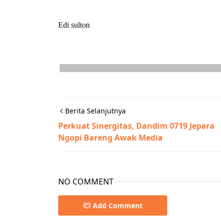
Edi sulton
Berita Selanjutnya
Perkuat Sinergitas, Dandim 0719 Jepara
Ngopi Bareng Awak Media
NO COMMENT
Add Comment