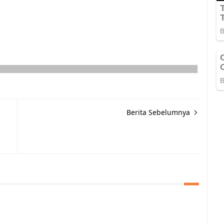
Berita Sebelumnya