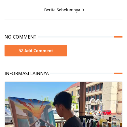
Berita Sebelumnya
NO COMMENT
Add Comment
INFORMASI LAINNYA