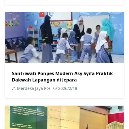
Santriwati Ponpes Modern Asy Syifa Praktik
Dakwah Lapangan di Jepara
Merdeka Jaya Pos
2026/2/18