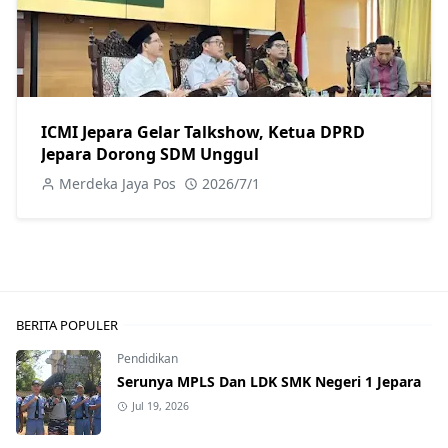
ICMI Jepara Gelar Talkshow, Ketua DPRD
Jepara Dorong SDM Unggul
Merdeka Jaya Pos
2026/7/1
BERITA POPULER
Pendidikan
Serunya MPLS Dan LDK SMK Negeri 1 Jepara
Jul 19, 2026