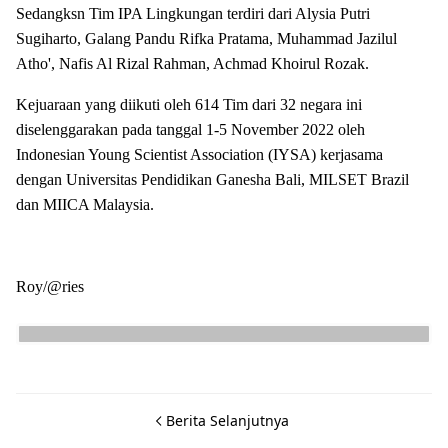
Sedangksn Tim IPA Lingkungan terdiri dari Alysia Putri
Sugiharto, Galang Pandu Rifka Pratama, Muhammad Jazilul
Atho', Nafis Al Rizal Rahman, Achmad Khoirul Rozak.
Kejuaraan yang diikuti oleh 614 Tim dari 32 negara ini
diselenggarakan pada tanggal 1-5 November 2022 oleh
Indonesian Young Scientist Association (IYSA) kerjasama
dengan Universitas Pendidikan Ganesha Bali, MILSET Brazil
dan MIICA Malaysia.
Roy/@ries
Berita Selanjutnya