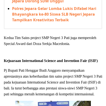
Jepara Dorong SDM Unggul
Polres Jepara Gelar Lomba Lukis Difabel Hari
Bhayangkara ke-80 Siswa SLB Negeri Jepara
Tampilkan Kreativitas Terbaik
Kedua
Tim Sains project SMP Negeri 3 Pati
juga memperoleh
Special Award dari Doza Srekja Macedonia.
Kejuaraan International Science and Invention Fair (ISIF)
Pj Bupati Pati Henggar Budi Anggoro menyampaikan
apresiasinya atas keberhasilan tim sains project SMP Negeri 3 Pati
pada
kejuaraan International Science and Invention Fair (ISIF) di
bali.
Ia turut berbangga atas prestasi siswa-siswi
SMP Negeri 3
pati sehingga
meraih kemenangan di kompetisi internasional.