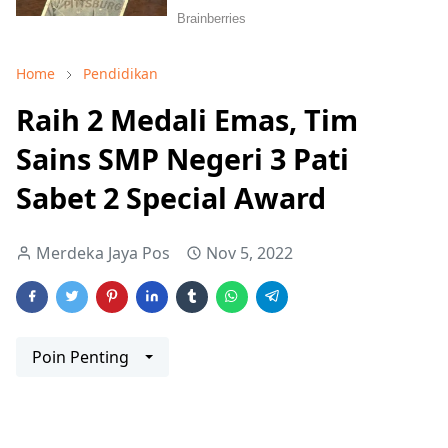
Home
Pendidikan
Raih 2 Medali Emas, Tim
Sains SMP Negeri 3 Pati
Sabet 2 Special Award
Merdeka Jaya Pos
Nov 5, 2022
Poin Penting