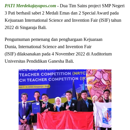
PATI Merdekajayapos.com
- Dua Tim Sains project SMP Negeri
3 Pati berhasil sabet 2 Medali Emas dan 2 Special Award pada
Kejuaraan International Science and Invention Fair (ISIF) tahun
2022 di Singaraja Bali.
Pengumuman pemenang dan penghargaan
Kejuaraan
Dunia,
International Science and Invention Fair
(ISIF)
dilaksanakan pada 4 November 2022 di Auditorium
Universitas Pendidikan Ganesha Bali.