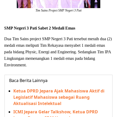
Tim Sains Project SMP Negeri 3 Pati
SMP Negeri 3 Pati Sabet 2 Medali Emas
Dua Tim Sains project SMP Negeri 3 Pati tersebut meraih dua (2)
medali emas
meliputi
Tim Rekayasa menyabet 1 medali emas
pada bidang Physic, Energi and Enginering. Sedangkan Tim IPA
Lingkungan memenangkan 1 medali emas pada bidang
Environment.
Baca Berita Lainnya
Ketua DPRD Jepara Ajak Mahasiswa Aktif di
Legislatif Mahasiswa sebagai Ruang
Aktualisasi Intelektual
ICMI Jepara Gelar Talkshow, Ketua DPRD