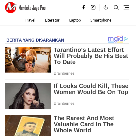
Travel
Literatur
Laptop
Smartphone