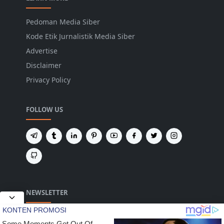
Pedoman Media Siber
Kode Etik Jurnalistik Media Siber
Advertise
Disclaimer
Privacy Policy
FOLLOW US
NEWSLETTER
Tetap terhubung untuk mendapatkan berita