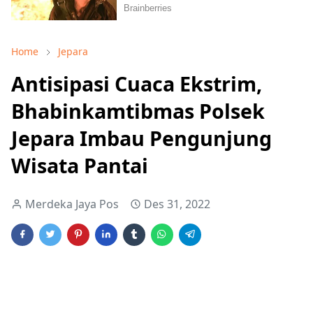
Home
Jepara
Antisipasi Cuaca Ekstrim,
Bhabinkamtibmas Polsek
Jepara Imbau Pengunjung
Wisata Pantai
Merdeka Jaya Pos
Des 31, 2022