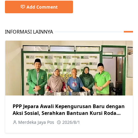
Add Comment
INFORMASI LAINNYA
PPP Jepara Awali Kepengurusan Baru dengan
Aksi Sosial, Serahkan Bantuan Kursi Roda
kepada Warga
Merdeka Jaya Pos
2026/8/1