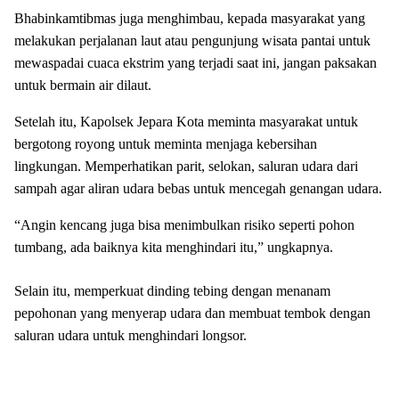
Bhabinkamtibmas juga menghimbau, kepada masyarakat yang
melakukan perjalanan laut atau pengunjung wisata pantai untuk
mewaspadai cuaca ekstrim yang terjadi saat ini, jangan paksakan
untuk bermain air dilaut.
Setelah itu, Kapolsek Jepara Kota meminta masyarakat untuk
bergotong royong untuk meminta menjaga kebersihan
lingkungan. Memperhatikan parit, selokan, saluran udara dari
sampah agar aliran udara bebas untuk mencegah genangan udara.
“Angin kencang juga bisa menimbulkan risiko seperti pohon
tumbang, ada baiknya kita menghindari itu,” ungkapnya.
Selain itu, memperkuat dinding tebing dengan menanam
pepohonan yang menyerap udara dan membuat tembok dengan
saluran udara untuk menghindari longsor.