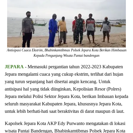
Antisipasi Cuaca Ekstrim, Bhabinkamtibmas Polsek Jepara Kota Berikan Himbauan
Kepada Pengunjung Wisata Pantai bandengan
JEPARA
- Memasuki pergantian tahun 2022-2023 Kabupaten
Jepara mengalami cuaca yang cukup ekstrim, terlihat dari hujan
yang turun sepanjang hari disertai angin kencang. Untuk
antisipasi hal yang tidak diinginkan, Kepolisian Resor (Polres)
Jepara melalui Polisi Sektor Jepara Kota, berikan Imbauan kepada
seluruh masyarakat Kabupaten Jepara, khususnya Jepara Kota,
untuk lebih berhati-hati saat beraktivitas di darat maupun di laut.
Kapolsek Jepara Kota AKP Edy Purwanto mengatakan di lokasi
wisata Pantai Bandengan, Bhabinkamtibmas Polsek Jepara Kota