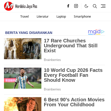
Travel
Literatur
Laptop
Smartphone