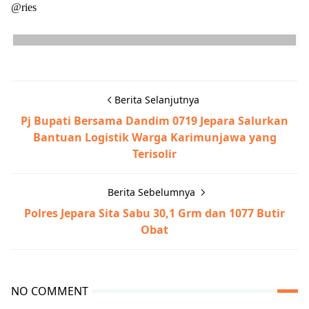
@ries
Berita Selanjutnya
Pj Bupati Bersama Dandim 0719 Jepara Salurkan
Bantuan Logistik Warga Karimunjawa yang
Terisolir
Berita Sebelumnya
Polres Jepara Sita Sabu 30,1 Grm dan 1077 Butir
Obat
NO COMMENT