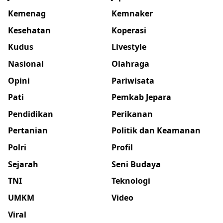
Kemenag
Kemnaker
Kesehatan
Koperasi
Kudus
Livestyle
Nasional
Olahraga
Opini
Pariwisata
Pati
Pemkab Jepara
Pendidikan
Perikanan
Pertanian
Politik dan Keamanan
Polri
Profil
Sejarah
Seni Budaya
TNI
Teknologi
UMKM
Video
Viral