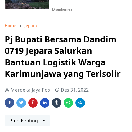
Home
Jepara
Pj Bupati Bersama Dandim
0719 Jepara Salurkan
Bantuan Logistik Warga
Karimunjawa yang Terisolir
Merdeka Jaya Pos
Des 31, 2022
Poin Penting