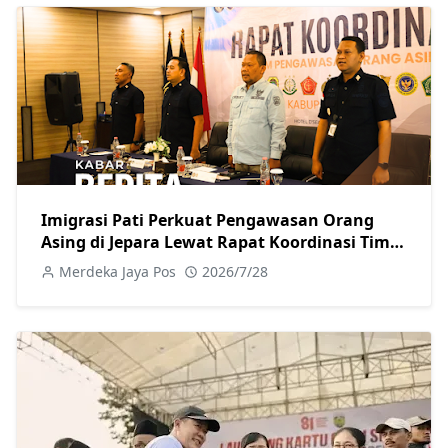
Imigrasi Pati Perkuat Pengawasan Orang
Asing di Jepara Lewat Rapat Koordinasi Tim
Pora
Merdeka Jaya Pos
2026/7/28