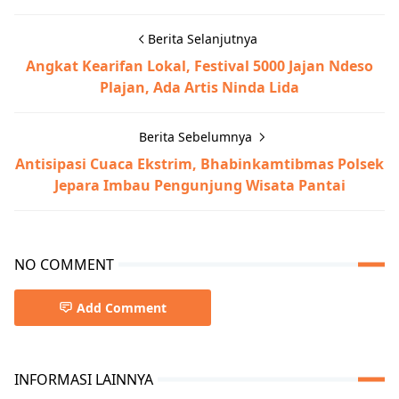
Berita Selanjutnya
Angkat Kearifan Lokal, Festival 5000 Jajan Ndeso
Plajan, Ada Artis Ninda Lida
Berita Sebelumnya
Antisipasi Cuaca Ekstrim, Bhabinkamtibmas Polsek
Jepara Imbau Pengunjung Wisata Pantai
NO COMMENT
Add Comment
INFORMASI LAINNYA