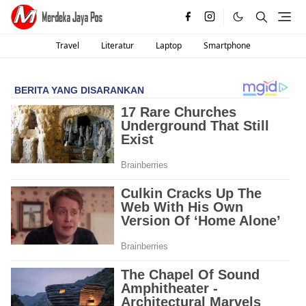
Travel
Literatur
Laptop
Smartphone