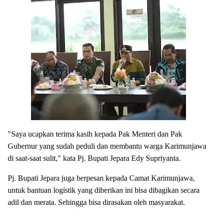
"Saya ucapkan terima kasih kepada Pak Menteri dan Pak
Gubernur yang sudah peduli dan membantu warga Karimunjawa
di saat-saat sulit," kata Pj. Bupati Jepara Edy Supriyanta.
Pj. Bupati Jepara juga berpesan kepada Camat Karimunjawa,
untuk bantuan logistik yang diberikan ini bisa dibagikan secara
adil dan merata. Sehingga bisa dirasakan oleh masyarakat.