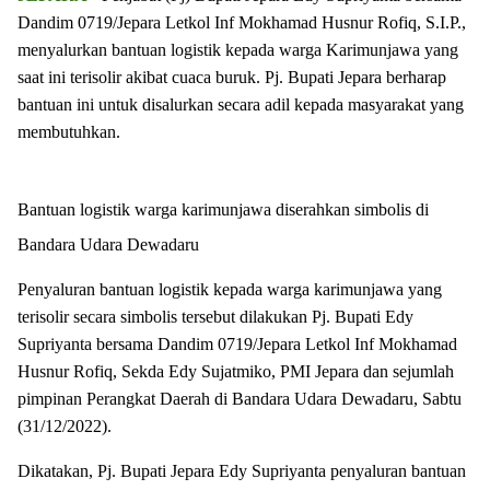
Dandim 0719/Jepara Letkol Inf Mokhamad Husnur Rofiq, S.I.P.,
menyalurkan bantuan logistik kepada warga Karimunjawa yang
saat ini terisolir akibat cuaca buruk. Pj. Bupati Jepara berharap
bantuan ini untuk disalurkan secara adil kepada masyarakat yang
membutuhkan.
Bantuan logistik warga karimunjawa diserahkan simbolis
di
Bandara Udara Dewadaru
Penyaluran bantuan logistik kepada warga karimunjawa yang
terisolir secara simbolis tersebut dilakukan Pj. Bupati Edy
Supriyanta bersama Dandim 0719/Jepara Letkol Inf Mokhamad
Husnur Rofiq, Sekda Edy Sujatmiko, PMI Jepara dan sejumlah
pimpinan Perangkat Daerah di Bandara Udara Dewadaru, Sabtu
(31/12/2022).
Dikatakan, Pj. Bupati Jepara Edy Supriyanta penyaluran bantuan