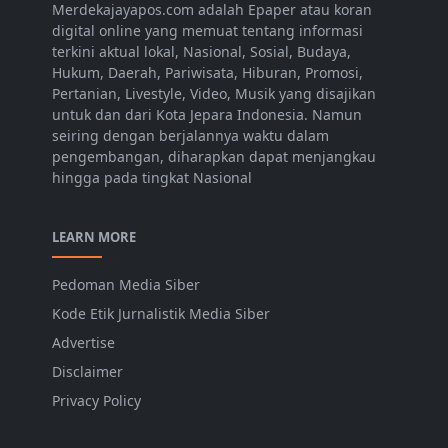
Merdekajayapos.com adalah Epaper atau koran
digital online yang memuat tentang informasi
terkini aktual lokal, Nasional, Sosial, Budaya,
Hukum, Daerah, Pariwisata, Hiburan, Promosi,
Pertanian, Livestyle, Video, Musik yang disajikan
untuk dan dari Kota Jepara Indonesia. Namun
seiring dengan berjalannya waktu dalam
pengembangan, diharapkan dapat menjangkau
hingga pada tingkat Nasional
LEARN MORE
Pedoman Media Siber
Kode Etik Jurnalistik Media Siber
Advertise
Disclaimer
Privacy Policy