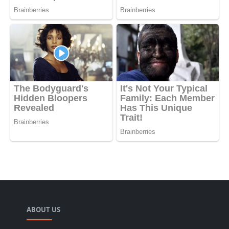
ABOUT US