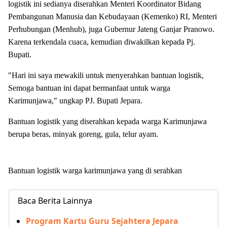
logistik ini sedianya diserahkan Menteri Koordinator Bidang
Pembangunan Manusia dan Kebudayaan (Kemenko) RI, Menteri
Perhubungan (Menhub), juga Gubernur Jateng Ganjar Pranowo.
Karena terkendala cuaca, kemudian diwakilkan kepada Pj.
Bupati.
"Hari ini saya mewakili untuk menyerahkan bantuan logistik,
Semoga bantuan ini dapat bermanfaat untuk warga
Karimunjawa," ungkap PJ. Bupati Jepara.
Bantuan logistik yang diserahkan kepada warga Karimunjawa
berupa beras, minyak goreng, gula, telur ayam.
Bantuan logistik warga karimunjawa yang di serahkan
Baca Berita Lainnya
Program Kartu Guru Sejahtera Jepara