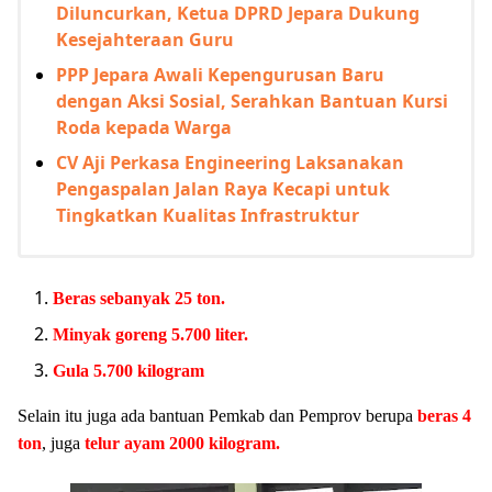
Diluncurkan, Ketua DPRD Jepara Dukung
Kesejahteraan Guru
PPP Jepara Awali Kepengurusan Baru
dengan Aksi Sosial, Serahkan Bantuan Kursi
Roda kepada Warga
CV Aji Perkasa Engineering Laksanakan
Pengaspalan Jalan Raya Kecapi untuk
Tingkatkan Kualitas Infrastruktur
Beras sebanyak 25 ton.
Minyak goreng 5.700 liter.
Gula 5.700 kilogram
Selain itu juga ada bantuan Pemkab dan Pemprov berupa
beras 4
ton
, juga
telur ayam 2000 kilogram.