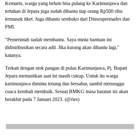
Kemarin, warga yang belum bisa pulang ke Karimunjawa dan
tertahan di Jepara juga sudah dibantu tiap orang Rp500 ribu
termasuk tiket. Juga dibantu sembako dari Dinsospermades dan
PMI.
"Pemerintah sudah membantu. Saya minta bantuan ini
didistribusikan secara adil. Jika kurang akan dibantu lagi,"
katanya.
Terkait dengan stok pangan di pulau Karimunjawa, Pj. Bupati
Jepara memastikan saat ini masih cukup. Untuk itu warga
karimunjawa diminta tenang dan bersabar, sambil menunggu
cuaca kembali membaik. Sesuai BMKG masa baratan ini akan
berakhir pada 7 Januari 2023. (@ries)