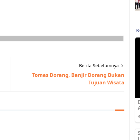
Berita Sebelumnya
Tomas Dorang, Banjir Dorang Bukan
Tujuan Wisata