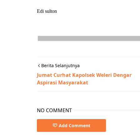
Edi sulton
Berita Selanjutnya
Jumat Curhat Kapolsek Weleri Dengar
Aspirasi Masyarakat
NO COMMENT
Add Comment