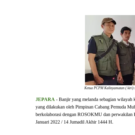
Ketua PCPM Kalinyamatan ( kiri) 
JEPARA
- Banjir yang melanda sebagian wilayah
yang dilakukan oleh Pimpinan Cabang Pemuda Muh
berkolaborasi dengan ROSOKMU dan perwakilan Hi
Januari 2022 / 14 Jumadil Akhir 1444 H.