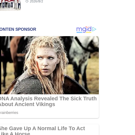
2026/8/2