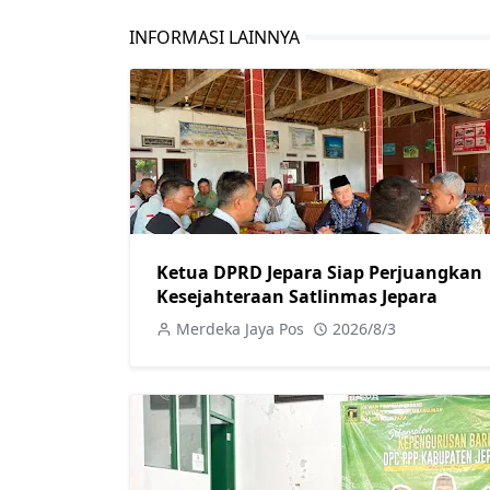
INFORMASI LAINNYA
Ketua DPRD Jepara Siap Perjuangkan
Kesejahteraan Satlinmas Jepara
Merdeka Jaya Pos
2026/8/3