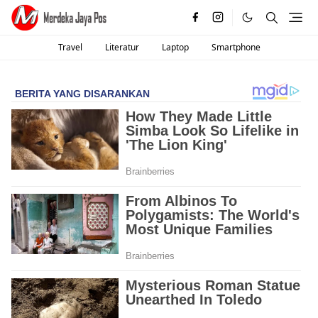
Travel
Literatur
Laptop
Smartphone