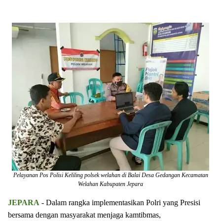
Pelayanan Pos Polisi Keliling polsek welahan di Balai Desa Gedangan Kecamatan
Welahan Kabupaten Jepara
JEPARA
- Dalam rangka implementasikan Polri yang Presisi
bersama dengan masyarakat menjaga kamtibmas,