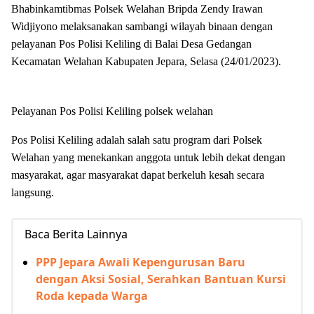
Bhabinkamtibmas Polsek Welahan Bripda Zendy Irawan
Widjiyono melaksanakan sambangi wilayah binaan dengan
pelayanan Pos Polisi Keliling di Balai Desa Gedangan
Kecamatan Welahan Kabupaten Jepara, Selasa (24/01/2023).
Pelayanan Pos Polisi Keliling polsek welahan
Pos Polisi Keliling adalah salah satu program dari Polsek
Welahan yang menekankan anggota untuk lebih dekat dengan
masyarakat, agar masyarakat dapat berkeluh kesah secara
langsung.
Baca Berita Lainnya
PPP Jepara Awali Kepengurusan Baru
dengan Aksi Sosial, Serahkan Bantuan Kursi
Roda kepada Warga