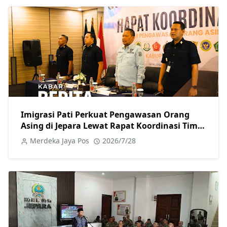
Imigrasi Pati Perkuat Pengawasan Orang
Asing di Jepara Lewat Rapat Koordinasi Tim
Pora
Merdeka Jaya Pos
2026/7/28