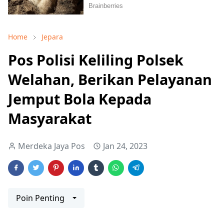
Home
Jepara
Pos Polisi Keliling Polsek
Welahan, Berikan Pelayanan
Jemput Bola Kepada
Masyarakat
Merdeka Jaya Pos
Jan 24, 2023
Poin Penting