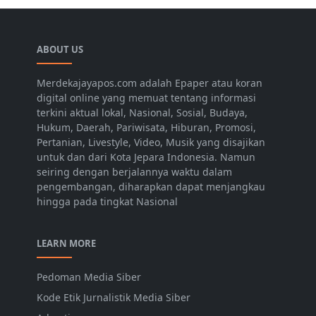
ABOUT US
Merdekajayapos.com adalah Epaper atau koran
digital online yang memuat tentang informasi
terkini aktual lokal, Nasional, Sosial, Budaya,
Hukum, Daerah, Pariwisata, Hiburan, Promosi,
Pertanian, Livestyle, Video, Musik yang disajikan
untuk dan dari Kota Jepara Indonesia. Namun
seiring dengan berjalannya waktu dalam
pengembangan, diharapkan dapat menjangkau
hingga pada tingkat Nasional
LEARN MORE
Pedoman Media Siber
Kode Etik Jurnalistik Media Siber