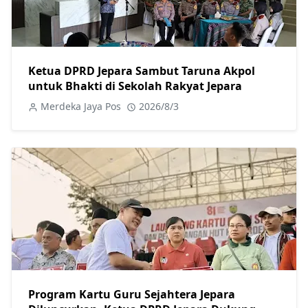
Ketua DPRD Jepara Sambut Taruna Akpol
untuk Bhakti di Sekolah Rakyat Jepara
Merdeka Jaya Pos
2026/8/3
Program Kartu Guru Sejahtera Jepara