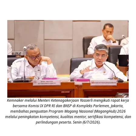
Kemnaker melalui Menteri Ketenagakerjaan Yassierli mengikuti rapat kerja
bersama Komisi IX DPR RI dan BNSP di Kompleks Parlemen, Jakarta,
membahas penguatan Program Magang Nasional (MagangHub) 2026
melalui peningkatan kompetensi, kualitas mentor, sertifikasi kompetensi, dan
perlindungan peserta. Senin (6/7/2026).