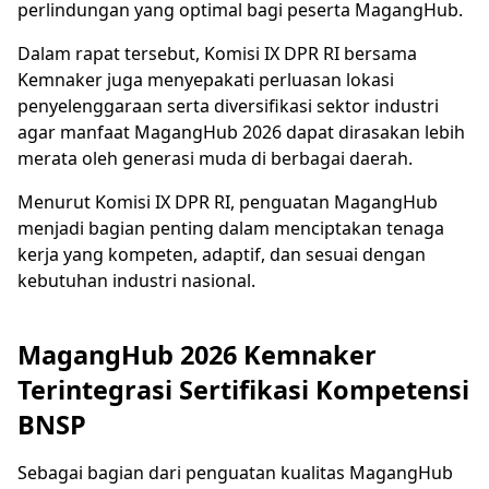
perlindungan yang optimal bagi peserta MagangHub.
Dalam rapat tersebut, Komisi IX DPR RI bersama
Kemnaker juga menyepakati perluasan lokasi
penyelenggaraan serta diversifikasi sektor industri
agar manfaat MagangHub 2026 dapat dirasakan lebih
merata oleh generasi muda di berbagai daerah.
Menurut Komisi IX DPR RI, penguatan MagangHub
menjadi bagian penting dalam menciptakan tenaga
kerja yang kompeten, adaptif, dan sesuai dengan
kebutuhan industri nasional.
MagangHub 2026 Kemnaker
Terintegrasi Sertifikasi Kompetensi
BNSP
Sebagai bagian dari penguatan kualitas MagangHub