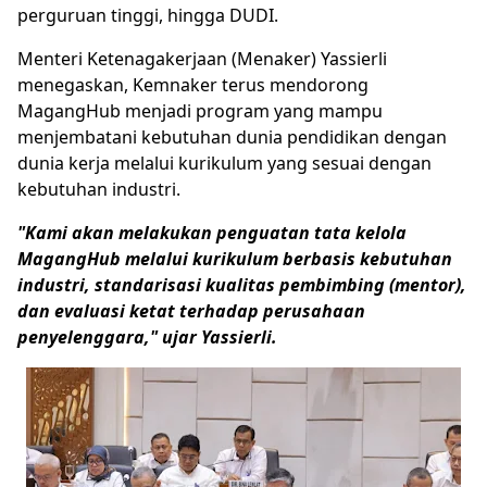
perguruan tinggi, hingga DUDI.
Menteri Ketenagakerjaan (Menaker) Yassierli
menegaskan, Kemnaker terus mendorong
MagangHub menjadi program yang mampu
menjembatani kebutuhan dunia pendidikan dengan
dunia kerja melalui kurikulum yang sesuai dengan
kebutuhan industri.
"Kami akan melakukan penguatan tata kelola
MagangHub melalui kurikulum berbasis kebutuhan
industri, standarisasi kualitas pembimbing (mentor),
dan evaluasi ketat terhadap perusahaan
penyelenggara," ujar Yassierli.