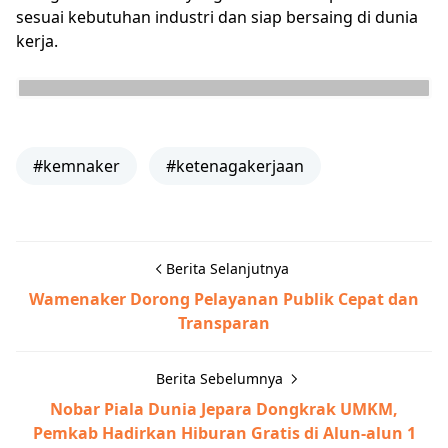
sesuai kebutuhan industri dan siap bersaing di dunia
kerja.
#kemnaker
#ketenagakerjaan
Berita Selanjutnya
Wamenaker Dorong Pelayanan Publik Cepat dan
Transparan
Berita Sebelumnya
Nobar Piala Dunia Jepara Dongkrak UMKM,
Pemkab Hadirkan Hiburan Gratis di Alun-alun 1