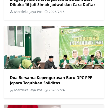
Dibuka 16 Juli Simak Jadwal dan Cara Daftar
Merdeka Jaya Pos
2026/7/15
Doa Bersama Kepengurusan Baru DPC PPP
Jepara Teguhkan Soliditas
Merdeka Jaya Pos
2026/7/24