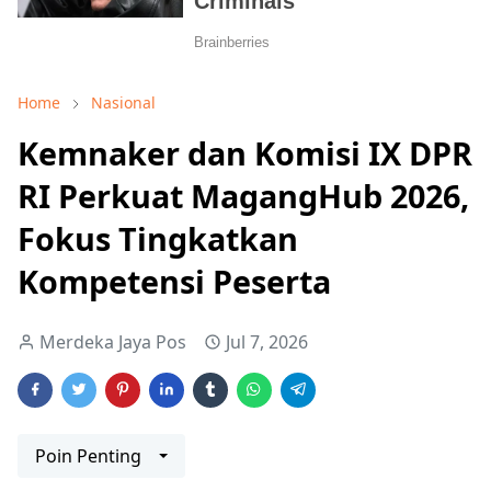
Home
Nasional
Kemnaker dan Komisi IX DPR
RI Perkuat MagangHub 2026,
Fokus Tingkatkan
Kompetensi Peserta
Merdeka Jaya Pos
Jul 7, 2026
Poin Penting