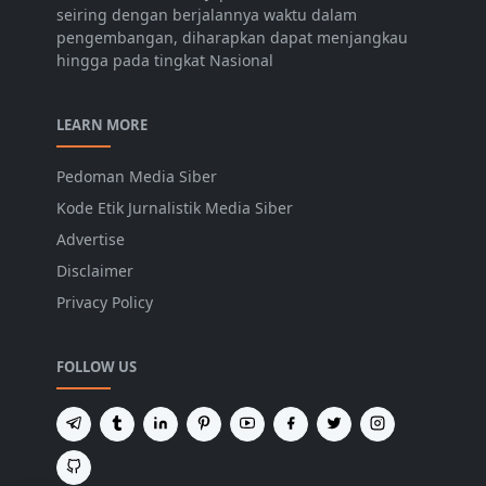
seiring dengan berjalannya waktu dalam
pengembangan, diharapkan dapat menjangkau
hingga pada tingkat Nasional
LEARN MORE
Pedoman Media Siber
Kode Etik Jurnalistik Media Siber
Advertise
Disclaimer
Privacy Policy
FOLLOW US