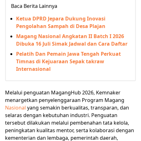
Baca Berita Lainnya
Ketua DPRD Jepara Dukung Inovasi
Pengolahan Sampah di Desa Plajan
Magang Nasional Angkatan II Batch I 2026
Dibuka 16 Juli Simak Jadwal dan Cara Daftar
Pelatih Dan Pemain Jawa Tengah Perkuat
Timnas di Kejuaraan Sepak takraw
Internasional
Melalui penguatan MagangHub 2026, Kemnaker
menargetkan penyelenggaraan Program Magang
Nasional
yang semakin berkualitas, transparan, dan
selaras dengan kebutuhan industri. Penguatan
tersebut dilakukan melalui pembenahan tata kelola,
peningkatan kualitas mentor, serta kolaborasi dengan
kementerian dan lembaga, pemerintah daerah,