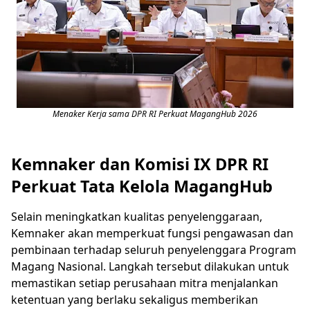
Menaker Kerja sama DPR RI Perkuat MagangHub 2026
Kemnaker dan Komisi IX DPR RI
Perkuat Tata Kelola MagangHub
Selain meningkatkan kualitas penyelenggaraan,
Kemnaker akan memperkuat fungsi pengawasan dan
pembinaan terhadap seluruh penyelenggara Program
Magang Nasional. Langkah tersebut dilakukan untuk
memastikan setiap perusahaan mitra menjalankan
ketentuan yang berlaku sekaligus memberikan