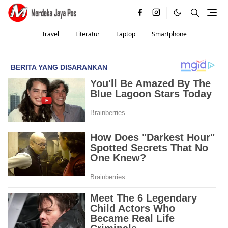
Travel
Literatur
Laptop
Smartphone