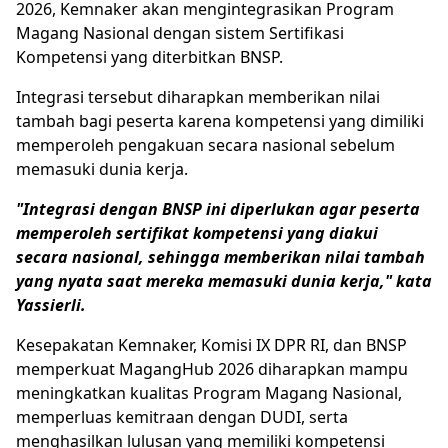
2026, Kemnaker akan mengintegrasikan Program
Magang Nasional dengan sistem Sertifikasi
Kompetensi yang diterbitkan BNSP.
Integrasi tersebut diharapkan memberikan nilai
tambah bagi peserta karena kompetensi yang dimiliki
memperoleh pengakuan secara nasional sebelum
memasuki dunia kerja.
"Integrasi dengan BNSP ini diperlukan agar peserta
memperoleh sertifikat kompetensi yang diakui
secara nasional, sehingga memberikan nilai tambah
yang nyata saat mereka memasuki dunia kerja," kata
Yassierli.
Kesepakatan Kemnaker, Komisi IX DPR RI, dan BNSP
memperkuat MagangHub 2026 diharapkan mampu
meningkatkan kualitas Program Magang Nasional,
memperluas kemitraan dengan DUDI, serta
menghasilkan lulusan yang memiliki kompetensi