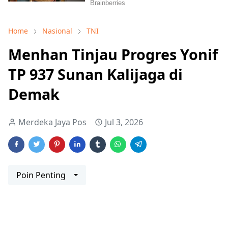
Home
Nasional
TNI
Menhan Tinjau Progres Yonif
TP 937 Sunan Kalijaga di
Demak
Merdeka Jaya Pos
Jul 3, 2026
Poin Penting