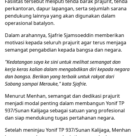
Fasilitas tersebut meliputi tenda barak prajurit, tenda
perkantoran, dapur lapangan, serta sejumlah sarana
pendukung lainnya yang akan digunakan dalam
operasional batalyon.
Dalam arahannya, Sjafrie Sjamsoeddin memberikan
motivasi kepada seluruh prajurit agar terus menjaga
semangat pengabdian kepada bangsa dan negara.
"Kedatangan saya ke sini untuk melihat semangat dan
kerja keras kalian dalam mengabdikan diri kepada negara
dan bangsa. Berikan yang terbaik untuk rakyat dari
Sabang sampai Merauke," kata Sjafrie.
Menurut Menhan, semangat dan dedikasi prajurit
menjadi modal penting dalam membangun Yonif TP
937/Sunan Kalijaga sebagai satuan yang profesional
dan siap mendukung tugas pertahanan negara.
Setelah meninjau Yonif TP 937/Sunan Kalijaga, Menhan