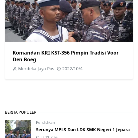
Komandan KRI KST-356 Pimpin Tradisi Voor
Den Boeg
Merdeka Jaya Pos
2022/10/4
BERITA POPULER
Pendidikan
Serunya MPLS Dan LDK SMK Negeri 1 Jepara
Jul 19, 2026