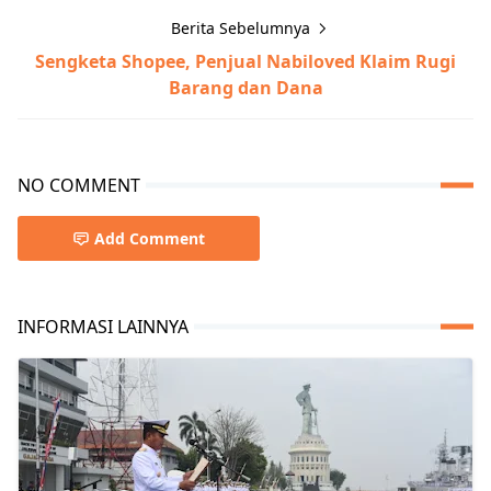
Berita Sebelumnya
Sengketa Shopee, Penjual Nabiloved Klaim Rugi
Barang dan Dana
NO COMMENT
Add Comment
INFORMASI LAINNYA