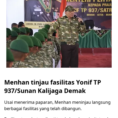
Menhan tinjau fasilitas Yonif TP
937/Sunan Kalijaga Demak
Usai menerima paparan, Menhan meninjau langsung
berbagai fasilitas yang telah dibangun.