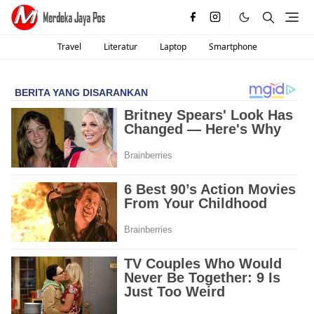
Travel
Literatur
Laptop
Smartphone