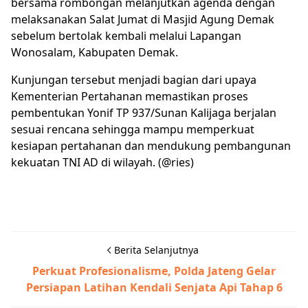
bersama rombongan melanjutkan agenda dengan
melaksanakan Salat Jumat di Masjid Agung Demak
sebelum bertolak kembali melalui Lapangan
Wonosalam, Kabupaten Demak.
Kunjungan tersebut menjadi bagian dari upaya
Kementerian Pertahanan memastikan proses
pembentukan Yonif TP 937/Sunan Kalijaga berjalan
sesuai rencana sehingga mampu memperkuat
kesiapan pertahanan dan mendukung pembangunan
kekuatan TNI AD di wilayah. (@ries)
Berita Selanjutnya
Perkuat Profesionalisme, Polda Jateng Gelar
Persiapan Latihan Kendali Senjata Api Tahap 6