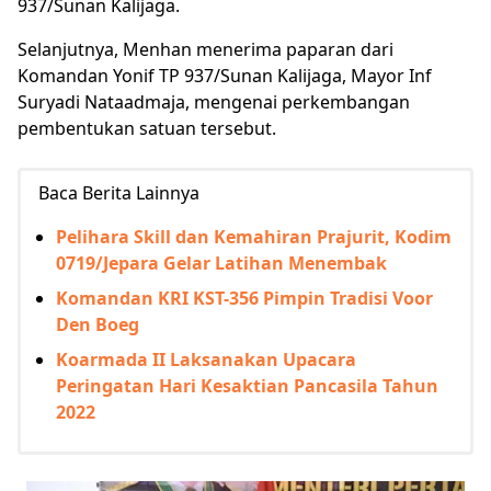
937/Sunan Kalijaga.
Selanjutnya, Menhan menerima paparan dari
Komandan Yonif TP 937/Sunan Kalijaga, Mayor Inf
Suryadi Nataadmaja, mengenai perkembangan
pembentukan satuan tersebut.
Baca Berita Lainnya
Pelihara Skill dan Kemahiran Prajurit, Kodim
0719/Jepara Gelar Latihan Menembak
Komandan KRI KST-356 Pimpin Tradisi Voor
Den Boeg
Koarmada II Laksanakan Upacara
Peringatan Hari Kesaktian Pancasila Tahun
2022