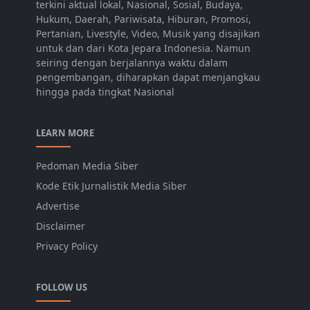
terkini aktual lokal, Nasional, Sosial, Budaya,
Hukum, Daerah, Pariwisata, Hiburan, Promosi,
Pertanian, Livestyle, Video, Musik yang disajikan
untuk dan dari Kota Jepara Indonesia. Namun
seiring dengan berjalannya waktu dalam
pengembangan, diharapkan dapat menjangkau
hingga pada tingkat Nasional
LEARN MORE
Pedoman Media Siber
Kode Etik Jurnalistik Media Siber
Advertise
Disclaimer
Privacy Policy
FOLLOW US