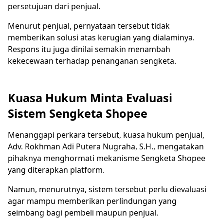
persetujuan dari penjual.
Menurut penjual, pernyataan tersebut tidak
memberikan solusi atas kerugian yang dialaminya.
Respons itu juga dinilai semakin menambah
kekecewaan terhadap penanganan sengketa.
Kuasa Hukum Minta Evaluasi
Sistem Sengketa Shopee
Menanggapi perkara tersebut, kuasa hukum penjual,
Adv. Rokhman Adi Putera Nugraha, S.H., mengatakan
pihaknya menghormati mekanisme Sengketa Shopee
yang diterapkan platform.
Namun, menurutnya, sistem tersebut perlu dievaluasi
agar mampu memberikan perlindungan yang
seimbang bagi pembeli maupun penjual.