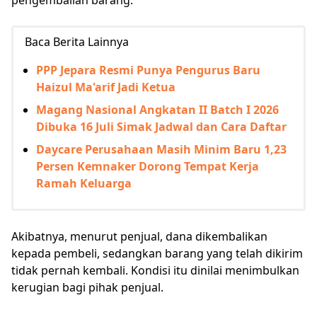
pengembalian barang.
Baca Berita Lainnya
PPP Jepara Resmi Punya Pengurus Baru
Haizul Ma'arif Jadi Ketua
Magang Nasional Angkatan II Batch I 2026
Dibuka 16 Juli Simak Jadwal dan Cara Daftar
Daycare Perusahaan Masih Minim Baru 1,23
Persen Kemnaker Dorong Tempat Kerja
Ramah Keluarga
Akibatnya, menurut penjual, dana dikembalikan
kepada pembeli, sedangkan barang yang telah dikirim
tidak pernah kembali. Kondisi itu dinilai menimbulkan
kerugian bagi pihak penjual.