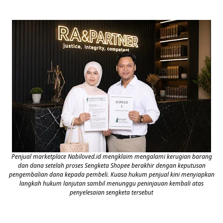
Penjual marketplace Nabiloved.id mengklaim mengalami kerugian barang
dan dana setelah proses Sengketa Shopee berakhir dengan keputusan
pengembalian dana kepada pembeli. Kuasa hukum penjual kini menyiapkan
langkah hukum lanjutan sambil menunggu peninjauan kembali atas
penyelesaian sengketa tersebut