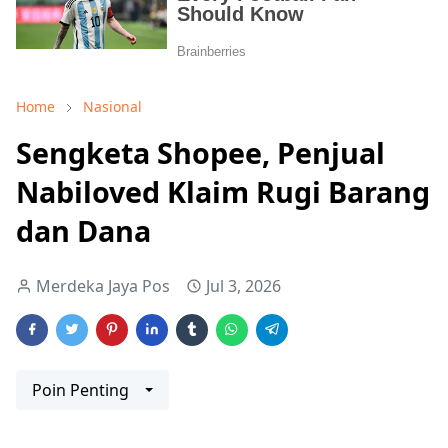
Home
Nasional
Sengketa Shopee, Penjual
Nabiloved Klaim Rugi Barang
dan Dana
Merdeka Jaya Pos
Jul 3, 2026
Poin Penting