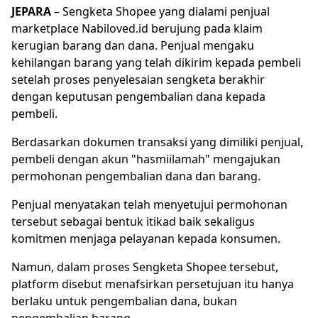
JEPARA
– Sengketa Shopee yang dialami penjual
marketplace Nabiloved.id berujung pada klaim
kerugian barang dan dana. Penjual mengaku
kehilangan barang yang telah dikirim kepada pembeli
setelah proses penyelesaian sengketa berakhir
dengan keputusan pengembalian dana kepada
pembeli.
Berdasarkan dokumen transaksi yang dimiliki penjual,
pembeli dengan akun "hasmiilamah" mengajukan
permohonan pengembalian dana dan barang.
Penjual menyatakan telah menyetujui permohonan
tersebut sebagai bentuk itikad baik sekaligus
komitmen menjaga pelayanan kepada konsumen.
Namun, dalam proses Sengketa Shopee tersebut,
platform disebut menafsirkan persetujuan itu hanya
berlaku untuk pengembalian dana, bukan