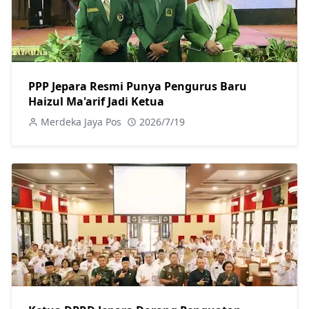
PPP Jepara Resmi Punya Pengurus Baru
Haizul Ma'arif Jadi Ketua
Merdeka Jaya Pos
2026/7/19