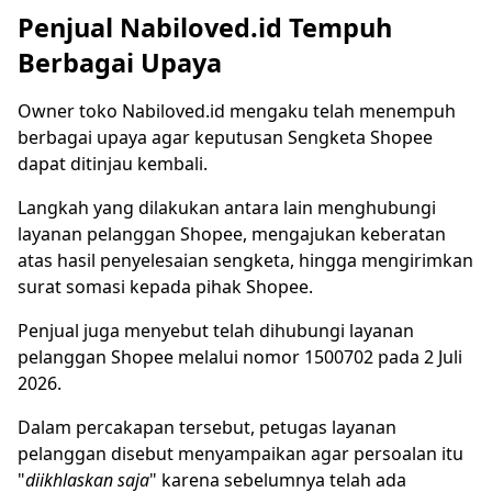
Penjual Nabiloved.id Tempuh
Berbagai Upaya
Owner toko Nabiloved.id mengaku telah menempuh
berbagai upaya agar keputusan Sengketa Shopee
dapat ditinjau kembali.
Langkah yang dilakukan antara lain menghubungi
layanan pelanggan Shopee, mengajukan keberatan
atas hasil penyelesaian sengketa, hingga mengirimkan
surat somasi kepada pihak Shopee.
Penjual juga menyebut telah dihubungi layanan
pelanggan Shopee melalui nomor 1500702 pada 2 Juli
2026.
Dalam percakapan tersebut, petugas layanan
pelanggan disebut menyampaikan agar persoalan itu
"
diikhlaskan saja
" karena sebelumnya telah ada