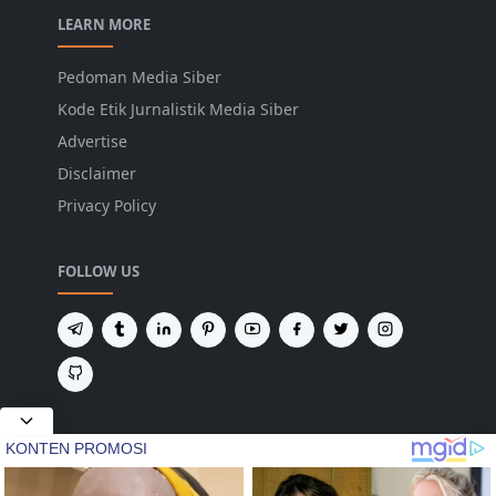
LEARN MORE
Pedoman Media Siber
Kode Etik Jurnalistik Media Siber
Advertise
Disclaimer
Privacy Policy
FOLLOW US
NEWSLETTER