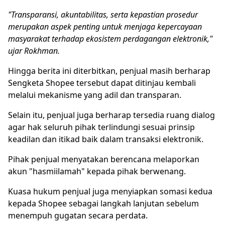
"Transparansi, akuntabilitas, serta kepastian prosedur
merupakan aspek penting untuk menjaga kepercayaan
masyarakat terhadap ekosistem perdagangan elektronik,"
ujar Rokhman.
Hingga berita ini diterbitkan, penjual masih berharap
Sengketa Shopee tersebut dapat ditinjau kembali
melalui mekanisme yang adil dan transparan.
Selain itu, penjual juga berharap tersedia ruang dialog
agar hak seluruh pihak terlindungi sesuai prinsip
keadilan dan itikad baik dalam transaksi elektronik.
Pihak penjual menyatakan berencana melaporkan
akun "hasmiilamah" kepada pihak berwenang.
Kuasa hukum penjual juga menyiapkan somasi kedua
kepada Shopee sebagai langkah lanjutan sebelum
menempuh gugatan secara perdata.