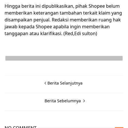
Hingga berita ini dipublikasikan, pihak Shopee belum
memberikan keterangan tambahan terkait klaim yang
disampaikan penjual. Redaksi memberikan ruang hak
jawab kepada Shopee apabila ingin memberikan
tanggapan atau klarifikasi. (Red,Edi sulton)
Berita Selanjutnya
Berita Sebelumnya
NO COMMENT