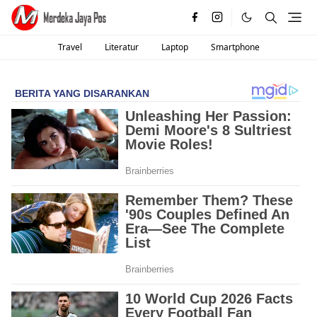
Travel
Literatur
Laptop
Smartphone