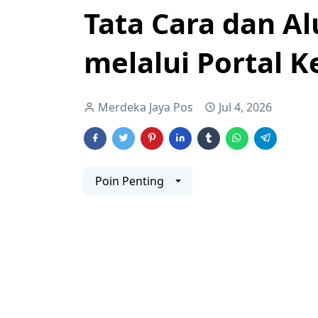
Tata Cara dan A
melalui Portal 
Merdeka Jaya Pos
Jul 4, 2026
Poin Penting