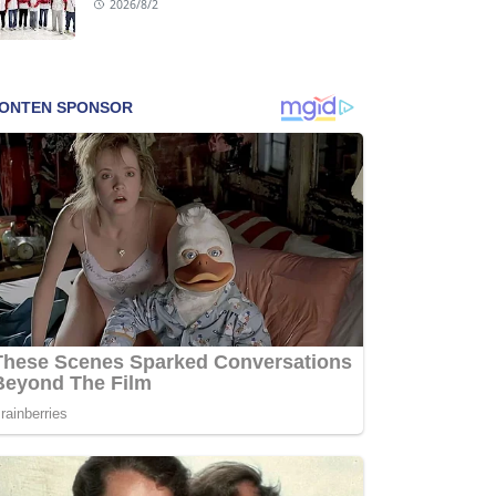
2026/8/2