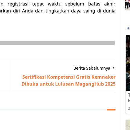
an registrasi tepat waktu sebelum batas akhir
arkan diri Anda dan tingkatkan daya saing di dunia
Berita Sebelumnya
Sertifikasi Kompetensi Gratis Kemnaker
Dibuka untuk Lulusan MagangHub 2025