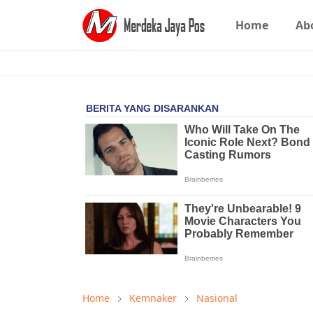
Home
Ab
Home
Kemnaker
Nasional