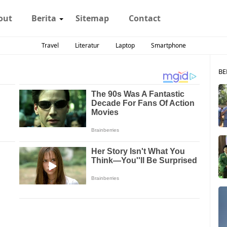
out
Berita
Sitemap
Contact
Travel
Literatur
Laptop
Smartphone
BE