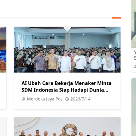
AI Ubah Cara Bekerja Menaker Minta
SDM Indonesia Siap Hadapi Dunia
Kerja Baru
Merdeka Jaya Pos
2026/7/14