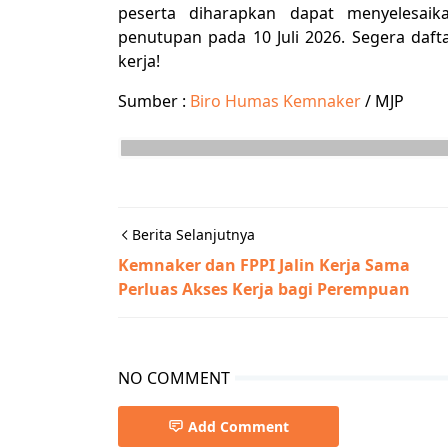
peserta diharapkan dapat menyelesaik
penutupan pada 10 Juli 2026. Segera daft
kerja!
Sumber :
Biro Humas Kemnaker
/ MJP
Berita Selanjutnya
Kemnaker dan FPPI Jalin Kerja Sama
Perluas Akses Kerja bagi Perempuan
NO COMMENT
Add Comment