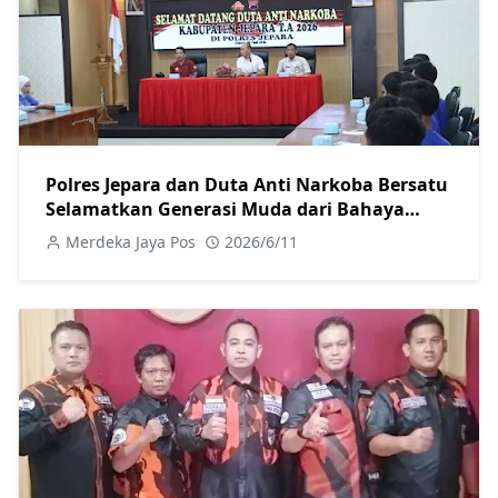
Polres Jepara dan Duta Anti Narkoba Bersatu
Selamatkan Generasi Muda dari Bahaya
Narkoba
Merdeka Jaya Pos
2026/6/11