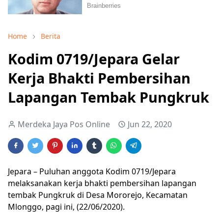
Home
Berita
Kodim 0719/Jepara Gelar
Kerja Bhakti Pembersihan
Lapangan Tembak Pungkruk
Merdeka Jaya Pos Online
Jun 22, 2020
Jepara – Puluhan anggota Kodim 0719/Jepara
melaksanakan kerja bhakti pembersihan lapangan
tembak Pungkruk di Desa Mororejo, Kecamatan
Mlonggo, pagi ini, (22/06/2020).