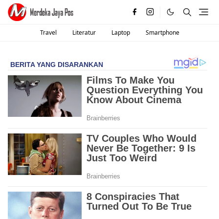
Travel
Literatur
Laptop
Smartphone