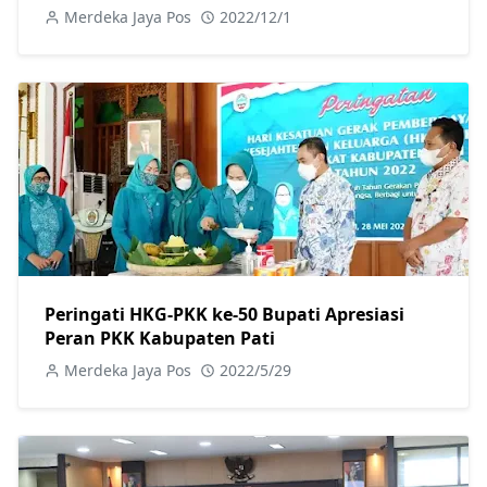
Merdeka Jaya Pos
2022/12/1
Peringati HKG-PKK ke-50 Bupati Apresiasi
Peran PKK Kabupaten Pati
Merdeka Jaya Pos
2022/5/29