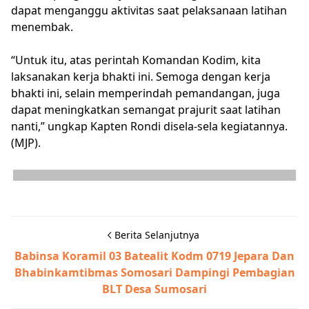
dapat menganggu aktivitas saat pelaksanaan latihan
menembak.
“Untuk itu, atas perintah Komandan Kodim, kita
laksanakan kerja bhakti ini. Semoga dengan kerja
bhakti ini, selain memperindah pemandangan, juga
dapat meningkatkan semangat prajurit saat latihan
nanti,” ungkap Kapten Rondi disela-sela kegiatannya.
(MJP).
Berita Selanjutnya
Babinsa Koramil 03 Batealit Kodm 0719 Jepara Dan
Bhabinkamtibmas Somosari Dampingi Pembagian
BLT Desa Sumosari