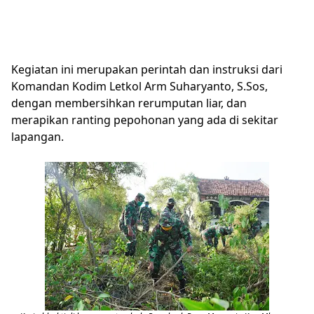
Kegiatan ini merupakan perintah dan instruksi dari
Komandan Kodim Letkol Arm Suharyanto, S.Sos,
dengan membersihkan rerumputan liar, dan
merapikan ranting pepohonan yang ada di sekitar
lapangan.