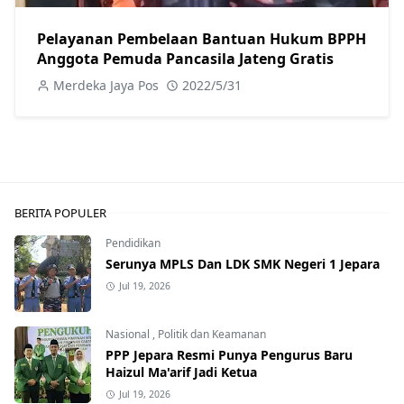
Pelayanan Pembelaan Bantuan Hukum BPPH
Anggota Pemuda Pancasila Jateng Gratis
Merdeka Jaya Pos
2022/5/31
BERITA POPULER
Pendidikan
Serunya MPLS Dan LDK SMK Negeri 1 Jepara
Jul 19, 2026
Nasional
,
Politik dan Keamanan
PPP Jepara Resmi Punya Pengurus Baru
Haizul Ma'arif Jadi Ketua
Jul 19, 2026