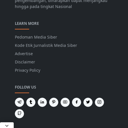
pengembangan, diharapkan dapat menjangkau
hingga pada tingkat Nasional
LEARN MORE
Pedoman Media Siber
Kode Etik Jurnalistik Media Siber
Advertise
Disclaimer
Privacy Policy
FOLLOW US