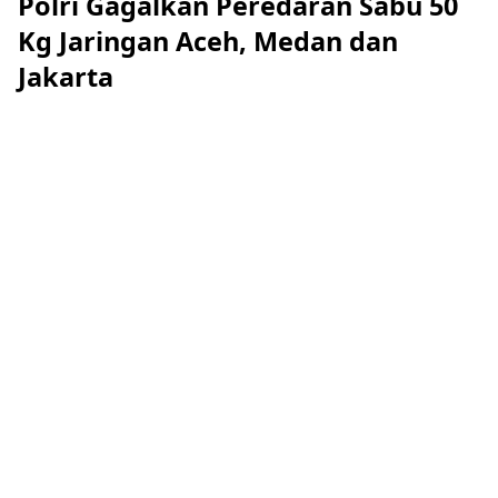
Polri Gagalkan Peredaran Sabu 50
Kg Jaringan Aceh, Medan dan
Jakarta