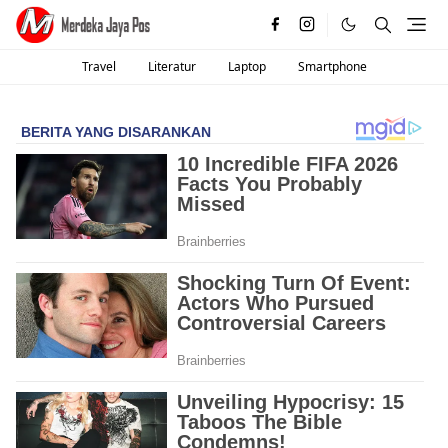
Travel
Literatur
Laptop
Smartphone