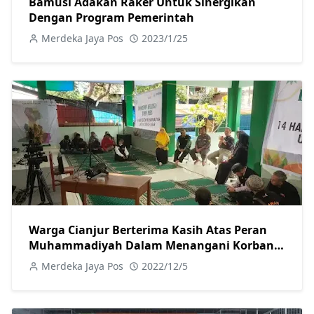
Bamusi Adakan Raker Untuk Sinergikan
Dengan Program Pemerintah
Merdeka Jaya Pos
2023/1/25
Warga Cianjur Berterima Kasih Atas Peran
Muhammadiyah Dalam Menangani Korban
Gempa
Merdeka Jaya Pos
2022/12/5