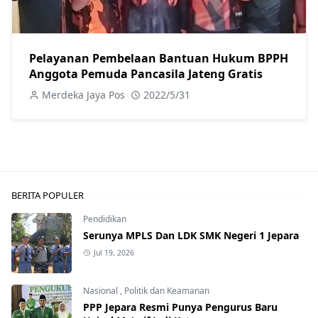
Pelayanan Pembelaan Bantuan Hukum BPPH
Anggota Pemuda Pancasila Jateng Gratis
Merdeka Jaya Pos
2022/5/31
BERITA POPULER
Pendidikan
Serunya MPLS Dan LDK SMK Negeri 1 Jepara
Jul 19, 2026
Nasional
,
Politik dan Keamanan
PPP Jepara Resmi Punya Pengurus Baru