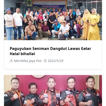
Paguyuban Seniman Dangdut Lawas Gelar
Halal bihallal
Merdeka Jaya Pos
2022/5/29