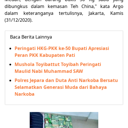
dibungkus dalam kemasan Teh China," kata Argo
dalam keteranganya tertulisnya, Jakarta, Kamis
(31/12/2020).
Baca Berita Lainnya
Peringati HKG-PKK ke-50 Bupati Apresiasi
Peran PKK Kabupaten Pati
Mushola Toyibattut Toyibah Peringati
Maulid Nabi Muhammad SAW
Polres Jepara dan Duta Anti Narkoba Bersatu
Selamatkan Generasi Muda dari Bahaya
Narkoba