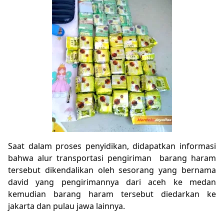
Saat dalam proses penyidikan, didapatkan informasi
bahwa alur transportasi pengiriman barang haram
tersebut dikendalikan oleh sesorang yang bernama
david yang pengirimannya dari aceh ke medan
kemudian barang haram tersebut diedarkan ke
jakarta dan pulau jawa lainnya.