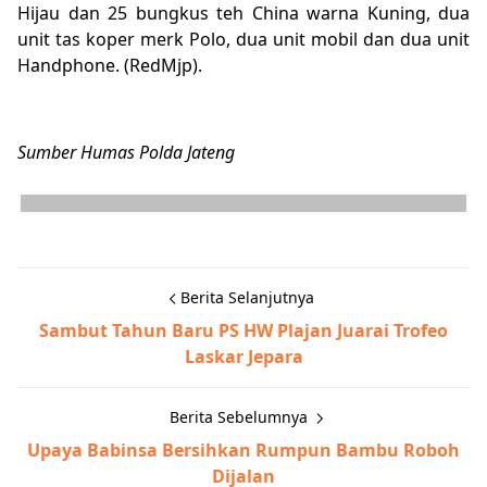
Hijau dan 25 bungkus teh China warna Kuning, dua
unit tas koper merk Polo, dua unit mobil dan dua unit
Handphone. (RedMjp).
Sumber Humas Polda Jateng
Berita Selanjutnya
Sambut Tahun Baru PS HW Plajan Juarai Trofeo
Laskar Jepara
Berita Sebelumnya
Upaya Babinsa Bersihkan Rumpun Bambu Roboh
Dijalan