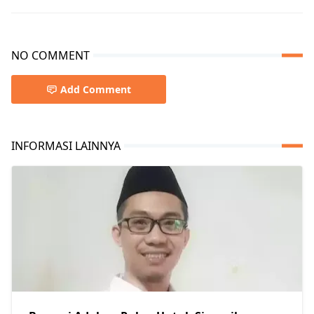
NO COMMENT
Add Comment
INFORMASI LAINNYA