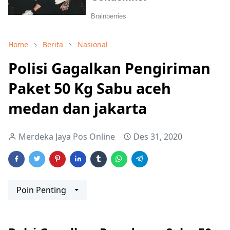
Home
Berita
Nasional
Polisi Gagalkan Pengiriman
Paket 50 Kg Sabu aceh
medan dan jakarta
Merdeka Jaya Pos Online
Des 31, 2020
Poin Penting