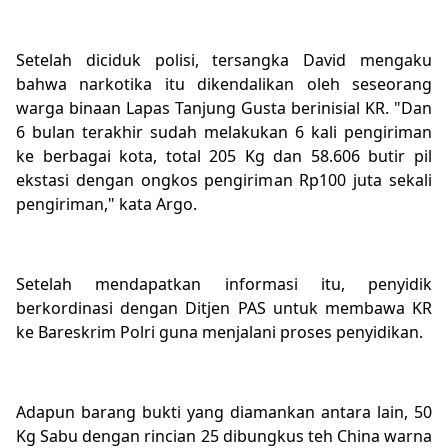
Setelah diciduk polisi, tersangka David mengaku
bahwa narkotika itu dikendalikan oleh seseorang
warga binaan Lapas Tanjung Gusta berinisial KR. "Dan
6 bulan terakhir sudah melakukan 6 kali pengiriman
ke berbagai kota, total 205 Kg dan 58.606 butir pil
ekstasi dengan ongkos pengiriman Rp100 juta sekali
pengiriman," kata Argo.
Setelah mendapatkan informasi itu, penyidik
berkordinasi dengan Ditjen PAS untuk membawa KR
ke Bareskrim Polri guna menjalani proses penyidikan.
Adapun barang bukti yang diamankan antara lain, 50
Kg Sabu dengan rincian 25 dibungkus teh China warna