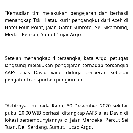
"Kemudian tim melakukan pengejaran dan berhasil
menangkap Tsk H atau kurir pengangkut dari Aceh di
Hotel Four Point, Jalan Gatot Subroto, Sei Sikambing,
Medan Petisah, Sumut," ujar Argo.
Setelah menangkap 4 tersangka, kata Argo, petugas
langsung melakukan pengejaran terhadap tersangka
AAFS alias David yang diduga berperan sebagai
pengatur transportasi pengiriman.
"Akhirnya tim pada Rabu, 30 Desember 2020 sekitar
pukul 20.00 WIB berhasil ditangkap AAFS alias David di
lokasi persembunyiannya di Jalan Merdeka, Percut Sei
Tuan, Deli Serdang, Sumut," ucap Argo.