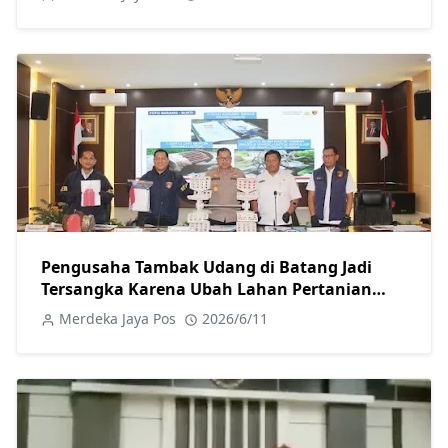
Pengusaha Tambak Udang di Batang Jadi
Tersangka Karena Ubah Lahan Pertanian
Secara Ilegal
Merdeka Jaya Pos
2026/6/11