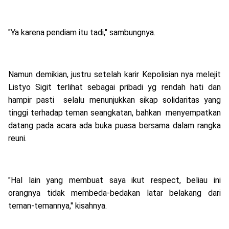
"Ya karena pendiam itu tadi," sambungnya.
Namun demikian, justru setelah karir Kepolisian nya melejit
Listyo Sigit terlihat sebagai pribadi yg rendah hati dan
hampir pasti selalu menunjukkan sikap solidaritas yang
tinggi terhadap teman seangkatan, bahkan menyempatkan
datang pada acara ada buka puasa bersama dalam rangka
reuni.
"Hal lain yang membuat saya ikut respect, beliau ini
orangnya tidak membeda-bedakan latar belakang dari
teman-temannya," kisahnya.