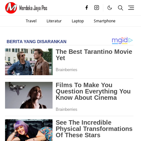
Travel
Literatur
Laptop
Smartphone