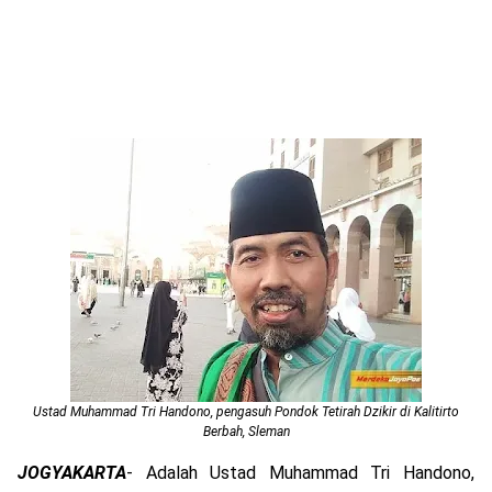
Ustad Muhammad Tri Handono, pengasuh Pondok Tetirah Dzikir di Kalitirto
Berbah, Sleman
JOGYAKARTA
- Adalah Ustad Muhammad Tri Handono,