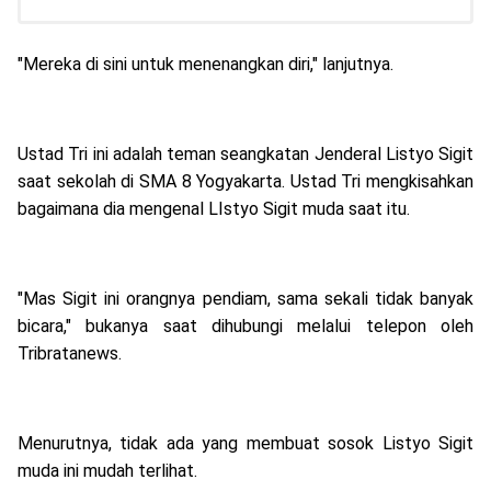
"Mereka di sini untuk menenangkan diri," lanjutnya.
Ustad Tri ini adalah teman seangkatan Jenderal Listyo Sigit
saat sekolah di SMA 8 Yogyakarta. Ustad Tri mengkisahkan
bagaimana dia mengenal LIstyo Sigit muda saat itu.
"Mas Sigit ini orangnya pendiam, sama sekali tidak banyak
bicara," bukanya saat dihubungi melalui telepon oleh
Tribratanews.
Menurutnya, tidak ada yang membuat sosok Listyo Sigit
muda ini mudah terlihat.