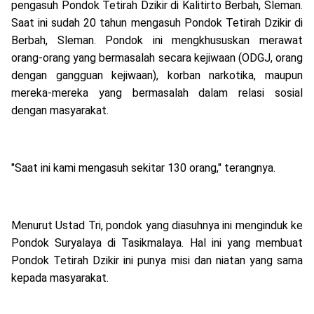
pengasuh Pondok Tetirah Dzikir di Kalitirto Berbah, Sleman.
Saat ini sudah 20 tahun mengasuh Pondok Tetirah Dzikir di
Berbah, Sleman. Pondok ini mengkhususkan merawat
orang-orang yang bermasalah secara kejiwaan (ODGJ, orang
dengan gangguan kejiwaan), korban narkotika, maupun
mereka-mereka yang bermasalah dalam relasi sosial
dengan masyarakat.
"Saat ini kami mengasuh sekitar 130 orang," terangnya.
Menurut Ustad Tri, pondok yang diasuhnya ini menginduk ke
Pondok Suryalaya di Tasikmalaya. Hal ini yang membuat
Pondok Tetirah Dzikir ini punya misi dan niatan yang sama
kepada masyarakat.