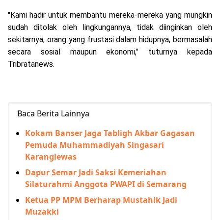
"Kami hadir untuk membantu mereka-mereka yang mungkin
sudah ditolak oleh lingkungannya, tidak diinginkan oleh
sekitarnya, orang yang frustasi dalam hidupnya, bermasalah
secara sosial maupun ekonomi," tuturnya kepada
Tribratanews.
Baca Berita Lainnya
Kokam Banser Jaga Tabligh Akbar Gagasan
Pemuda Muhammadiyah Singasari
Karanglewas
Dapur Semar Jadi Saksi Kemeriahan
Silaturahmi Anggota PWAPI di Semarang
Ketua PP MPM Berharap Mustahik Jadi
Muzakki