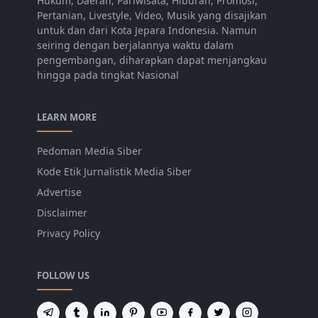
Hukum, Daerah, Pariwisata, Hiburan, Promosi,
Pertanian, Livestyle, Video, Musik yang disajikan
untuk dan dari Kota Jepara Indonesia. Namun
seiring dengan berjalannya waktu dalam
pengembangan, diharapkan dapat menjangkau
hingga pada tingkat Nasional
LEARN MORE
Pedoman Media Siber
Kode Etik Jurnalistik Media Siber
Advertise
Disclaimer
Privacy Policy
FOLLOW US