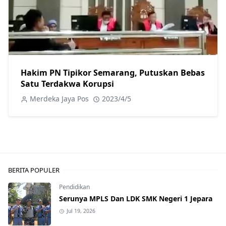
Hakim PN Tipikor Semarang, Putuskan Bebas
Satu Terdakwa Korupsi
Merdeka Jaya Pos
2023/4/5
BERITA POPULER
Pendidikan
Serunya MPLS Dan LDK SMK Negeri 1 Jepara
Jul 19, 2026