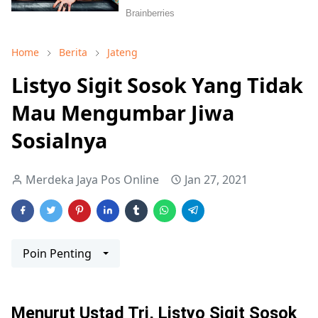
Home
Berita
Jateng
Listyo Sigit Sosok Yang Tidak
Mau Mengumbar Jiwa
Sosialnya
Merdeka Jaya Pos Online
Jan 27, 2021
Poin Penting
Menurut Ustad Tri, Listyo Sigit Sosok