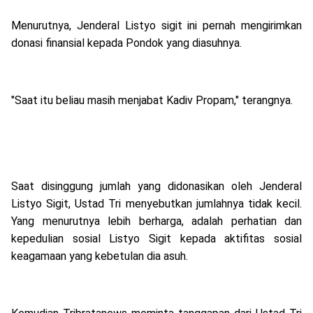
Menurutnya, Jenderal Listyo sigit ini pernah mengirimkan
donasi finansial kepada Pondok yang diasuhnya.
"Saat itu beliau masih menjabat Kadiv Propam," terangnya.
Saat disinggung jumlah yang didonasikan oleh Jenderal
Listyo Sigit, Ustad Tri menyebutkan jumlahnya tidak kecil.
Yang menurutnya lebih berharga, adalah perhatian dan
kepedulian sosial Listyo Sigit kepada aktifitas sosial
keagamaan yang kebetulan dia asuh.