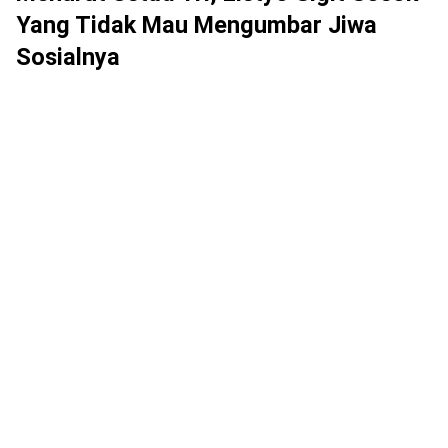
Yang Tidak Mau Mengumbar Jiwa
Sosialnya