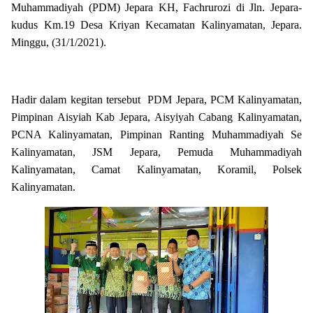
Muhammadiyah (PDM) Jepara KH, Fachrurozi di Jln. Jepara-
kudus Km.19 Desa Kriyan Kecamatan Kalinyamatan, Jepara.
Minggu, (31/1/2021).
Hadir dalam kegitan tersebut PDM Jepara, PCM Kalinyamatan,
Pimpinan Aisyiah Kab Jepara, Aisyiyah Cabang Kalinyamatan,
PCNA Kalinyamatan, Pimpinan Ranting Muhammadiyah Se
Kalinyamatan, JSM Jepara, Pemuda Muhammadiyah
Kalinyamatan, Camat Kalinyamatan, Koramil, Polsek
Kalinyamatan.