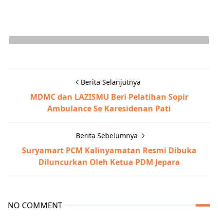
Berita Selanjutnya
MDMC dan LAZISMU Beri Pelatihan Sopir
Ambulance Se Karesidenan Pati
Berita Sebelumnya
Suryamart PCM Kalinyamatan Resmi Dibuka
Diluncurkan Oleh Ketua PDM Jepara
NO COMMENT