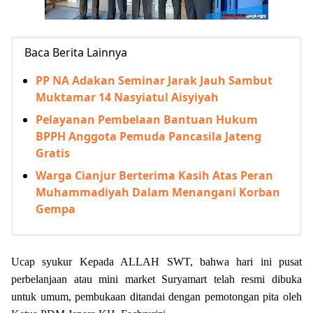
Baca Berita Lainnya
PP NA Adakan Seminar Jarak Jauh Sambut
Muktamar 14 Nasyiatul Aisyiyah
Pelayanan Pembelaan Bantuan Hukum
BPPH Anggota Pemuda Pancasila Jateng
Gratis
Warga Cianjur Berterima Kasih Atas Peran
Muhammadiyah Dalam Menangani Korban
Gempa
Ucap syukur Kepada ALLAH SWT, bahwa hari ini pusat
perbelanjaan atau mini market Suryamart telah resmi dibuka
untuk umum, pembukaan ditandai dengan pemotongan pita oleh