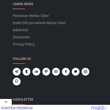
LEARN MORE
Pedoman Media Siber
Kode Etik Jurnalistik Media Siber
Advertise
Disclaimer
Privacy Policy
FOLLOW US
NEWSLETTER