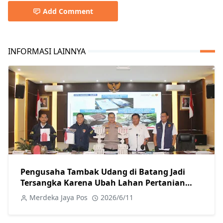
Add Comment
INFORMASI LAINNYA
Pengusaha Tambak Udang di Batang Jadi
Tersangka Karena Ubah Lahan Pertanian
Secara Ilegal
Merdeka Jaya Pos
2026/6/11