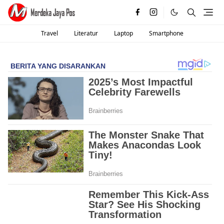
Travel
Literatur
Laptop
Smartphone