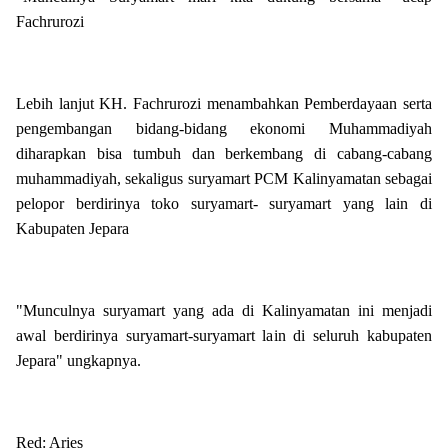
Fachrurozi
Lebih lanjut KH. Fachrurozi menambahkan Pemberdayaan serta
pengembangan bidang-bidang ekonomi Muhammadiyah
diharapkan bisa tumbuh dan berkembang di cabang-cabang
muhammadiyah, sekaligus suryamart PCM Kalinyamatan sebagai
pelopor berdirinya toko suryamart- suryamart yang lain di
Kabupaten Jepara
"Munculnya suryamart yang ada di Kalinyamatan ini menjadi
awal berdirinya suryamart-suryamart lain di seluruh kabupaten
Jepara" ungkapnya.
Red: Aries