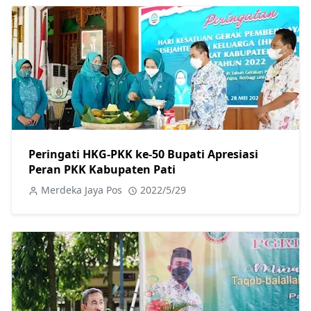
Peringati HKG-PKK ke-50 Bupati Apresiasi
Peran PKK Kabupaten Pati
Merdeka Jaya Pos
2022/5/29