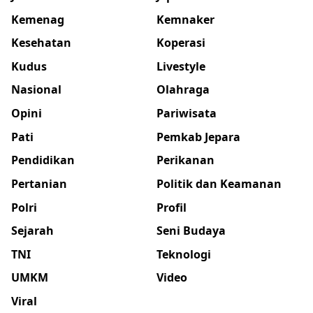
Kemenag
Kemnaker
Kesehatan
Koperasi
Kudus
Livestyle
Nasional
Olahraga
Opini
Pariwisata
Pati
Pemkab Jepara
Pendidikan
Perikanan
Pertanian
Politik dan Keamanan
Polri
Profil
Sejarah
Seni Budaya
TNI
Teknologi
UMKM
Video
Viral