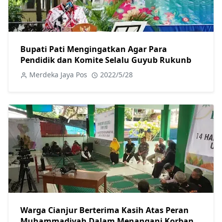
Bupati Pati Mengingatkan Agar Para
Pendidik dan Komite Selalu Guyub Rukunb
Merdeka Jaya Pos
2022/5/28
Warga Cianjur Berterima Kasih Atas Peran
Muhammadiyah Dalam Menangani Korban