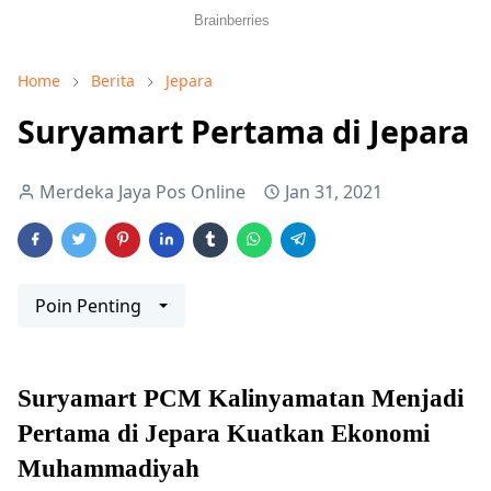
Home
Berita
Jepara
Suryamart Pertama di Jepara
Merdeka Jaya Pos Online
Jan 31, 2021
Poin Penting
Suryamart PCM Kalinyamatan Menjadi
Pertama di Jepara Kuatkan Ekonomi
Muhammadiyah