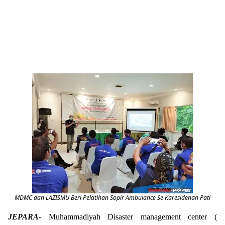
MDMC dan LAZISMU Beri Pelatihan Sopir Ambulance Se Karesidenan Pati
JEPARA
- Muhammadiyah Disaster management center (