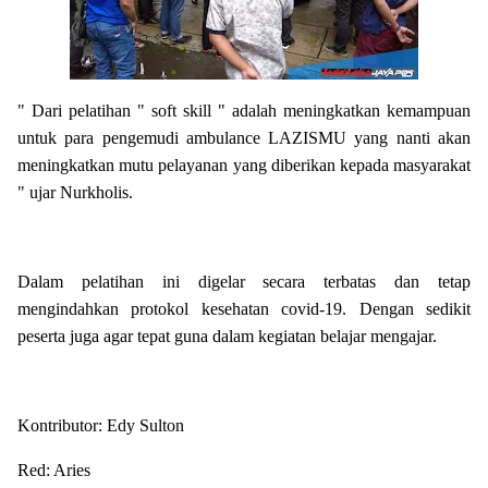
" Dari pelatihan " soft skill " adalah meningkatkan kemampuan
untuk para pengemudi ambulance LAZISMU yang nanti akan
meningkatkan mutu pelayanan yang diberikan kepada masyarakat
" ujar Nurkholis.
Dalam pelatihan ini digelar secara terbatas dan tetap
mengindahkan protokol kesehatan covid-19. Dengan sedikit
peserta juga agar tepat guna dalam kegiatan belajar mengajar.
Kontributor: Edy Sulton
Red: Aries