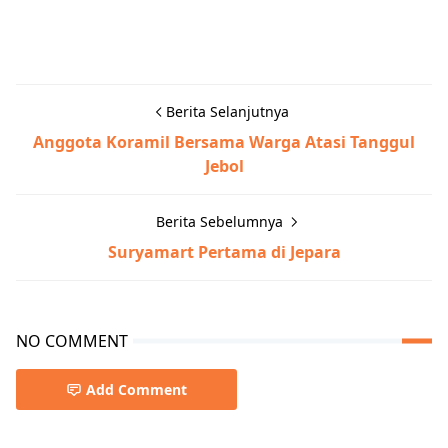
Berita Selanjutnya
Anggota Koramil Bersama Warga Atasi Tanggul
Jebol
Berita Sebelumnya
Suryamart Pertama di Jepara
NO COMMENT
Add Comment