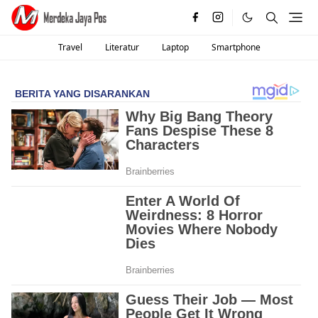
Travel
Literatur
Laptop
Smartphone