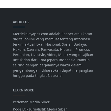
ABOUT US
Merdekajayapos.com adalah Epaper atau koran
digital online yang memuat tentang informasi
terkini aktual lokal, Nasional, Sosial, Budaya,
Hukum, Daerah, Pariwisata, Hiburan, Promosi,
Pertanian, Livestyle, Video, Musik yang disajikan
untuk dan dari Kota Jepara Indonesia. Namun
seiring dengan berjalannya waktu dalam
pengembangan, diharapkan dapat menjangkau
hingga pada tingkat Nasional
LEARN MORE
Pedoman Media Siber
Kode Etik Jurnalistik Media Siber