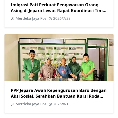
Imigrasi Pati Perkuat Pengawasan Orang
Asing di Jepara Lewat Rapat Koordinasi Tim
Pora
Merdeka Jaya Pos
2026/7/28
PPP Jepara Awali Kepengurusan Baru dengan
Aksi Sosial, Serahkan Bantuan Kursi Roda
kepada Warga
Merdeka Jaya Pos
2026/8/1