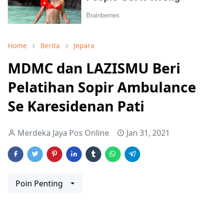
Home
Berita
Jepara
MDMC dan LAZISMU Beri
Pelatihan Sopir Ambulance
Se Karesidenan Pati
Merdeka Jaya Pos Online
Jan 31, 2021
Poin Penting