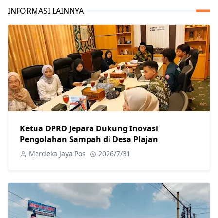
INFORMASI LAINNYA
Ketua DPRD Jepara Dukung Inovasi
Pengolahan Sampah di Desa Plajan
Merdeka Jaya Pos
2026/7/31