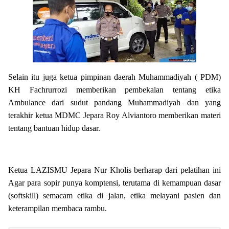
Selain itu juga ketua pimpinan daerah Muhammadiyah ( PDM)
KH Fachrurrozi memberikan pembekalan tentang etika
Ambulance dari sudut pandang Muhammadiyah dan yang
terakhir ketua MDMC Jepara Roy Alviantoro memberikan materi
tentang bantuan hidup dasar.
Ketua LAZISMU Jepara Nur Kholis berharap dari pelatihan ini
Agar para sopir punya komptensi, terutama di kemampuan dasar
(softskill) semacam etika di jalan, etika melayani pasien dan
keterampilan membaca rambu.