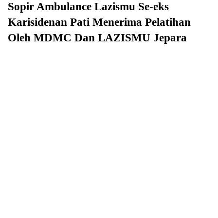
Sopir Ambulance Lazismu Se-eks
Karisidenan Pati Menerima Pelatihan
Oleh MDMC Dan LAZISMU Jepara