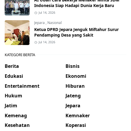
Indonesia Siap Hadapi Dunia Kerja Baru
Jul 14, 2026
Jepara
,
Nasional
Ketua DPRD Jepara Jenguk Miftahur Surur
Pendamping Desa yang Sakit
Jul 14, 2026
KATEGORI BERITA
Berita
Bisnis
Edukasi
Ekonomi
Entertainment
Hiburan
Hukum
Jateng
Jatim
Jepara
Kemenag
Kemnaker
Kesehatan
Koperasi