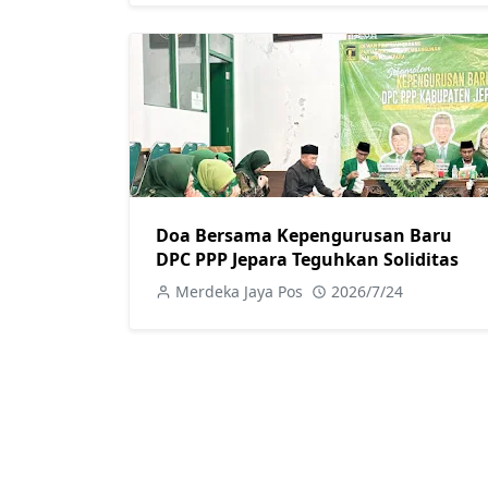
Doa Bersama Kepengurusan Baru
DPC PPP Jepara Teguhkan Soliditas
Merdeka Jaya Pos
2026/7/24