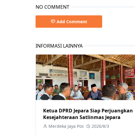
NO COMMENT
Add Comment
INFORMASI LAINNYA
Ketua DPRD Jepara Siap Perjuangkan
Kesejahteraan Satlinmas Jepara
Merdeka Jaya Pos
2026/8/3