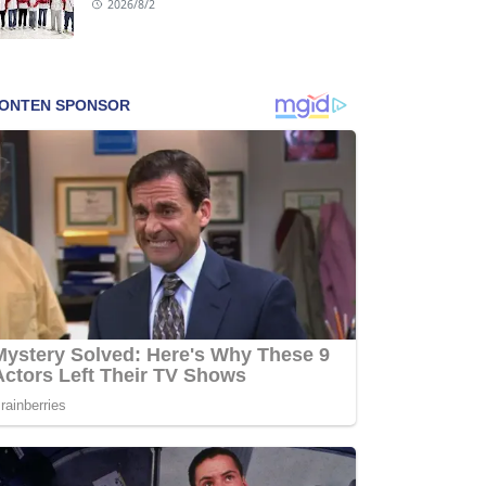
2026/8/2