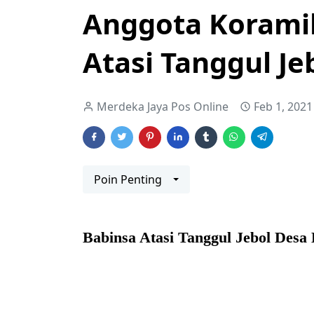
Anggota Korami
Atasi Tanggul Je
Merdeka Jaya Pos Online
Feb 1, 2021
Poin Penting
Babinsa Atasi Tanggul Jebol Desa 