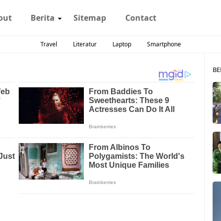
out
Berita
Sitemap
Contact
Travel
Literatur
Laptop
Smartphone
BE