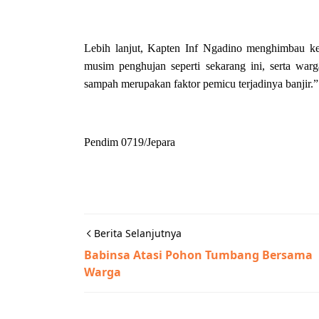
Lebih lanjut, Kapten Inf Ngadino menghimbau kep
musim penghujan seperti sekarang ini, serta wa
sampah merupakan faktor pemicu terjadinya banjir.
Pendim 0719/Jepara
Berita Selanjutnya
Babinsa Atasi Pohon Tumbang Bersama
Warga