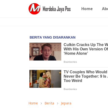
Home
Ab
Home
Berita
Jepara