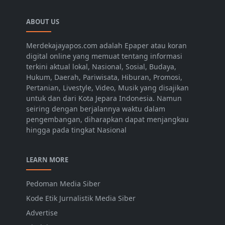
ABOUT US
Merdekajayapos.com adalah Epaper atau koran
digital online yang memuat tentang informasi
terkini aktual lokal, Nasional, Sosial, Budaya,
Hukum, Daerah, Pariwisata, Hiburan, Promosi,
Pertanian, Livestyle, Video, Musik yang disajikan
untuk dan dari Kota Jepara Indonesia. Namun
seiring dengan berjalannya waktu dalam
pengembangan, diharapkan dapat menjangkau
hingga pada tingkat Nasional
LEARN MORE
Pedoman Media Siber
Kode Etik Jurnalistik Media Siber
Advertise