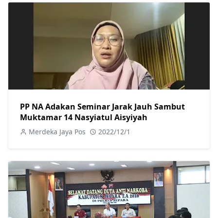
PP NA Adakan Seminar Jarak Jauh Sambut
Muktamar 14 Nasyiatul Aisyiyah
Merdeka Jaya Pos
2022/12/1