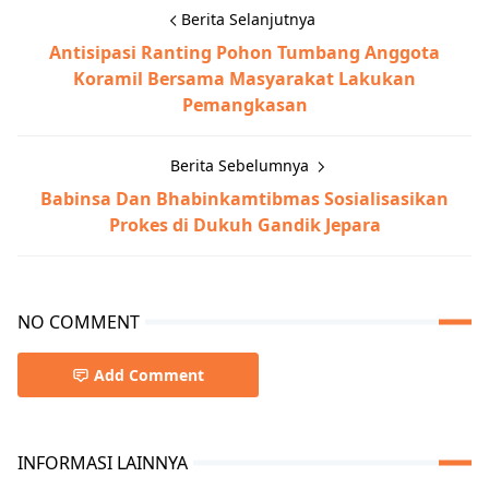
Berita Selanjutnya
Antisipasi Ranting Pohon Tumbang Anggota
Koramil Bersama Masyarakat Lakukan
Pemangkasan
Berita Sebelumnya
Babinsa Dan Bhabinkamtibmas Sosialisasikan
Prokes di Dukuh Gandik Jepara
NO COMMENT
Add Comment
INFORMASI LAINNYA