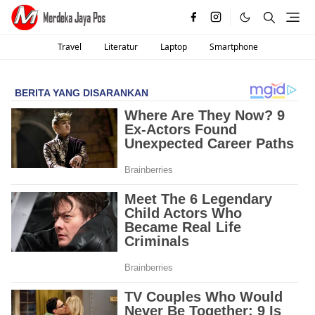
Travel
Literatur
Laptop
Smartphone