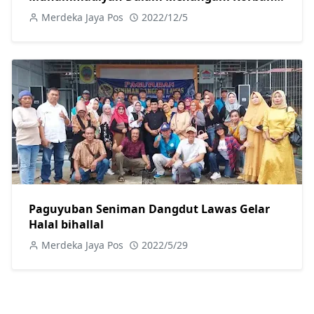
Gempa
Merdeka Jaya Pos
2022/12/5
Paguyuban Seniman Dangdut Lawas Gelar
Halal bihallal
Merdeka Jaya Pos
2022/5/29