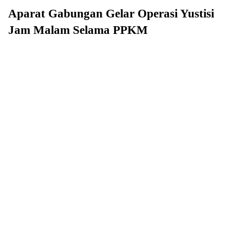
Aparat Gabungan Gelar Operasi Yustisi
Jam Malam Selama PPKM