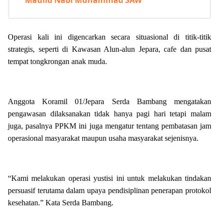
Maulid Nabi Muhammad SAW
Operasi kali ini digencarkan secara situasional di titik-titik
strategis, seperti di Kawasan Alun-alun Jepara, cafe dan pusat
tempat tongkrongan anak muda.
Anggota Koramil 01/Jepara Serda Bambang mengatakan
pengawasan dilaksanakan tidak hanya pagi hari tetapi malam
juga, pasalnya PPKM ini juga mengatur tentang pembatasan jam
operasional masyarakat maupun usaha masyarakat sejenisnya.
“Kami melakukan operasi yustisi ini untuk melakukan tindakan
persuasif terutama dalam upaya pendisiplinan penerapan protokol
kesehatan.” Kata Serda Bambang.