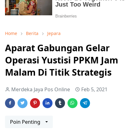
Home
Berita
Jepara
Aparat Gabungan Gelar
Operasi Yustisi PPKM Jam
Malam Di Titik Strategis
Merdeka Jaya Pos Online
Feb 5, 2021
Poin Penting