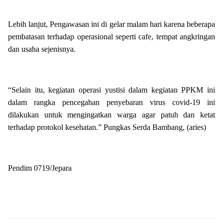
Lebih lanjut, Pengawasan ini di gelar malam hari karena beberapa
pembatasan terhadap operasional seperti cafe, tempat angkringan
dan usaha sejenisnya.
“Selain itu, kegiatan operasi yustisi dalam kegiatan PPKM ini
dalam rangka pencegahan penyebaran virus covid-19 ini
dilakukan untuk mengingatkan warga agar patuh dan ketat
terhadap protokol kesehatan.” Pungkas Serda Bambang, (aries)
Pendim 0719/Jepara