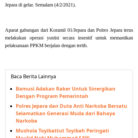
Jepara di gelar. Semalam (4/2/2021).
Aparat gabungan dari Koramil 01/Jepara dan Polres Jepara terus
melakukan operasi yustisi secara insentif untuk memastikan
pelaksanaan PPKM berjalan dengan tertib.
Baca Berita Lainnya
Bamusi Adakan Raker Untuk Sinergikan
Dengan Program Pemerintah
Polres Jepara dan Duta Anti Narkoba Bersatu
Selamatkan Generasi Muda dari Bahaya
Narkoba
Mushola Toyibattut Toyibah Peringati