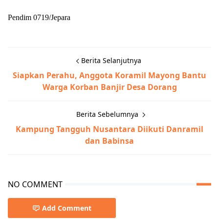
Pendim 0719/Jepara
Berita Selanjutnya
Siapkan Perahu, Anggota Koramil Mayong Bantu
Warga Korban Banjir Desa Dorang
Berita Sebelumnya
Kampung Tangguh Nusantara Diikuti Danramil
dan Babinsa
NO COMMENT
Add Comment