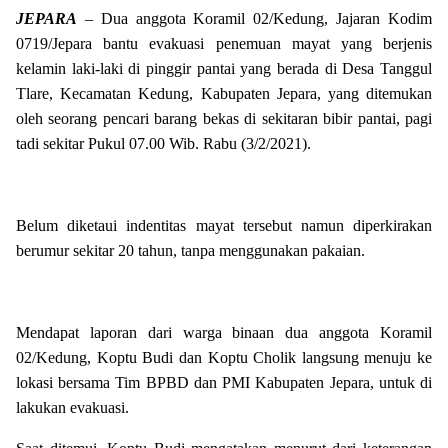
JEPARA
– Dua anggota Koramil 02/Kedung, Jajaran Kodim
0719/Jepara bantu evakuasi penemuan mayat yang berjenis
kelamin laki-laki di pinggir pantai yang berada di Desa Tanggul
Tlare, Kecamatan Kedung, Kabupaten Jepara, yang ditemukan
oleh seorang pencari barang bekas di sekitaran bibir pantai, pagi
tadi sekitar Pukul 07.00 Wib. Rabu (3/2/2021).
Belum diketaui indentitas mayat tersebut namun diperkirakan
berumur sekitar 20 tahun, tanpa menggunakan pakaian.
Mendapat laporan dari warga binaan dua anggota Koramil
02/Kedung, Koptu Budi dan Koptu Cholik langsung menuju ke
lokasi bersama Tim BPBD dan PMI Kabupaten Jepara, untuk di
lakukan evakuasi.