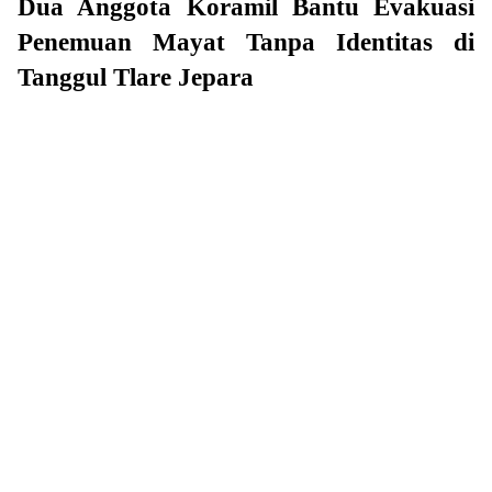
Dua Anggota Koramil Bantu Evakuasi
Penemuan Mayat Tanpa Identitas di
Tanggul Tlare Jepara