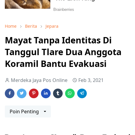
Home
Berita
Jepara
Mayat Tanpa Identitas Di
Tanggul Tlare Dua Anggota
Koramil Bantu Evakuasi
Merdeka Jaya Pos Online
Feb 3, 2021
Poin Penting