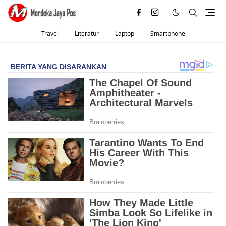
Travel
Literatur
Laptop
Smartphone