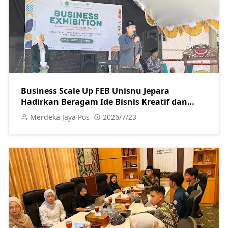
Business Scale Up FEB Unisnu Jepara
Hadirkan Beragam Ide Bisnis Kreatif dan
Berkelanjutan
Merdeka Jaya Pos
2026/7/23