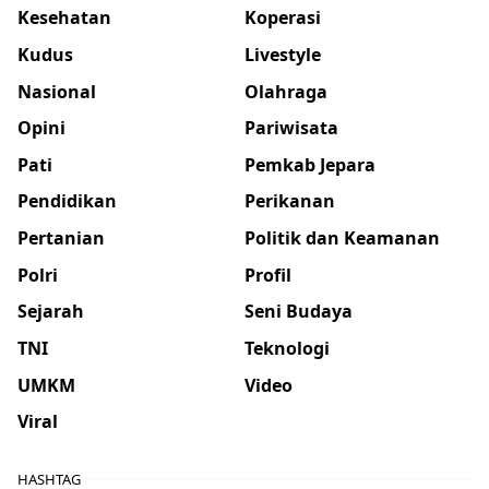
Kesehatan
Koperasi
Kudus
Livestyle
Nasional
Olahraga
Opini
Pariwisata
Pati
Pemkab Jepara
Pendidikan
Perikanan
Pertanian
Politik dan Keamanan
Polri
Profil
Sejarah
Seni Budaya
TNI
Teknologi
UMKM
Video
Viral
HASHTAG