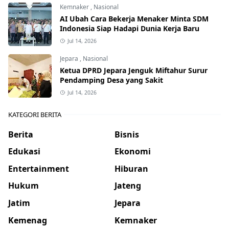
Kemnaker
,
Nasional
AI Ubah Cara Bekerja Menaker Minta SDM
Indonesia Siap Hadapi Dunia Kerja Baru
Jul 14, 2026
Jepara
,
Nasional
Ketua DPRD Jepara Jenguk Miftahur Surur
Pendamping Desa yang Sakit
Jul 14, 2026
KATEGORI BERITA
Berita
Bisnis
Edukasi
Ekonomi
Entertainment
Hiburan
Hukum
Jateng
Jatim
Jepara
Kemenag
Kemnaker