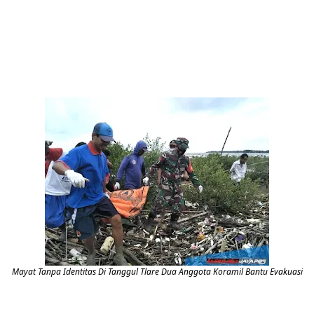
Mayat Tanpa Identitas Di Tanggul Tlare Dua Anggota Koramil Bantu Evakuasi