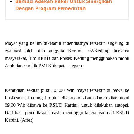
Bamusi Adakan Raker Untuk Sinergikan
Dengan Program Pemerintah
Mayat yang belum diketahui indentitasnya tersebut langsung di
evakuasi oleh dua anggota Koramil 02/Kedung bersama
masyarakat, Tim BPBD dan Polsek Kedung menggunakan mobil
Ambulance milik PMI Kabupaten Jepara.
Kemudian sekitar pukul 08.00 Wib mayat tersebut di bawa ke
Puskesmas Kedung 1 untuk dilakukan visum dan sekitar pukul
09.00 Wib dibawa ke RSUD Kartini untuk dilakukan autopsi.
Dari hasil pemeriksaan masih menunggu keterangan dari RSUD
Kartini. (Aries)