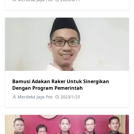
Bamusi Adakan Raker Untuk Sinergikan
Dengan Program Pemerintah
Merdeka Jaya Pos
2023/1/25