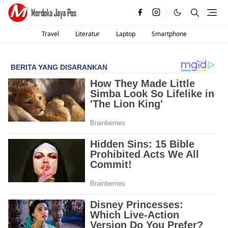
Travel
Literatur
Laptop
Smartphone