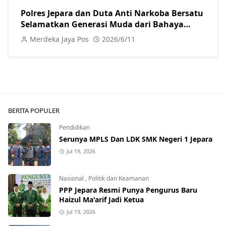
Polres Jepara dan Duta Anti Narkoba Bersatu
Selamatkan Generasi Muda dari Bahaya
Narkoba
Merdeka Jaya Pos
2026/6/11
BERITA POPULER
Pendidikan
Serunya MPLS Dan LDK SMK Negeri 1 Jepara
Jul 19, 2026
Nasional
,
Politik dan Keamanan
PPP Jepara Resmi Punya Pengurus Baru
Haizul Ma'arif Jadi Ketua
Jul 19, 2026