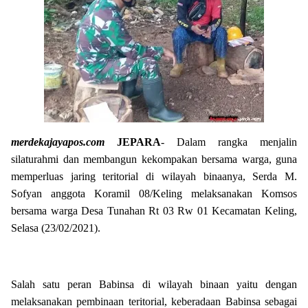
merdekajayapos.com
JEPARA
- Dalam rangka menjalin
silaturahmi dan membangun kekompakan bersama warga, guna
memperluas jaring teritorial di wilayah binaanya, Serda M.
Sofyan anggota Koramil 08/Keling melaksanakan Komsos
bersama warga Desa Tunahan Rt 03 Rw 01 Kecamatan Keling,
Selasa (23/02/2021).
Salah satu peran Babinsa di wilayah binaan yaitu dengan
melaksanakan pembinaan teritorial, keberadaan Babinsa sebagai