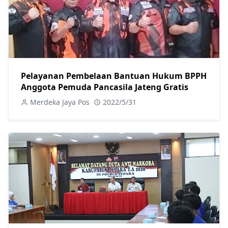
Pelayanan Pembelaan Bantuan Hukum BPPH
Anggota Pemuda Pancasila Jateng Gratis
Merdeka Jaya Pos
2022/5/31