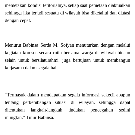
memetakan kondisi teritorialnya, setiap saat pemetaan diaktualkan
sehingga jika terjadi sesuatu di wilayah bisa diketahui dan diatasi
dengan cepat.
Menurut Babinsa Serda M. Sofyan menuturkan dengan melalui
kegiatan komsos secara rutin bersama warga di wilayah binaan
selain untuk bersilaturahmi, juga bertujuan untuk membangun
kerjasama dalam segala hal.
“Termasuk dalam mendapatkan segala informasi sekecil apapun
tentang perkembangan situasi di wilayah, sehingga dapat
ditentukan langkah-langkah tindakan pencegahan sedini
mungkin.” Tutur Babinsa.