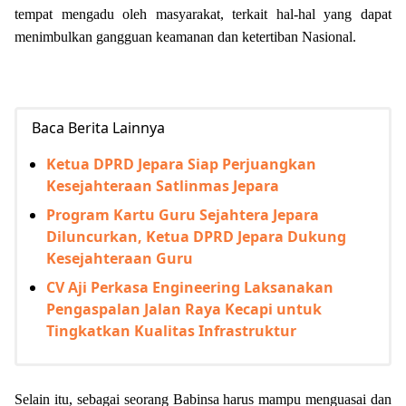
tempat mengadu oleh masyarakat, terkait hal-hal yang dapat
menimbulkan gangguan keamanan dan ketertiban Nasional.
Baca Berita Lainnya
Ketua DPRD Jepara Siap Perjuangkan
Kesejahteraan Satlinmas Jepara
Program Kartu Guru Sejahtera Jepara
Diluncurkan, Ketua DPRD Jepara Dukung
Kesejahteraan Guru
CV Aji Perkasa Engineering Laksanakan
Pengaspalan Jalan Raya Kecapi untuk
Tingkatkan Kualitas Infrastruktur
Selain itu, sebagai seorang Babinsa harus mampu menguasai dan