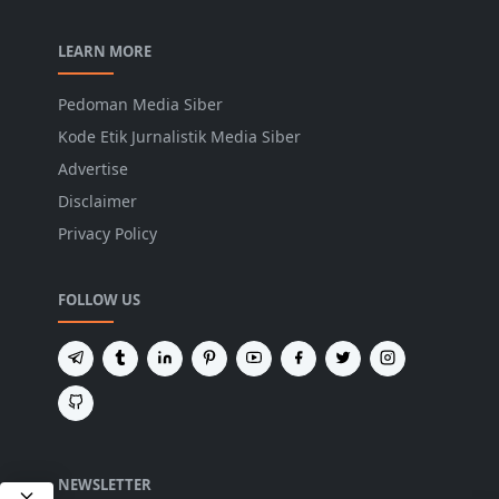
LEARN MORE
Pedoman Media Siber
Kode Etik Jurnalistik Media Siber
Advertise
Disclaimer
Privacy Policy
FOLLOW US
NEWSLETTER