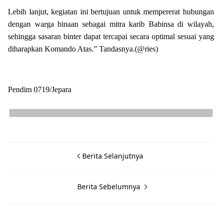
Lebih lanjut, kegiatan ini bertujuan untuk mempererat hubungan
dengan warga binaan sebagai mitra karib Babinsa di wilayah,
sehingga sasaran binter dapat tercapai secara optimal sesuai yang
diharapkan Komando Atas.” Tandasnya.(@ries)
Pendim 0719/Jepara
Berita Selanjutnya
Berita Sebelumnya