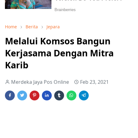
Home
Berita
Jepara
Melalui Komsos Bangun
Kerjasama Dengan Mitra
Karib
Merdeka Jaya Pos Online
Feb 23, 2021