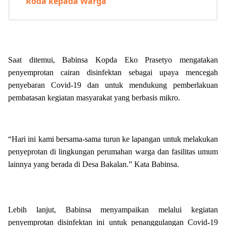
Roda kepada Warga
Saat ditemui, Babinsa Kopda Eko Prasetyo mengatakan
penyemprotan cairan disinfektan sebagai upaya mencegah
penyebaran Covid-19 dan untuk mendukung pemberlakuan
pembatasan kegiatan masyarakat yang berbasis mikro.
“Hari ini kami bersama-sama turun ke lapangan untuk melakukan
penyeprotan di lingkungan perumahan warga dan fasilitas umum
lainnya yang berada di Desa Bakalan.” Kata Babinsa.
Lebih lanjut, Babinsa menyampaikan melalui kegiatan
penyemprotan disinfektan ini untuk penanggulangan Covid-19