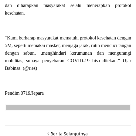
dan diharapkan masyarakat selalu menerapkan protokol
kesehatan.
“Kami berharap masyarakat mematuhi protokol kesehatan dengan
5M, seperti memakai masker, menjaga jarak, rutin mencuci tangan
dengan sabun, ,menghindari kerumunan dan mengurangi
mobilitas, supaya penyebaran COVID-19 bisa ditekan.” Ujar
Babinsa. (@ries)
Pendim 0719/Jepara
Berita Selanjutnya