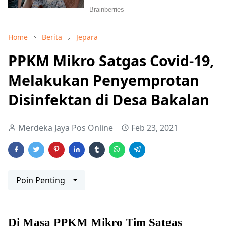
Home
Berita
Jepara
PPKM Mikro Satgas Covid-19,
Melakukan Penyemprotan
Disinfektan di Desa Bakalan
Merdeka Jaya Pos Online
Feb 23, 2021
Poin Penting
Di Masa PPKM Mikro Tim Satgas