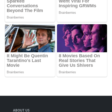
ABOUT US