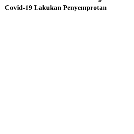
Covid-19 Lakukan Penyemprotan