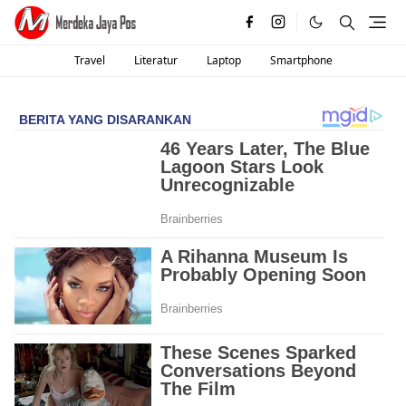
Travel
Literatur
Laptop
Smartphone