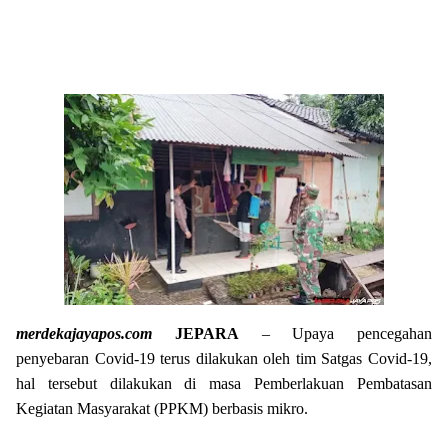
merdekajayapos.com
JEPARA
– Upaya pencegahan
penyebaran Covid-19 terus dilakukan oleh tim Satgas Covid-19,
hal tersebut dilakukan di masa Pemberlakuan Pembatasan
Kegiatan Masyarakat (PPKM) berbasis mikro.