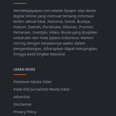
Merdekajayapos.com adalah Epaper atau koran
digital online yang memuat tentang informasi
terkini aktual lokal, Nasional, Sosial, Budaya,
Hukum, Daerah, Pariwisata, Hiburan, Promosi,
Pertanian, Livestyle, Video, Musik yang disajikan
untuk dan dari Kota Jepara Indonesia. Namun
seiring dengan berjalannya waktu dalam
pengembangan, diharapkan dapat menjangkau
hingga pada tingkat Nasional
LEARN MORE
Pedoman Media Siber
Kode Etik Jurnalistik Media Siber
Advertise
Disclaimer
Privacy Policy