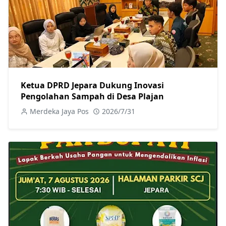
Ketua DPRD Jepara Dukung Inovasi
Pengolahan Sampah di Desa Plajan
Merdeka Jaya Pos
2026/7/31