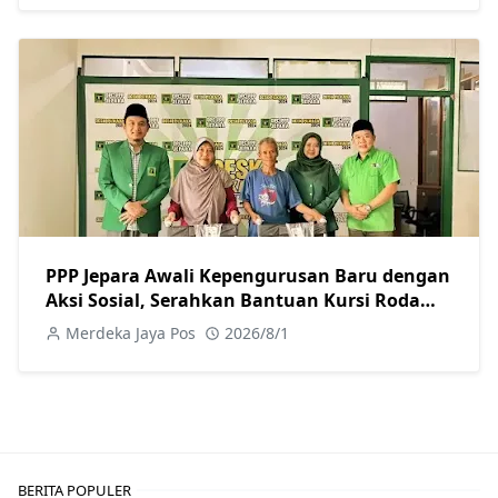
PPP Jepara Awali Kepengurusan Baru dengan
Aksi Sosial, Serahkan Bantuan Kursi Roda
kepada Warga
Merdeka Jaya Pos
2026/8/1
BERITA POPULER