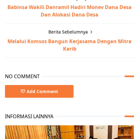
Babinsa Wakili Danramil Hadiri Monev Dana Desa
Dan Alokasi Dana Desa
Berita Sebelumnya
Melalui Komsos Bangun Kerjasama Dengan Mitra
Karib
NO COMMENT
Add Comment
INFORMASI LAINNYA