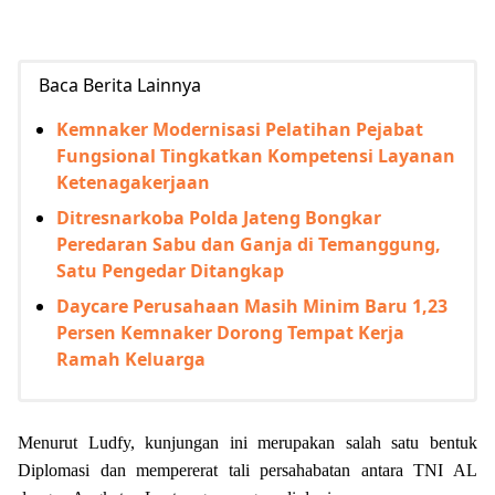
Baca Berita Lainnya
Kemnaker Modernisasi Pelatihan Pejabat
Fungsional Tingkatkan Kompetensi Layanan
Ketenagakerjaan
Ditresnarkoba Polda Jateng Bongkar
Peredaran Sabu dan Ganja di Temanggung,
Satu Pengedar Ditangkap
Daycare Perusahaan Masih Minim Baru 1,23
Persen Kemnaker Dorong Tempat Kerja
Ramah Keluarga
Menurut Ludfy, kunjungan ini merupakan salah satu bentuk
Diplomasi dan mempererat tali persahabatan antara TNI AL