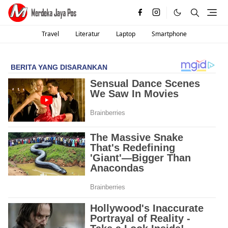
Travel
Literatur
Laptop
Smartphone