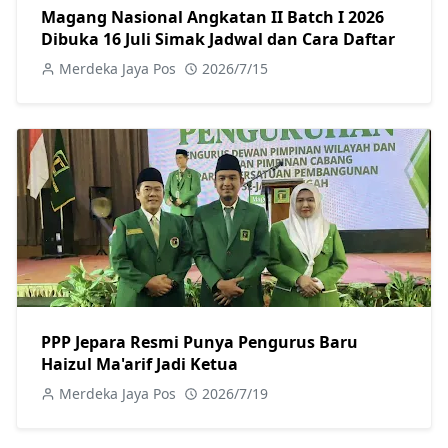
Magang Nasional Angkatan II Batch I 2026
Dibuka 16 Juli Simak Jadwal dan Cara Daftar
Merdeka Jaya Pos
2026/7/15
PPP Jepara Resmi Punya Pengurus Baru
Haizul Ma'arif Jadi Ketua
Merdeka Jaya Pos
2026/7/19