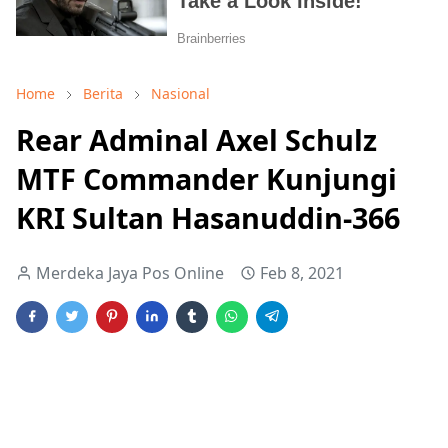
Home
Berita
Nasional
Rear Adminal Axel Schulz
MTF Commander Kunjungi
KRI Sultan Hasanuddin-366
Merdeka Jaya Pos Online
Feb 8, 2021