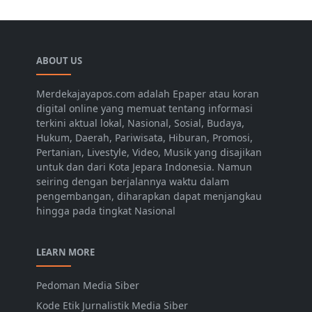
ABOUT US
Merdekajayapos.com adalah Epaper atau koran
digital online yang memuat tentang informasi
terkini aktual lokal, Nasional, Sosial, Budaya,
Hukum, Daerah, Pariwisata, Hiburan, Promosi,
Pertanian, Livestyle, Video, Musik yang disajikan
untuk dan dari Kota Jepara Indonesia. Namun
seiring dengan berjalannya waktu dalam
pengembangan, diharapkan dapat menjangkau
hingga pada tingkat Nasional
LEARN MORE
Pedoman Media Siber
Kode Etik Jurnalistik Media Siber