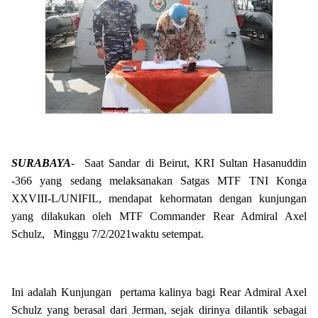
SURABAYA
- Saat Sandar di Beirut, KRI Sultan Hasanuddin
-366 yang sedang melaksanakan Satgas MTF TNI Konga
XXVIII-L/UNIFIL, mendapat kehormatan dengan kunjungan
yang dilakukan oleh MTF Commander Rear Admiral Axel
Schulz, Minggu 7/2/2021waktu setempat.
Ini adalah Kunjungan pertama kalinya bagi Rear Admiral Axel
Schulz yang berasal dari Jerman, sejak dirinya dilantik sebagai