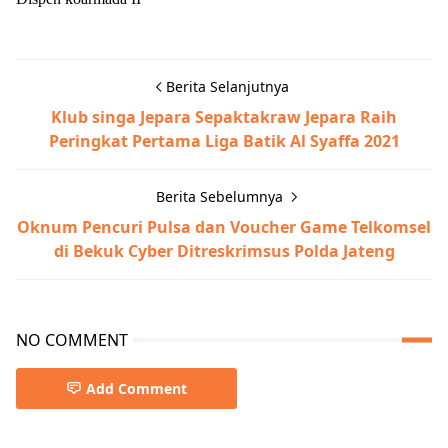
Berita Selanjutnya
Klub singa Jepara Sepaktakraw Jepara Raih
Peringkat Pertama Liga Batik Al Syaffa 2021
Berita Sebelumnya
Oknum Pencuri Pulsa dan Voucher Game Telkomsel
di Bekuk Cyber Ditreskrimsus Polda Jateng
NO COMMENT
Add Comment