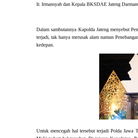
Ir. Irmansyah dan Kepala BKSDAE Jateng Darmant
Dalam sambutannya Kapolda Jateng menyebut Pen
terjadi, tak hanya merusak alam namun Penebang
kedepan.
Untuk mencegah hal tersebut terjadi Polda Jawa 