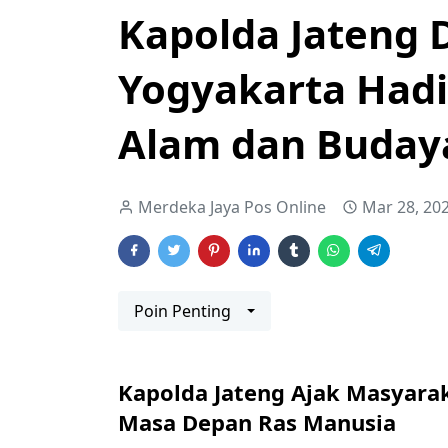
Kapolda Jateng 
Yogyakarta Hadi
Alam dan Buday
Merdeka Jaya Pos Online
Mar 28, 20
Poin Penting
Kapolda Jateng Ajak Masyarak
Masa Depan Ras Manusia