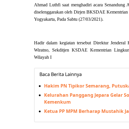
Ahmad Luthfi saat menghadiri acara Senandung
diselenggarakan oleh Dirjen BKSDAE Kementrian 
Yogyakarta, Pada Sabtu (27/03/2021).
Hadir dalam kegiatan tersebut Direktur Jende
Wiratno, Sekditjen KSDAE Kementrian Lingkun
Wilayah I
Baca Berita Lainnya
Hakim PN Tipikor Semarang, Putusk
Kelurahan Panggang Jepara Gelar So
Kemenkum
Ketua PP MPM Berharap Mustahik Ja