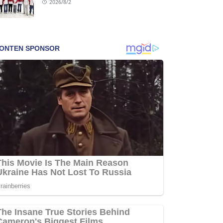
2026/8/2