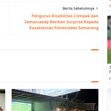
Berita Sebelumnya
g
Pengurus Disabilitas Compak dan
Semarcakep Berikan Surprise Kepada
Kasatlantas Polrestabes Semarang