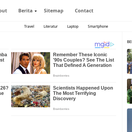
out
Berita
Sitemap
Contact
Travel
Literatur
Laptop
Smartphone
BE