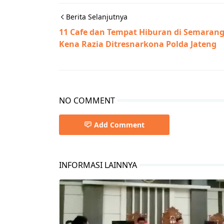
Berita Selanjutnya
11 Cafe dan Tempat Hiburan di Semaran
Kena Razia Ditresnarkona Polda Jateng
NO COMMENT
Add Comment
INFORMASI LAINNYA