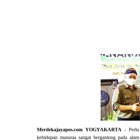
Merdekajayapos.com
YOGYAKARTA
- Perlu 
kehidupan manusia sangat bergantung pada alam 