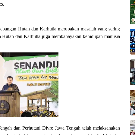
o.
ebangan Hutan dan Karhutla merupakan masalah yang sering
an Hutan dan Karhutla juga membahayakan kehidupan manusia
Tengah dan Perhutani Divre Jawa Tengah telah melaksanakan