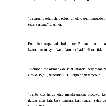
"Sebagai bagian dari solusi untuk dapat mengobat
secara aman," ujarnya.
Puan berharap, pada bulan suci Ramadan nanti 
keamanan masyarakat dalam beribadah di masjid.
"Kembali melaksanakan salat tarawih berjemaah ya
Covid-19," ujar politisi PDI Perjuangan tersebut.
"Tentu kita harus tetap melaksanakan protokol ke
ikhtiar agar kita bisa menjalankan ibadah salat 