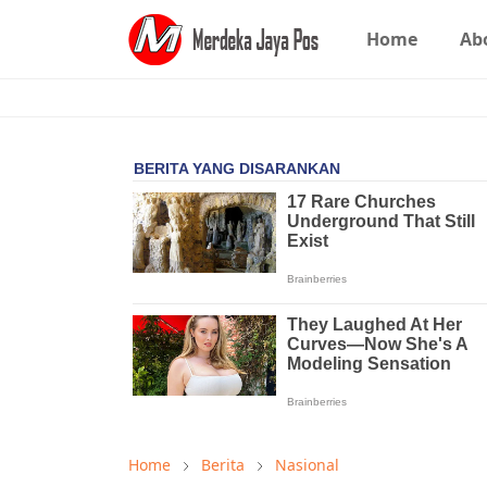
Home
Ab
Home
Berita
Nasional