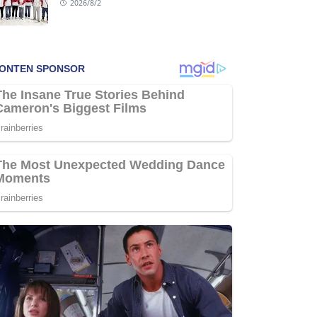
2026/8/2