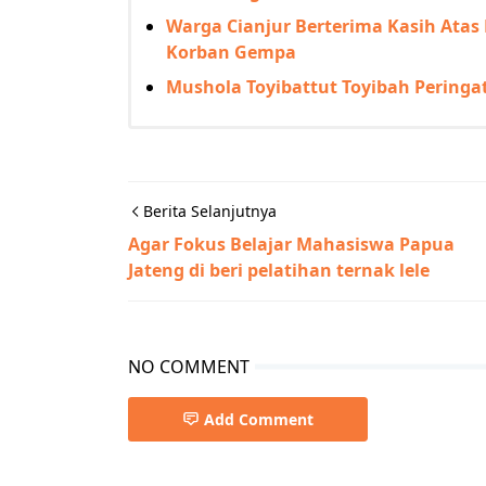
Warga Cianjur Berterima Kasih At
Korban Gempa
Mushola Toyibattut Toyibah Perin
Berita Selanjutnya
Agar Fokus Belajar Mahasiswa Papua
Jateng di beri pelatihan ternak lele
NO COMMENT
Add Comment