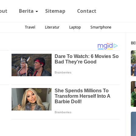
out
Berita
Sitemap
Contact
Travel
Literatur
Laptop
Smartphone
BE