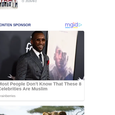
2026/8/2