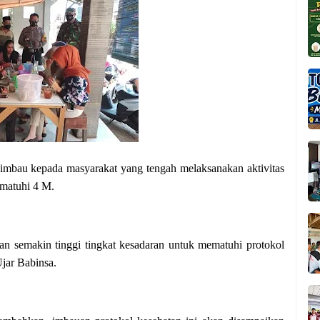
bau kepada masyarakat yang tengah melaksanakan aktivitas
ematuhi 4 M.
an semakin tinggi tingkat kesadaran untuk mematuhi protokol
Ujar Babinsa.