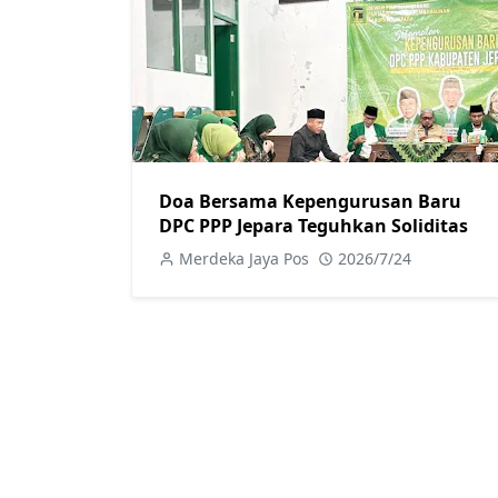
Doa Bersama Kepengurusan Baru
DPC PPP Jepara Teguhkan Soliditas
Merdeka Jaya Pos
2026/7/24