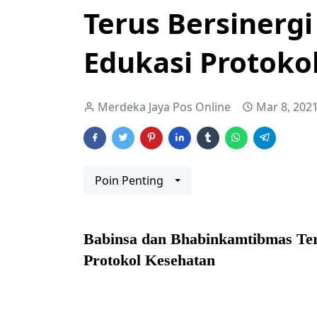
Terus Bersinerg
Edukasi Protoko
Merdeka Jaya Pos Online
Mar 8, 202
Poin Penting
Babinsa dan Bhabinkamtibmas Ter
Protokol Kesehatan