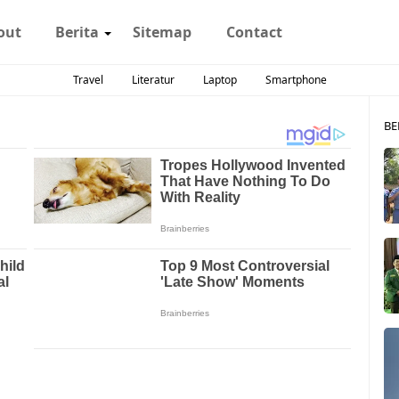
out
Berita
Sitemap
Contact
Travel
Literatur
Laptop
Smartphone
BE