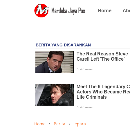
Home
Ab
Home
Berita
Jepara