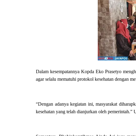
Dalam kesempatannya Kopda Eko Prasetyo menghim
agar selalu mematuhi protokol kesehatan dengan m
“Dengan adanya kegiatan ini, masyarakat diharapk
kesehatan yang telah dianjurkan oleh pemerintah.” 