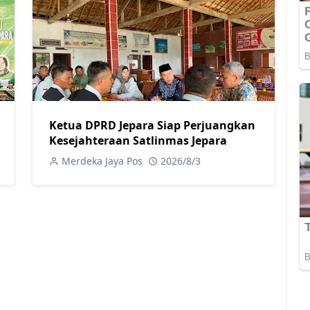
Ketua DPRD Jepara Siap Perjuangkan
Kesejahteraan Satlinmas Jepara
Merdeka Jaya Pos
2026/8/3