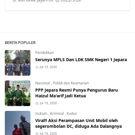
BERITA POPULER
Pendidikan
Serunya MPLS Dan LDK SMK Negeri 1 Jepara
Jul 19, 2026
Nasional
,
Politik dan Keamanan
PPP Jepara Resmi Punya Pengurus Baru
Haizul Ma'arif Jadi Ketua
Jul 19, 2026
Hukum
,
Kriminal
,
Kudus
Viral!! Aksi Perampasan Unit Mobil oleh
segerombolan DC, diduga Ada Dalangnya
Jul 19, 2026