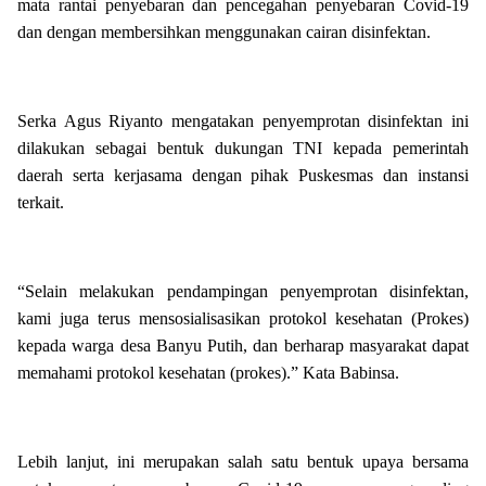
mata rantai penyebaran dan pencegahan penyebaran Covid-19
dan dengan membersihkan menggunakan cairan disinfektan.
Serka Agus Riyanto mengatakan penyemprotan disinfektan ini
dilakukan sebagai bentuk dukungan TNI kepada pemerintah
daerah serta kerjasama dengan pihak Puskesmas dan instansi
terkait.
“Selain melakukan pendampingan penyemprotan disinfektan,
kami juga terus mensosialisasikan protokol kesehatan (Prokes)
kepada warga desa Banyu Putih, dan berharap masyarakat dapat
memahami protokol kesehatan (prokes).” Kata Babinsa.
Lebih lanjut, ini merupakan salah satu bentuk upaya bersama