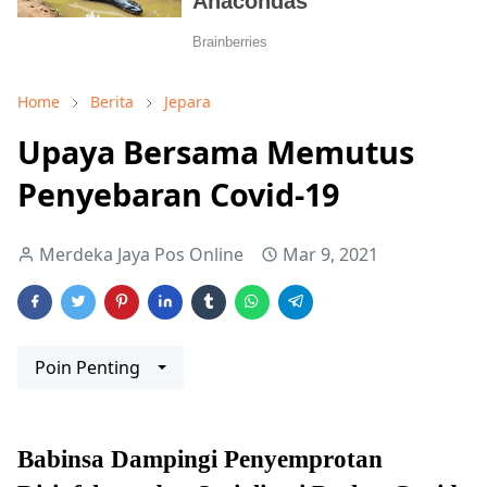
Home
Berita
Jepara
Upaya Bersama Memutus
Penyebaran Covid-19
Merdeka Jaya Pos Online
Mar 9, 2021
Poin Penting
Babinsa Dampingi Penyemprotan