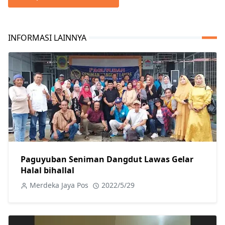
INFORMASI LAINNYA
Paguyuban Seniman Dangdut Lawas Gelar
Halal bihallal
Merdeka Jaya Pos
2022/5/29