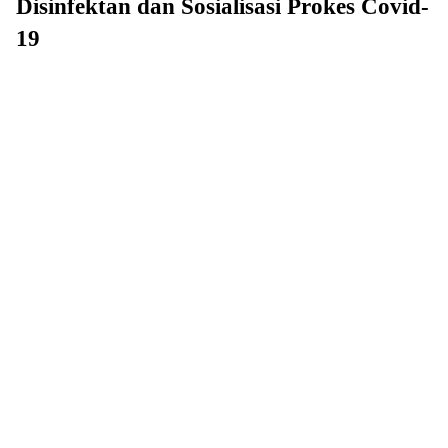
Disinfektan dan Sosialisasi Prokes Covid-
19