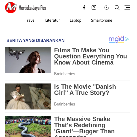
Travel
Literatur
Laptop
Smartphone