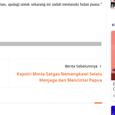
s, apalagi untuk sekarang ini sudah memasuki bulan puasa.”
Berita Sebelumnya
Kapolri Minta Satgas Nemangkawi Selalu
Menjaga dan Mencintai Papua