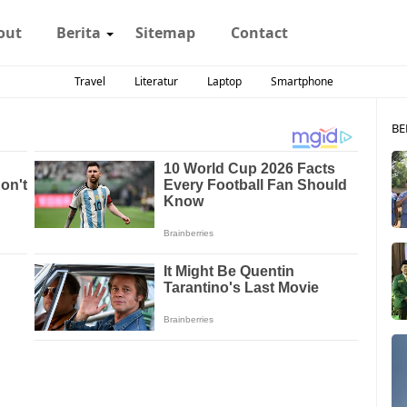
out
Berita
Sitemap
Contact
Travel
Literatur
Laptop
Smartphone
BE