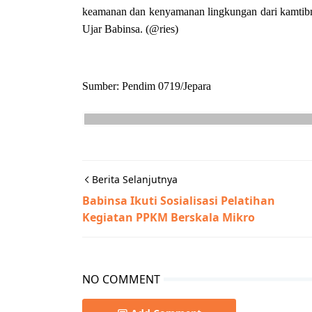
keamanan dan kenyamanan lingkungan dari kamtibma
Ujar Babinsa. (@ries)
Sumber: Pendim 0719/Jepara
Berita Selanjutnya
Babinsa Ikuti Sosialisasi Pelatihan
Kegiatan PPKM Berskala Mikro
NO COMMENT