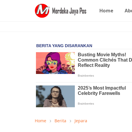
Home
Ab
Home
Berita
Jepara