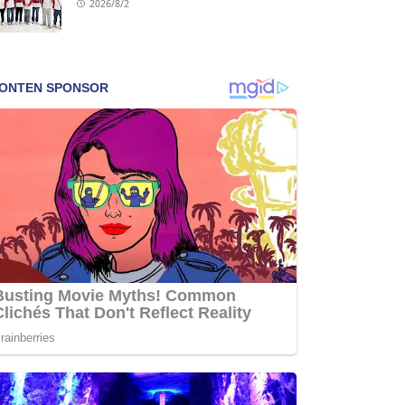
2026/8/2