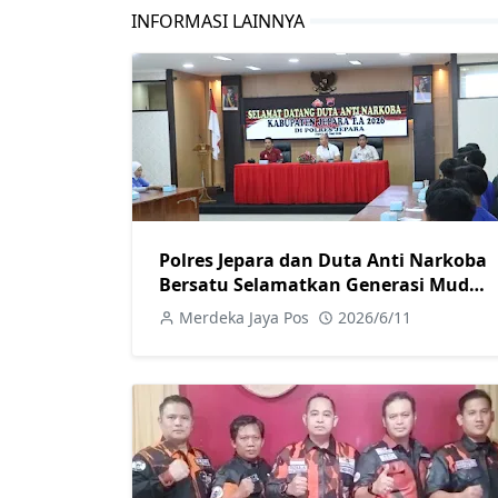
INFORMASI LAINNYA
Polres Jepara dan Duta Anti Narkoba
Bersatu Selamatkan Generasi Muda
dari Bahaya Narkoba
Merdeka Jaya Pos
2026/6/11