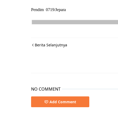
Pendim 0719/Jepara
Berita Selanjutnya
NO COMMENT
Add Comment