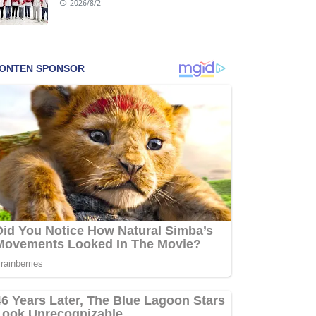
2026/8/2