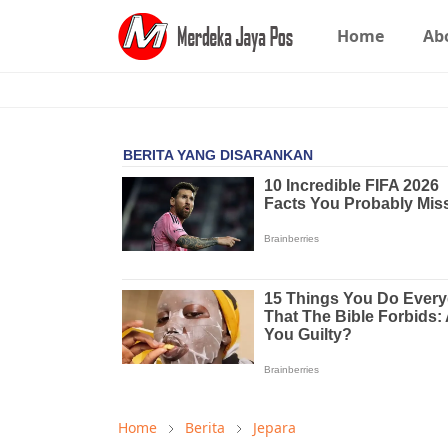
Home
Ab
Home
Berita
Jepara