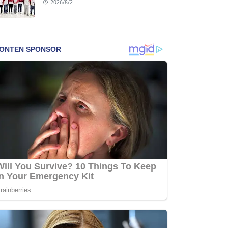
2026/8/2