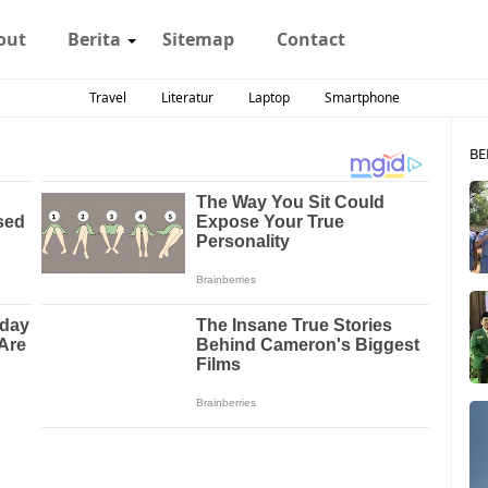
out
Berita
Sitemap
Contact
Travel
Literatur
Laptop
Smartphone
BE