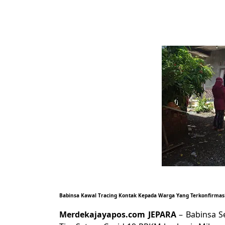
Babinsa Kawal Tracing Kontak Kepada Warga Yang Terkonfirmasi
Merdekajayapos.com
JEPARA
– Babinsa S