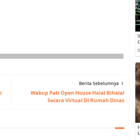
Berita Sebelumnya
h
Wabup Pati Open House Halal Bihalal
Secara Virtual Di Rumah Dinas