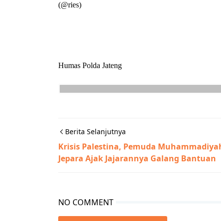
(@ries)
Humas Polda Jateng
Berita Selanjutnya
Krisis Palestina, Pemuda Muhammadiya
Jepara Ajak Jajarannya Galang Bantuan
NO COMMENT