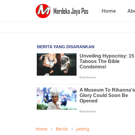
Home
Ab
Home
Berita
Jateng