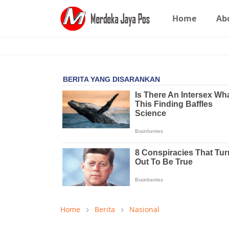
Home
Ab
Home
Berita
Nasional