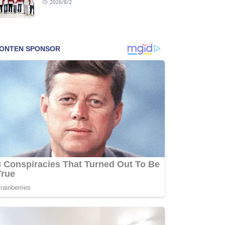
2026/8/2