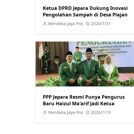
Ketua DPRD Jepara Dukung Inovasi
Pengolahan Sampah di Desa Plajan
Merdeka Jaya Pos
2026/7/31
PPP Jepara Resmi Punya Pengurus
Baru Haizul Ma'arif Jadi Ketua
Merdeka Jaya Pos
2026/7/19