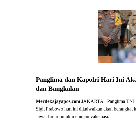
Panglima dan Kapolri Hari Ini Ak
dan Bangkalan
Merdekajayapos.com
JAKARTA - Panglima TNI Mar
Sigit Prabowo hari ini dijadwalkan akan berangka
Jawa Timur untuk meninjau vaksinasi.