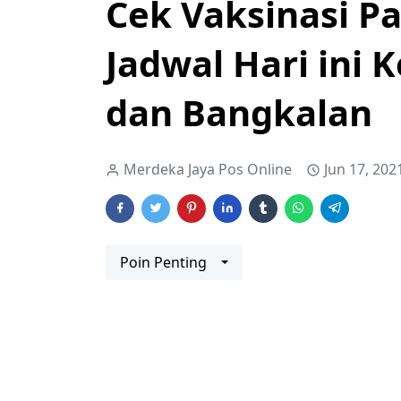
Cek Vaksinasi P
Jadwal Hari ini
dan Bangkalan
Merdeka Jaya Pos Online
Jun 17, 202
Poin Penting