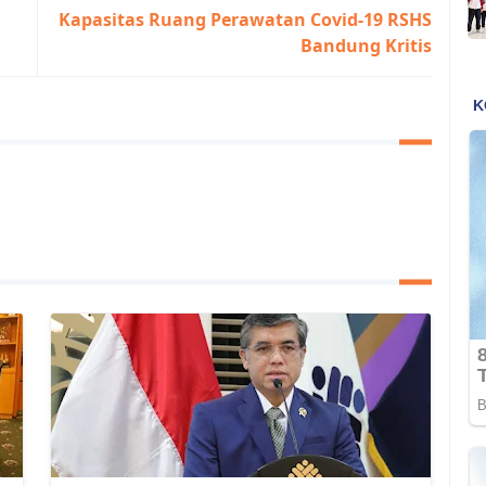
Kapasitas Ruang Perawatan Covid-19 RSHS
Bandung Kritis