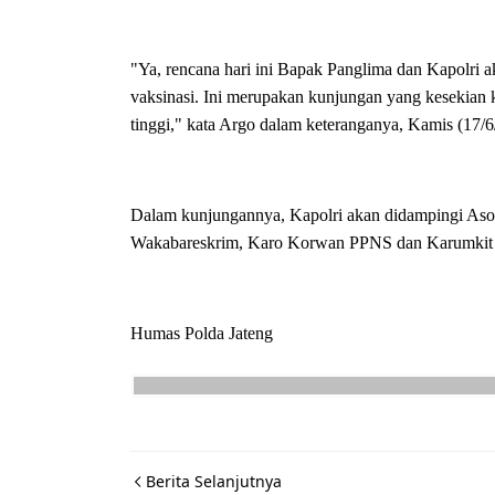
"Ya, rencana hari ini Bapak Panglima dan Kapolri
vaksinasi. Ini merupakan kunjungan yang kesekian 
tinggi," kata Argo dalam keteranganya, Kamis (17/
Dalam kunjungannya, Kapolri akan didampingi Asop
Wakabareskrim, Karo Korwan PPNS dan Karumkit P
Humas Polda Jateng
Berita Selanjutnya