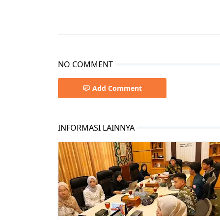
NO COMMENT
Add Comment
INFORMASI LAINNYA