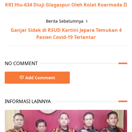
KRI Hiu-634 Diuji Glagaspur Oleh Kolat Koarmada II
Berita Sebelumnya
Ganjar Sidak di RSUD Kartini Jepara Temukan 4
Pasien Covid-19 Terlantar
NO COMMENT
Add Comment
INFORMASI LAINNYA