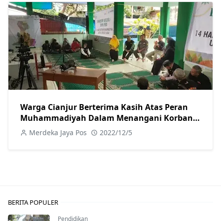
Warga Cianjur Berterima Kasih Atas Peran
Muhammadiyah Dalam Menangani Korban
Gempa
Merdeka Jaya Pos
2022/12/5
BERITA POPULER
Pendidikan