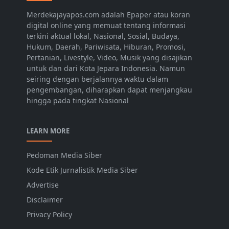
Merdekajayapos.com adalah Epaper atau koran
digital online yang memuat tentang informasi
terkini aktual lokal, Nasional, Sosial, Budaya,
Hukum, Daerah, Pariwisata, Hiburan, Promosi,
Pertanian, Livestyle, Video, Musik yang disajikan
untuk dan dari Kota Jepara Indonesia. Namun
seiring dengan berjalannya waktu dalam
pengembangan, diharapkan dapat menjangkau
hingga pada tingkat Nasional
LEARN MORE
Pedoman Media Siber
Kode Etik Jurnalistik Media Siber
Advertise
Disclaimer
Privacy Policy