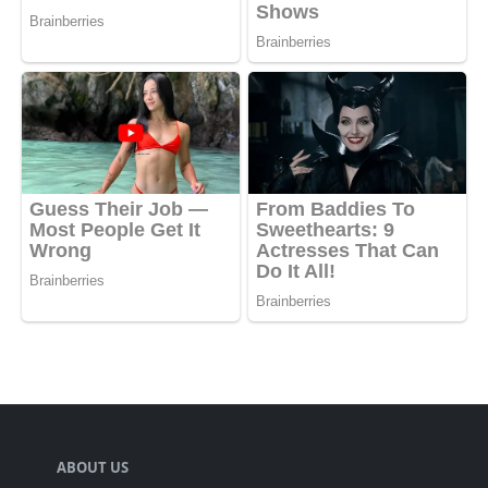
ABOUT US