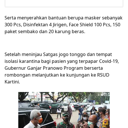
Serta menyerahkan bantuan berupa masker sebanyak
300 Pcs, Disinfektan 4 Jirigen, Face Shield 100 Pcs, 150
paket sembako dan 20 karung beras.
Setelah meninjau Satgas jogo tonggo dan tempat
isolasi karantina bagi pasien yang terpapar Covid-19,
Gubernur Ganjar Pranowo Program berserta
rombongan melanjutkan ke kunjungan ke RSUD
Kartini.