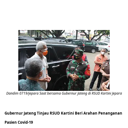
Dandim 0719/jepara Saat bersama Gubernur Jateng di RSUD Kartini Jepara
Gubernur Jateng Tinjau RSUD Kartini Beri Arahan Penanganan
Pasien Covid-19