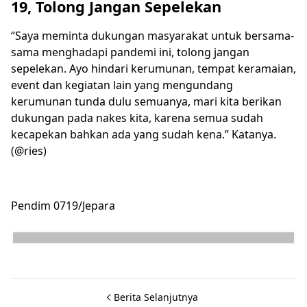
19, Tolong Jangan Sepelekan
“Saya meminta dukungan masyarakat untuk bersama-
sama menghadapi pandemi ini, tolong jangan
sepelekan. Ayo hindari kerumunan, tempat keramaian,
event dan kegiatan lain yang mengundang
kerumunan tunda dulu semuanya, mari kita berikan
dukungan pada nakes kita, karena semua sudah
kecapekan bahkan ada yang sudah kena.” Katanya.
(@ries)
Pendim 0719/Jepara
Berita Selanjutnya