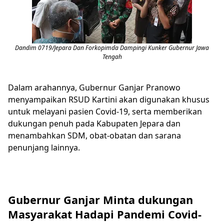
Dandim 0719/Jepara Dan Forkopimda Dampingi Kunker Gubernur Jawa
Tengah
Dalam arahannya, Gubernur Ganjar Pranowo
menyampaikan RSUD Kartini akan digunakan khusus
untuk melayani pasien Covid-19, serta memberikan
dukungan penuh pada Kabupaten Jepara dan
menambahkan SDM, obat-obatan dan sarana
penunjang lainnya.
Gubernur Ganjar Minta dukungan
Masyarakat Hadapi Pandemi Covid-