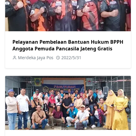
Pelayanan Pembelaan Bantuan Hukum BPPH
Anggota Pemuda Pancasila Jateng Gratis
Merdeka Jaya Pos
2022/5/31