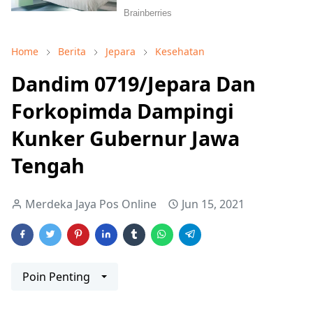
Home
Berita
Jepara
Kesehatan
Dandim 0719/Jepara Dan
Forkopimda Dampingi
Kunker Gubernur Jawa
Tengah
Merdeka Jaya Pos Online
Jun 15, 2021
Poin Penting