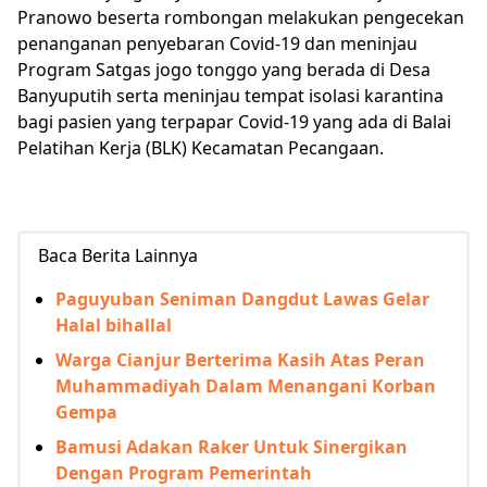
Pranowo beserta rombongan melakukan pengecekan
penanganan penyebaran Covid-19 dan meninjau
Program Satgas jogo tonggo yang berada di Desa
Banyuputih serta meninjau tempat isolasi karantina
bagi pasien yang terpapar Covid-19 yang ada di Balai
Pelatihan Kerja (BLK) Kecamatan Pecangaan.
Baca Berita Lainnya
Paguyuban Seniman Dangdut Lawas Gelar
Halal bihallal
Warga Cianjur Berterima Kasih Atas Peran
Muhammadiyah Dalam Menangani Korban
Gempa
Bamusi Adakan Raker Untuk Sinergikan
Dengan Program Pemerintah