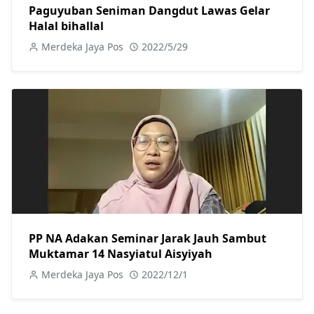
Paguyuban Seniman Dangdut Lawas Gelar
Halal bihallal
Merdeka Jaya Pos
2022/5/29
PP NA Adakan Seminar Jarak Jauh Sambut
Muktamar 14 Nasyiatul Aisyiyah
Merdeka Jaya Pos
2022/12/1