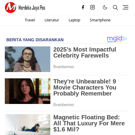
Travel
Literatur
Laptop
Smartphone