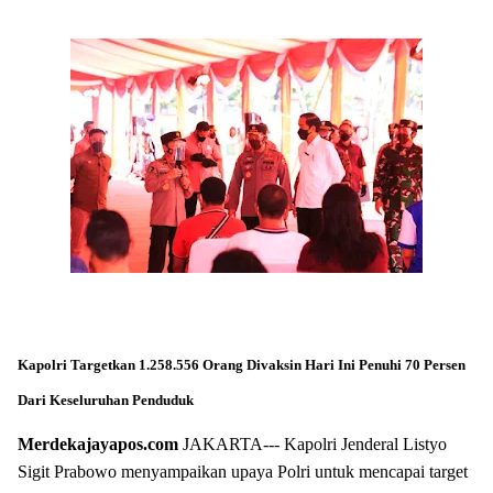
Kapolri Targetkan 1.258.556 Orang Divaksin Hari Ini Penuhi 70 Persen
Dari Keseluruhan Penduduk
Merdekajayapos.com
JAKARTA--- Kapolri Jenderal Listyo
Sigit Prabowo menyampaikan upaya Polri untuk mencapai target