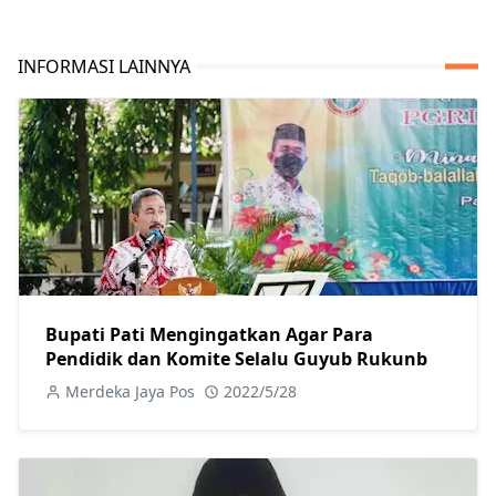
INFORMASI LAINNYA
Bupati Pati Mengingatkan Agar Para
Pendidik dan Komite Selalu Guyub Rukunb
Merdeka Jaya Pos
2022/5/28