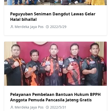
Paguyuban Seniman Dangdut Lawas Gelar
Halal bihallal
Merdeka Jaya Pos
2022/5/29
Pelayanan Pembelaan Bantuan Hukum BPPH
Anggota Pemuda Pancasila Jateng Gratis
Merdeka Jaya Pos
2022/5/31