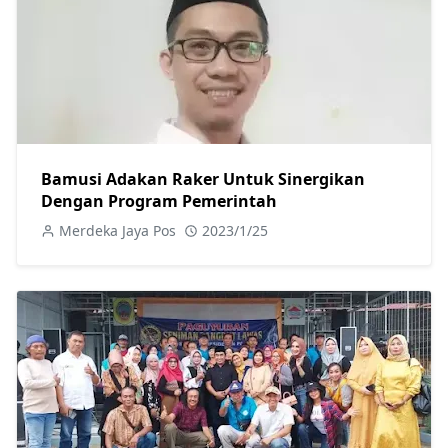
Bamusi Adakan Raker Untuk Sinergikan
Dengan Program Pemerintah
Merdeka Jaya Pos
2023/1/25