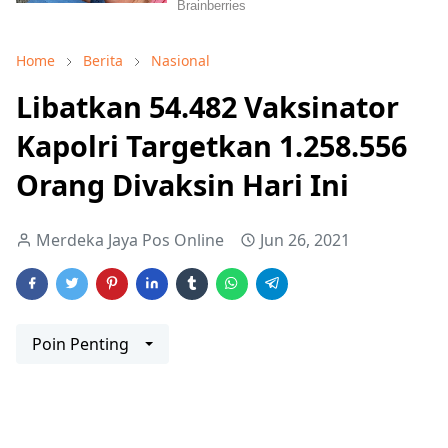
Home
Berita
Nasional
Libatkan 54.482 Vaksinator
Kapolri Targetkan 1.258.556
Orang Divaksin Hari Ini
Merdeka Jaya Pos Online
Jun 26, 2021
Poin Penting