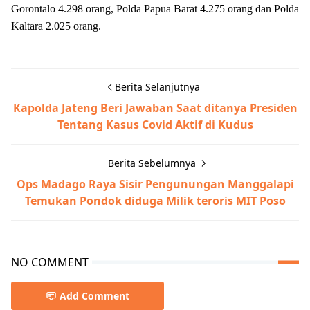
Gorontalo 4.298 orang, Polda Papua Barat 4.275 orang dan Polda
Kaltara 2.025 orang.
Berita Selanjutnya
Kapolda Jateng Beri Jawaban Saat ditanya Presiden
Tentang Kasus Covid Aktif di Kudus
Berita Sebelumnya
Ops Madago Raya Sisir Pengunungan Manggalapi
Temukan Pondok diduga Milik teroris MIT Poso
NO COMMENT
Add Comment