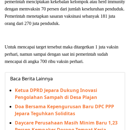
pemerintah menciptakan kekebalan kelompok atau herd immunity
dengan memvaksin 70 persen dari jumlah keseluruhan penduduk.
Pemerintah menetapkan sasaran vaksinasi sebanyak 181 juta
orang dari 270 juta penduduk.
Untuk mencapai target tersebut maka ditargetkan 1 juta vaksin
perhari, namun sampai dengan saat ini pemerintah sudah
mencapai di angka 700 ribu vaksin perhari.
Baca Berita Lainnya
Ketua DPRD Jepara Dukung Inovasi
Pengolahan Sampah di Desa Plajan
Doa Bersama Kepengurusan Baru DPC PPP
Jepara Teguhkan Soliditas
Daycare Perusahaan Masih Minim Baru 1,23
Persen Kemnaker Dorong Tempat Kerja