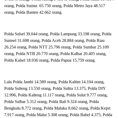
orang, Polda Sumut 65.750 orang, Polda Metro Jaya 48.517
orang, Polda Banten 42.662 orang.
Polda Sulsel 39.044 orang, Polda Lampung 33.198 orang, Polda
Sumsel 31.698 orang, Polda Aceh 28.884 orang, Polda Riau
26.254 orang, Polda NTT 25.796 orang, Polda Sumbar 25.109
orang, Polda NTB 20.770 orang, Polda Kalbar 20.405 orang,
Polda Kalsel 18.936 orang, Polda Papua 15.759 orang.
Lalu Polda Jambi 14.589 orang, Polda Kaltim 14.104 orang,
Polda Sulteng 13.550 orang, Polda Sultra 13.375, Polda DIY
12.996, Polda Kalteng 11.117 orang, Polda Sulut 9.777 orang,
Polda Sulbar 5.312 orang, Polda Bali 9.324 orang, Polda
Bengkulu 8.772 orang, Polda Maluku 8.662 orang, Polda Kepri
7.917 orang, Polda Malut 5.308 orang, Polda Babel 4.375, Polda