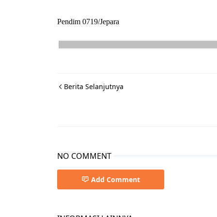
Pendim 0719/Jepara
Berita Selanjutnya
NO COMMENT
Add Comment