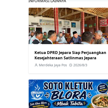
INFORMASI LAINNYA
Ketua DPRD Jepara Siap Perjuangkan
Kesejahteraan Satlinmas Jepara
Merdeka Jaya Pos
2026/8/3