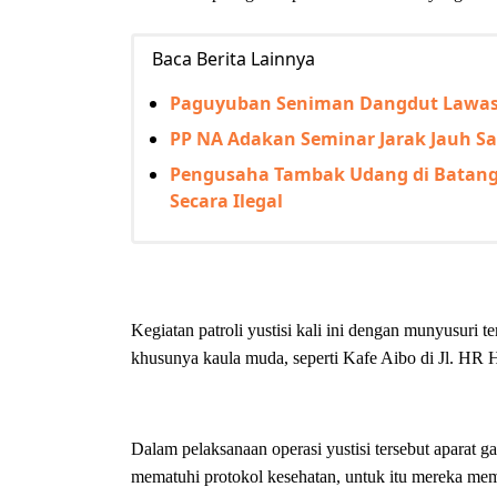
Baca Berita Lainnya
Paguyuban Seniman Dangdut Lawas G
PP NA Adakan Seminar Jarak Jauh S
Pengusaha Tambak Udang di Batang 
Secara Ilegal
Kegiatan patroli yustisi kali ini dengan munyusuri 
khusunya kaula muda, seperti Kafe Aibo di Jl. HR
Dalam pelaksanaan operasi yustisi tersebut aparat 
mematuhi protokol kesehatan, untuk itu mereka memb