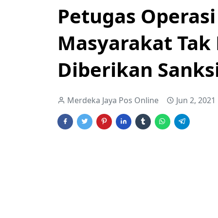
Petugas Operasi
Masyarakat Tak 
Diberikan Sanks
Merdeka Jaya Pos Online
Jun 2, 2021