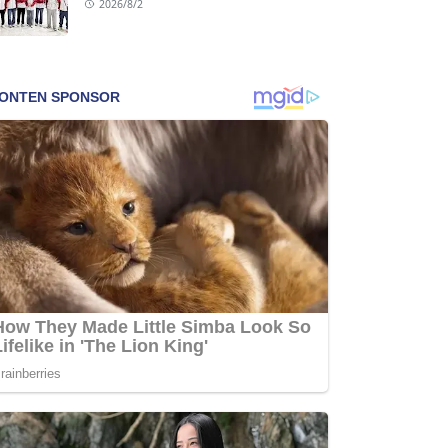
2026/8/2