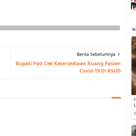
Berita Sebelumnya
Bupati Pati Cek Ketersediaan Ruang Pasien
Covid-19 Di RSUD