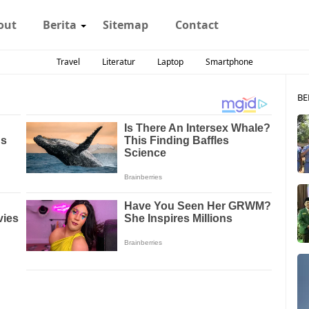
out
Berita
Sitemap
Contact
Travel
Literatur
Laptop
Smartphone
BE