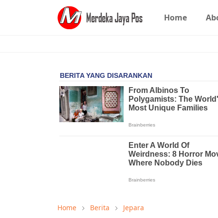
Home
Ab
Home
Berita
Jepara