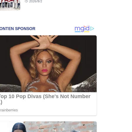
2026/8/2