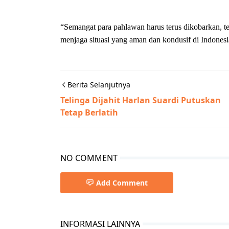
“Semangat para pahlawan harus terus dikobarkan, t
menjaga situasi yang aman dan kondusif di Indonesi
Berita Selanjutnya
Telinga Dijahit Harlan Suardi Putuskan
Tetap Berlatih
NO COMMENT
Add Comment
INFORMASI LAINNYA