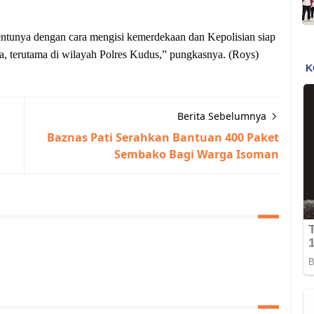
entunya dengan cara mengisi kemerdekaan dan Kepolisian siap
a, terutama di wilayah Polres Kudus,” pungkasnya. (Roys)
Berita Sebelumnya
Baznas Pati Serahkan Bantuan 400 Paket
Sembako Bagi Warga Isoman