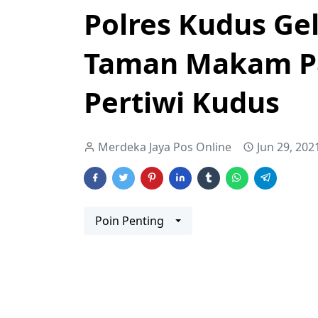
Polres Kudus Gel
Taman Makam P
Pertiwi Kudus
Merdeka Jaya Pos Online
Jun 29, 202
Poin Penting