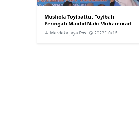
Mushola Toyibattut Toyibah
Peringati Maulid Nabi Muhammad
SAW
Merdeka Jaya Pos
2022/10/16