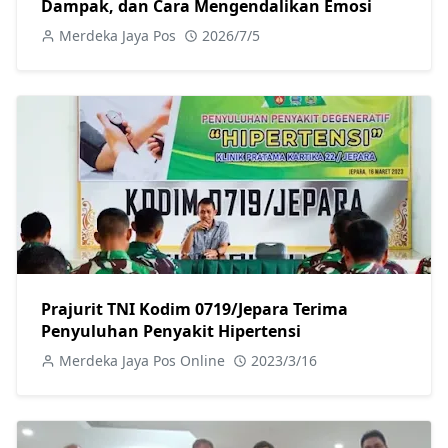
Dampak, dan Cara Mengendalikan Emosi
Merdeka Jaya Pos
2026/7/5
Prajurit TNI Kodim 0719/Jepara Terima
Penyuluhan Penyakit Hipertensi
Merdeka Jaya Pos Online
2023/3/16