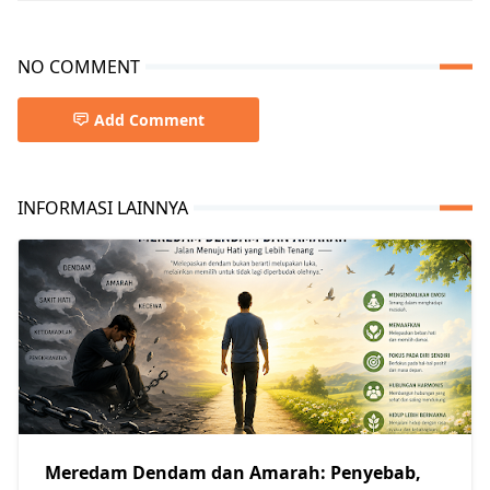
NO COMMENT
Add Comment
INFORMASI LAINNYA
Meredam Dendam dan Amarah: Penyebab,