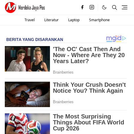
Travel
Literatur
Laptop
Smartphone