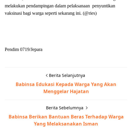
melakukan pendampingan dalam pelaksanaan penyuntikan
vaksinasi bagi warga seperti sekarang ini. (@ries)
Pendim 0719/Jepara
Berita Selanjutnya
Babinsa Edukasi Kepada Warga Yang Akan
Menggelar Hajatan
Berita Sebelumnya
Babinsa Berikan Bantuan Beras Terhadap Warga
Yang Melaksanakan Isman