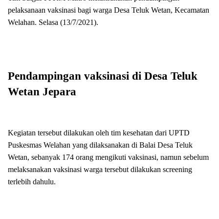
pelaksanaan vaksinasi bagi warga Desa Teluk Wetan, Kecamatan
Welahan. Selasa (13/7/2021).
Pendampingan vaksinasi di Desa Teluk
Wetan Jepara
Kegiatan tersebut dilakukan oleh tim kesehatan dari UPTD
Puskesmas Welahan yang dilaksanakan di Balai Desa Teluk
Wetan, sebanyak 174 orang mengikuti vaksinasi, namun sebelum
melaksanakan vaksinasi warga tersebut dilakukan screening
terlebih dahulu.