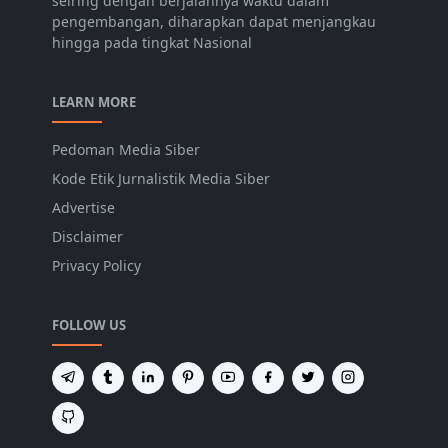
seiring dengan berjalannya waktu dalam
pengembangan, diharapkan dapat menjangkau
hingga pada tingkat Nasional
LEARN MORE
Pedoman Media Siber
Kode Etik Jurnalistik Media Siber
Advertise
Disclaimer
Privacy Policy
FOLLOW US