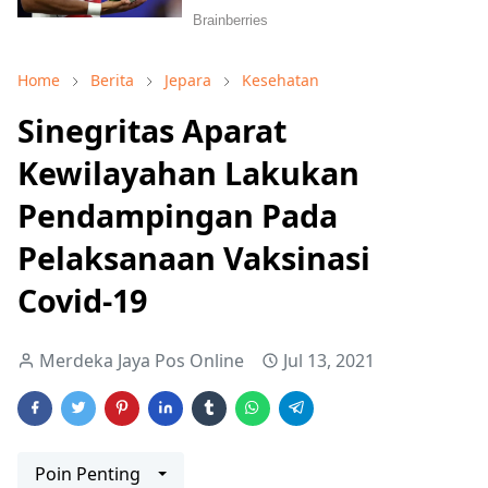
Home
Berita
Jepara
Kesehatan
Sinegritas Aparat
Kewilayahan Lakukan
Pendampingan Pada
Pelaksanaan Vaksinasi
Covid-19
Merdeka Jaya Pos Online
Jul 13, 2021
Poin Penting