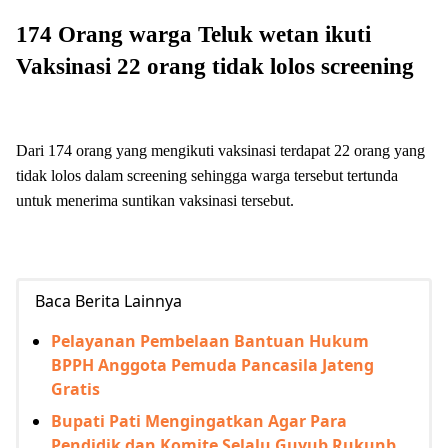
174 Orang warga Teluk wetan ikuti
Vaksinasi 22 orang tidak lolos
screening
Dari 174 orang yang mengikuti vaksinasi terdapat 22 orang yang
tidak lolos dalam screening sehingga warga tersebut tertunda
untuk menerima suntikan vaksinasi tersebut.
Baca Berita Lainnya
Pelayanan Pembelaan Bantuan Hukum
BPPH Anggota Pemuda Pancasila Jateng
Gratis
Bupati Pati Mengingatkan Agar Para
Pendidik dan Komite Selalu Guyub Rukunb