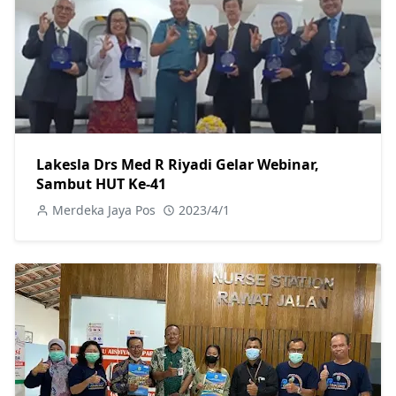
Lakesla Drs Med R Riyadi Gelar Webinar,
Sambut HUT Ke-41
Merdeka Jaya Pos
2023/4/1