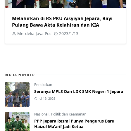
Melahirkan di RS PKU Aisyiyah Jepara, Bayi
Pulang Bawa Akta Kelahiran dan KIA
Merdeka Jaya Pos
2023/1/13
BERITA POPULER
Pendidikan
Serunya MPLS Dan LDK SMK Negeri 1 Jepara
Jul 19, 2026
Nasional
,
Politik dan Keamanan
PPP Jepara Resmi Punya Pengurus Baru
Haizul Ma'arif Jadi Ketua