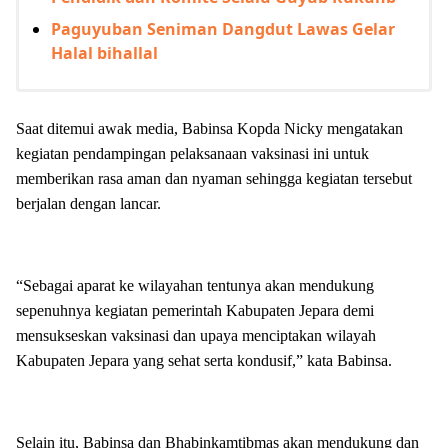
Paguyuban Seniman Dangdut Lawas Gelar
Halal bihallal
Saat ditemui awak media, Babinsa Kopda Nicky mengatakan
kegiatan pendampingan pelaksanaan vaksinasi ini untuk
memberikan rasa aman dan nyaman sehingga kegiatan tersebut
berjalan dengan lancar.
“Sebagai aparat ke wilayahan tentunya akan mendukung
sepenuhnya kegiatan pemerintah Kabupaten Jepara demi
mensukseskan vaksinasi dan upaya menciptakan wilayah
Kabupaten Jepara yang sehat serta kondusif,” kata Babinsa.
Selain itu, Babinsa dan Bhabinkamtibmas akan mendukung dan