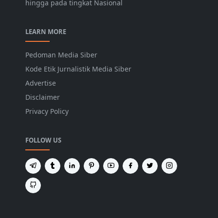
hingga pada tingkat Nasional
LEARN MORE
Pedoman Media Siber
Kode Etik Jurnalistik Media Siber
Advertise
Disclaimer
Privacy Policy
FOLLOW US