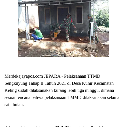
Merdekajayapos.com JEPARA - Pelaksanaan TTMD
Sengkuyung Tahap II Tahun 2021 di Desa Kunir Kecamatan
Keling sudah dilaksanakan kurang lebih tiga minggu, dimana
sesuai rencana bahwa pelaksanaan TMMD dilaksanakan selama
satu bulan.