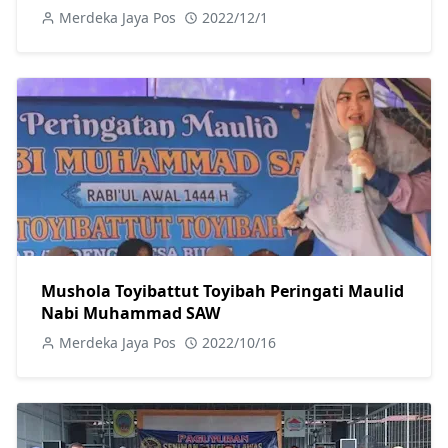
Merdeka Jaya Pos
2022/12/1
Mushola Toyibattut Toyibah Peringati Maulid
Nabi Muhammad SAW
Merdeka Jaya Pos
2022/10/16