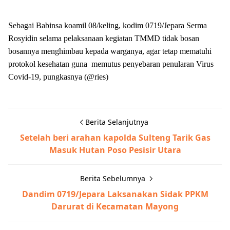
Sebagai Babinsa koamil 08/keling, kodim 0719/Jepara Serma
Rosyidin selama pelaksanaan kegiatan TMMD tidak bosan
bosannya menghimbau kepada warganya, agar tetap mematuhi
protokol kesehatan guna memutus penyebaran penularan Virus
Covid-19, pungkasnya (@ries)
Berita Selanjutnya
Setelah beri arahan kapolda Sulteng Tarik Gas
Masuk Hutan Poso Pesisir Utara
Berita Sebelumnya
Dandim 0719/Jepara Laksanakan Sidak PPKM
Darurat di Kecamatan Mayong