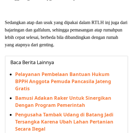
Sedangkan atap dan usuk yang dipakai dalam RTLH inj juga dari
bajaringan dan galfalum, sehingga pemasangan atap rumahpun
lebih cepat selesai, berbeda bila dibandingkan dengan rumah
yang atapnya dari genting.
Baca Berita Lainnya
Pelayanan Pembelaan Bantuan Hukum
BPPH Anggota Pemuda Pancasila Jateng
Gratis
Bamusi Adakan Raker Untuk Sinergikan
Dengan Program Pemerintah
Pengusaha Tambak Udang di Batang Jadi
Tersangka Karena Ubah Lahan Pertanian
Secara Ilegal