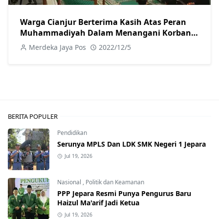
Warga Cianjur Berterima Kasih Atas Peran
Muhammadiyah Dalam Menangani Korban
Gempa
Merdeka Jaya Pos
2022/12/5
BERITA POPULER
Pendidikan
Serunya MPLS Dan LDK SMK Negeri 1 Jepara
Jul 19, 2026
Nasional
,
Politik dan Keamanan
PPP Jepara Resmi Punya Pengurus Baru
Haizul Ma'arif Jadi Ketua
Jul 19, 2026