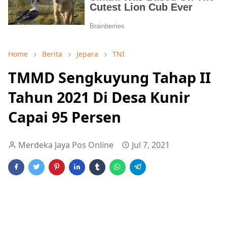
Home
Berita
Jepara
TNI
TMMD Sengkuyung Tahap II
Tahun 2021 Di Desa Kunir
Capai 95 Persen
Merdeka Jaya Pos Online
Jul 7, 2021