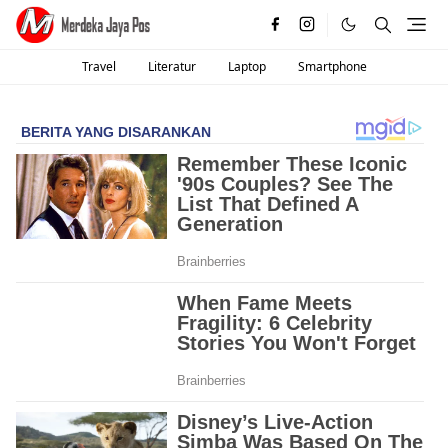
Travel
Literatur
Laptop
Smartphone