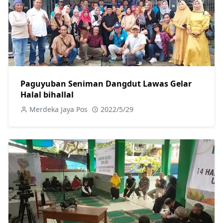
Paguyuban Seniman Dangdut Lawas Gelar
Halal bihallal
Merdeka Jaya Pos
2022/5/29