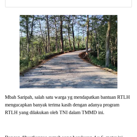
Mbah Saripah, salah satu warga yg mendapatkan bantuan RTLH
mengucapkan banyak terima kasih dengan adanya program
RTLH yang dilakukan oleh TNI dalam TMMD ini.