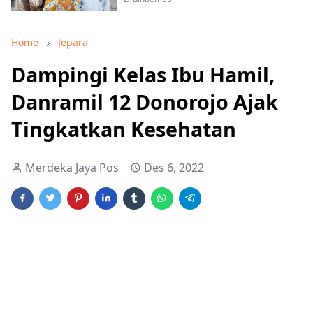
Home
Jepara
Dampingi Kelas Ibu Hamil,
Danramil 12 Donorojo Ajak
Tingkatkan Kesehatan
Merdeka Jaya Pos
Des 6, 2022