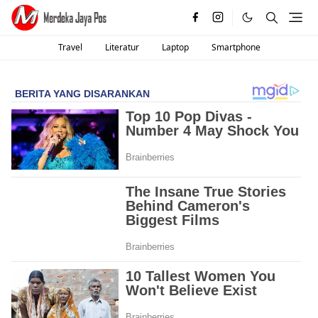
Travel
Literatur
Laptop
Smartphone