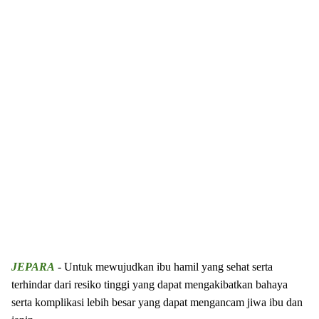
JEPARA
- Untuk mewujudkan ibu hamil yang sehat serta
terhindar dari resiko tinggi yang dapat mengakibatkan bahaya
serta komplikasi lebih besar yang dapat mengancam jiwa ibu dan