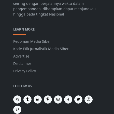
seiring dengan berjalannya waktu dalam
pengembangan, diharapkan dapat menjangkau
hingga pada tingkat Nasional
LEARN MORE
Pedoman Media Siber
Kode Etik Jurnalistik Media Siber
Advertise
Disclaimer
Privacy Policy
FOLLOW US