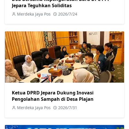
Jepara Teguhkan Soliditas
Merdeka Jaya Pos
2026/7/24
Ketua DPRD Jepara Dukung Inovasi
Pengolahan Sampah di Desa Plajan
Merdeka Jaya Pos
2026/7/31