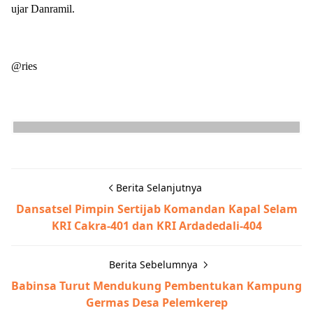
ujar Danramil.
@ries
Berita Selanjutnya
Dansatsel Pimpin Sertijab Komandan Kapal Selam
KRI Cakra-401 dan KRI Ardadedali-404
Berita Sebelumnya
Babinsa Turut Mendukung Pembentukan Kampung
Germas Desa Pelemkerep