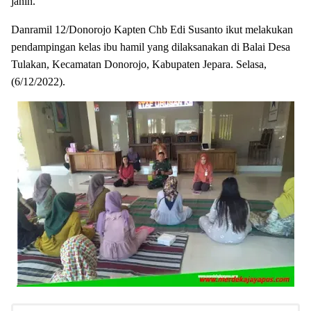
janin.
Danramil 12/Donorojo Kapten Chb Edi Susanto ikut melakukan
pendampingan kelas ibu hamil yang dilaksanakan di Balai Desa
Tulakan, Kecamatan Donorojo, Kabupaten Jepara. Selasa,
(6/12/2022).