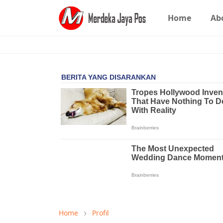
Home
Ab
Home
Profil