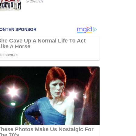
2026/8/2