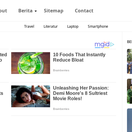
out
Berita
Sitemap
Contact
Travel
Literatur
Laptop
Smartphone
BE