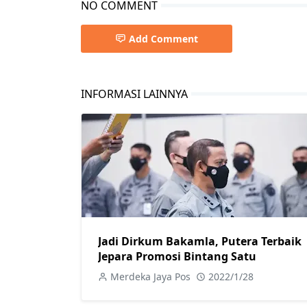
NO COMMENT
Add Comment
INFORMASI LAINNYA
Jadi Dirkum Bakamla, Putera Terbaik
Jepara Promosi Bintang Satu
Merdeka Jaya Pos
2022/1/28