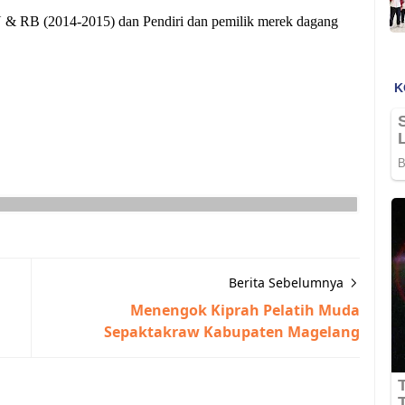
 & RB (2014-2015) dan Pendiri dan pemilik merek dagang
Berita Sebelumnya
Menengok Kiprah Pelatih Muda
Sepaktakraw Kabupaten Magelang