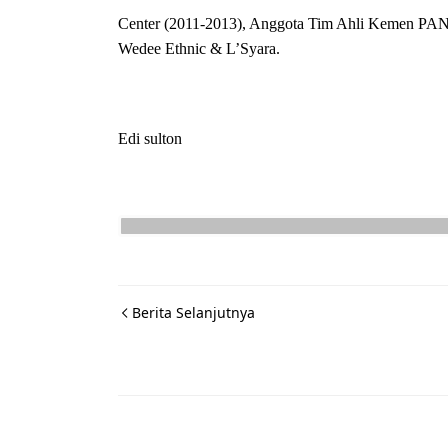
Center (2011-2013), Anggota Tim Ahli Kemen PAN
Wedee Ethnic & L’Syara.
Edi sulton
Berita Selanjutnya