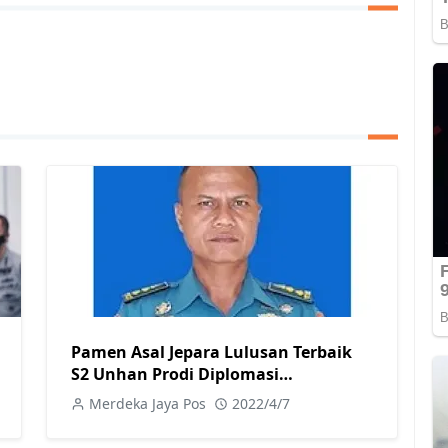
Pamen Asal Jepara Lulusan Terbaik
S2 Unhan Prodi Diplomasi
Pertahanan
Merdeka Jaya Pos
2022/4/7