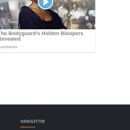
NEWSLETTER