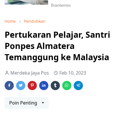
Home
Pendidikan
Pertukaran Pelajar, Santri
Ponpes Almatera
Temanggung ke Malaysia
Merdeka Jaya Pos
Feb 10, 2023
Poin Penting