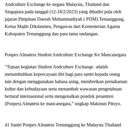
Andculture Exchange ke negara Malaysia, Thailand dan
Singapura pada tanggal (12-18/2/2023) yang dihadiri pula oleh
jajaran Pimpinan Daerah Muhammadiyah ( PDM) Temanggung,
Ketua Majlis Dikdasmen, Pengawas dari Kementerian Agama
Kabupaten Temanggung dan para tamu undangan.
Ponpes Almatera Student Andculture Exchange Ke Mancanegara
“Tujuan kegiatan Student Andculture Exchange adalah
menumbuhkan kepercayaan diri bagi para santri kepada orang
lain dengan menggunakan bahasa asing, memberikan pemahaman
kultur dan kebudayaan serta menambah wawasan pengetahuan
bertaraf internasional serta mengenalkan pondok pesantren
(Ponpes) Almatera ke mancanegara,” ungkap Makmun Pitoyo.
41 Santri Ponpes Almatera Temanggung ke Malaysia Thailand