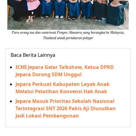
Para orang tua dan santriwati Ponpes Almatera yang berangkat ke Malaysia,
Thailand untuk pertukaran pelajar
Baca Berita Lainnya
ICMI Jepara Gelar Talkshow, Ketua DPRD
Jepara Dorong SDM Unggul
Jepara Perkuat Kabupaten Layak Anak
Melalui Pelatihan Konvensi Hak Anak
Jepara Masuk Prioritas Sekolah Nasional
Terintegrasi SNT 2026 Pakis Aji Diusulkan
Jadi Lokasi Pembangunan