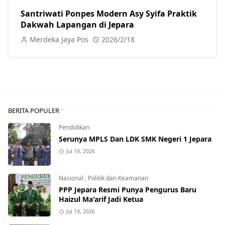
Santriwati Ponpes Modern Asy Syifa Praktik
Dakwah Lapangan di Jepara
Merdeka Jaya Pos
2026/2/18
BERITA POPULER
Pendidikan
Serunya MPLS Dan LDK SMK Negeri 1 Jepara
Jul 19, 2026
Nasional
,
Politik dan Keamanan
PPP Jepara Resmi Punya Pengurus Baru
Haizul Ma'arif Jadi Ketua
Jul 19, 2026