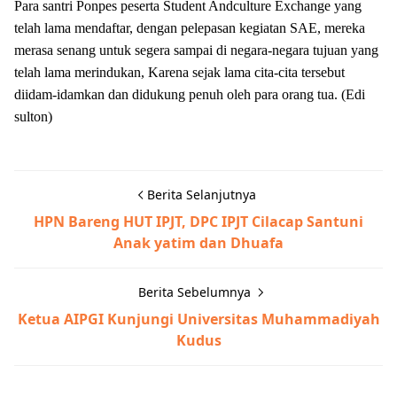
Para santri Ponpes peserta Student Andculture Exchange yang
telah lama mendaftar, dengan pelepasan kegiatan SAE, mereka
merasa senang untuk segera sampai di negara-negara tujuan yang
telah lama merindukan, Karena sejak lama cita-cita tersebut
diidam-idamkan dan didukung penuh oleh para orang tua. (Edi
sulton)
Berita Selanjutnya
HPN Bareng HUT IPJT, DPC IPJT Cilacap Santuni
Anak yatim dan Dhuafa
Berita Sebelumnya
Ketua AIPGI Kunjungi Universitas Muhammadiyah
Kudus