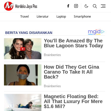
Travel
Literatur
Laptop
Smartphone