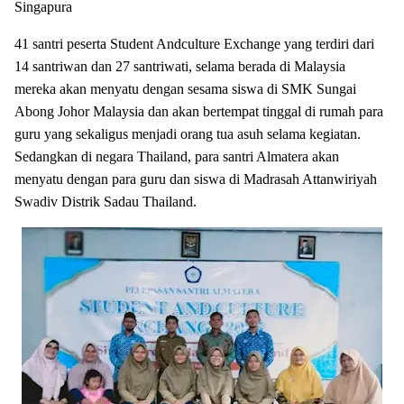
Singapura
41 santri peserta Student Andculture Exchange yang terdiri dari
14 santriwan dan 27 santriwati, selama berada di Malaysia
mereka akan menyatu dengan sesama siswa di SMK Sungai
Abong Johor Malaysia dan akan bertempat tinggal di rumah para
guru yang sekaligus menjadi orang tua asuh selama kegiatan.
Sedangkan di negara Thailand, para santri Almatera akan
menyatu dengan para guru dan siswa di Madrasah Attanwiriyah
Swadiv Distrik Sadau Thailand.