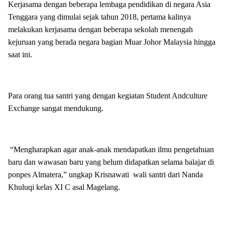
Kerjasama dengan beberapa lembaga pendidikan di negara Asia
Tenggara yang dimulai sejak tahun 2018, pertama kalinya
melakukan kerjasama dengan beberapa sekolah menengah
kejuruan yang berada negara bagian Muar Johor Malaysia hingga
saat ini.
Para orang tua santri yang dengan kegiatan Student Andculture
Exchange sangat mendukung.
“Mengharapkan agar anak-anak mendapatkan ilmu pengetahuan
baru dan wawasan baru yang belum didapatkan selama balajar di
ponpes Almatera,” ungkap Krisnawati wali santri dari Nanda
Khuluqi kelas XI C asal Magelang.