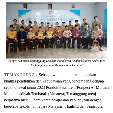
Ponpes Almatera Temanggung Lakukan Pertukaran Pelajar (Student Andculture
Exchange) Dengan Malaysia dan Thailand
TEMANGGUNG
- Sebagai wujud untuk meningkatkan
kualitas pendidikan dan kebudayaan yang berkembang dengan
cepat, di awal tahun 2023 Pondok Pesantren (Ponpes) Al-Mu’min
Muhammadiyah Tembarak (Almatera) Temanggung menjalin
kerjasama melalui pertukaran pelajar dan kebudayaan dengan
beberapa sekolah di negara Malaysia, Thailand dan Singapura.