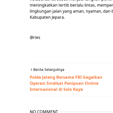
meningkatkan tertib berlalu lintas, memper
lingkungan jalan yang aman, nyaman, dan 
Kabupaten Jepara.
@ries
Berita Selanjutnya
Polda Jateng Bersama FBI Gagalkan
Operasi Sindikat Penipuan Online
Internasional di Solo Raya
NO COMMENT