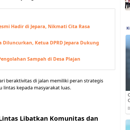
esmi Hadir di Jepara, Nikmati Cita Rasa
ra Diluncurkan, Ketua DPRD Jepara Dukung
Pengolahan Sampah di Desa Plajan
 beraktivitas di jalan memiliki peran strategis
 lintas kepada masyarakat luas.
intas Libatkan Komunitas dan