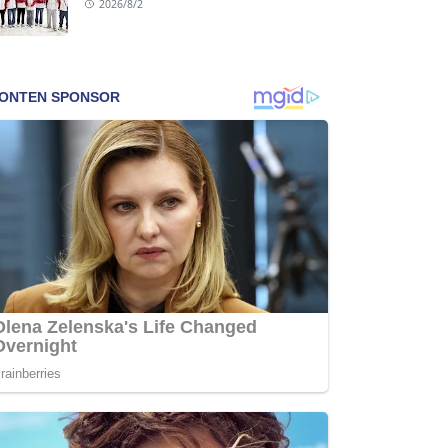
2026/8/2