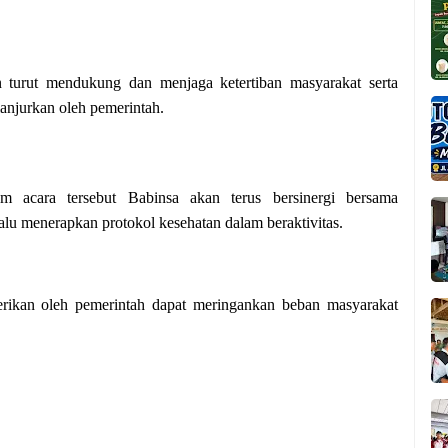
n turut mendukung dan menjaga ketertiban masyarakat serta
anjurkan oleh pemerintah.
m acara tersebut Babinsa akan terus bersinergi bersama
u menerapkan protokol kesehatan dalam beraktivitas.
rikan oleh pemerintah dapat meringankan beban masyarakat