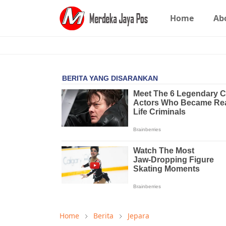
Home
Ab
Home
Berita
Jepara