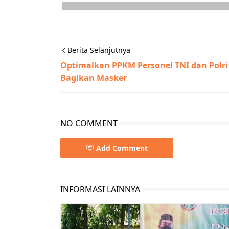
Berita Selanjutnya
Optimalkan PPKM Personel TNI dan Polri
Bagikan Masker
NO COMMENT
Add Comment
INFORMASI LAINNYA