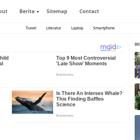
out
Berita
Sitemap
Contact
Travel
Literatur
Laptop
Smartphone
BE