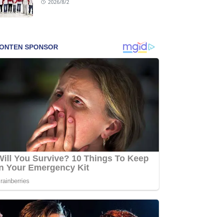
2026/8/2