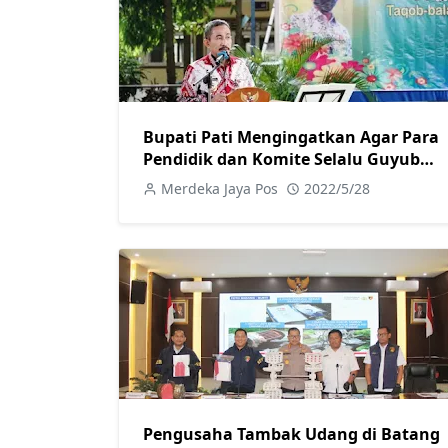
Bupati Pati Mengingatkan Agar Para
Pendidik dan Komite Selalu Guyub
Rukunb
Merdeka Jaya Pos
2022/5/28
Pengusaha Tambak Udang di Batang