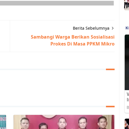
Berita Sebelumnya
Sambangi Warga Berikan Sosialisasi
Prokes Di Masa PPKM Mikro