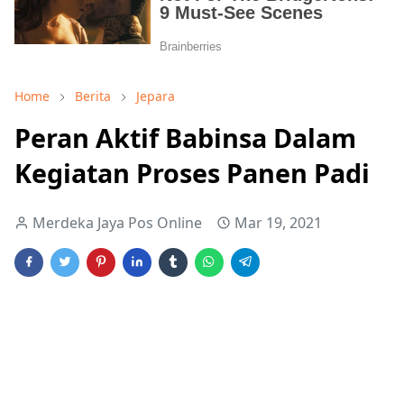
Home
Berita
Jepara
Peran Aktif Babinsa Dalam
Kegiatan Proses Panen Padi
Merdeka Jaya Pos Online
Mar 19, 2021