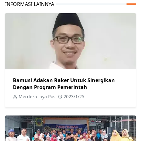
INFORMASI LAINNYA
Bamusi Adakan Raker Untuk Sinergikan
Dengan Program Pemerintah
Merdeka Jaya Pos
2023/1/25