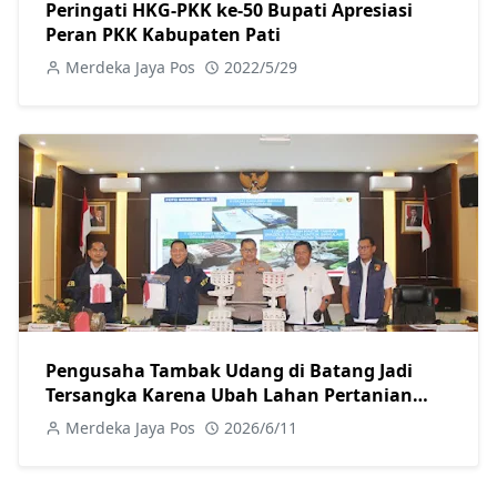
Peringati HKG-PKK ke-50 Bupati Apresiasi
Peran PKK Kabupaten Pati
Merdeka Jaya Pos
2022/5/29
Pengusaha Tambak Udang di Batang Jadi
Tersangka Karena Ubah Lahan Pertanian
Secara Ilegal
Merdeka Jaya Pos
2026/6/11