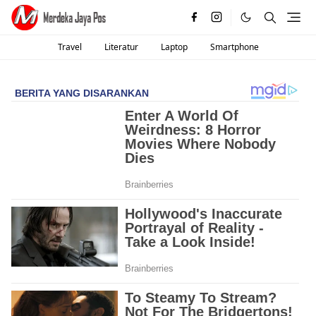
Travel
Literatur
Laptop
Smartphone