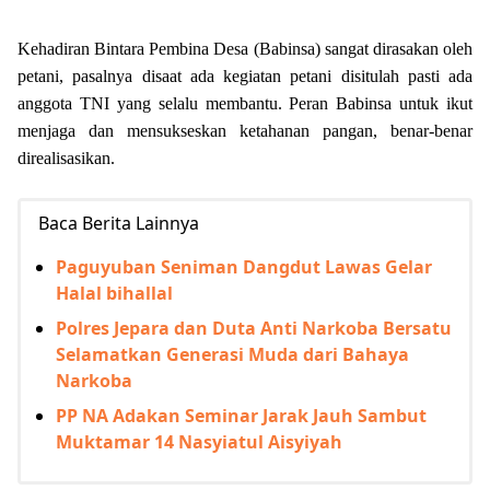
Kehadiran Bintara Pembina Desa (Babinsa) sangat dirasakan oleh
petani, pasalnya disaat ada kegiatan petani disitulah pasti ada
anggota TNI yang selalu membantu. Peran Babinsa untuk ikut
menjaga dan mensukseskan ketahanan pangan, benar-benar
direalisasikan.
Baca Berita Lainnya
Paguyuban Seniman Dangdut Lawas Gelar
Halal bihallal
Polres Jepara dan Duta Anti Narkoba Bersatu
Selamatkan Generasi Muda dari Bahaya
Narkoba
PP NA Adakan Seminar Jarak Jauh Sambut
Muktamar 14 Nasyiatul Aisyiyah