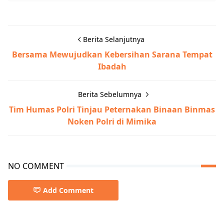
Berita Selanjutnya
Bersama Mewujudkan Kebersihan Sarana Tempat
Ibadah
Berita Sebelumnya
Tim Humas Polri Tinjau Peternakan Binaan Binmas
Noken Polri di Mimika
NO COMMENT
Add Comment