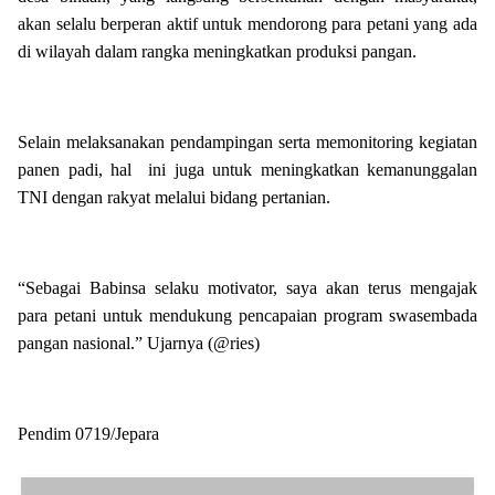
akan selalu berperan aktif untuk mendorong para petani yang ada
di wilayah dalam rangka meningkatkan produksi pangan.
Selain melaksanakan pendampingan serta memonitoring kegiatan
panen padi, hal ini juga untuk meningkatkan kemanunggalan
TNI dengan rakyat melalui bidang pertanian.
“Sebagai Babinsa selaku motivator, saya akan terus mengajak
para petani untuk mendukung pencapaian program swasembada
pangan nasional.” Ujarnya (@ries)
Pendim 0719/Jepara