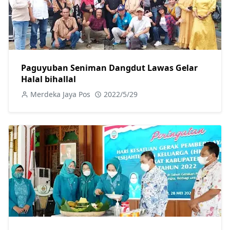
Paguyuban Seniman Dangdut Lawas Gelar
Halal bihallal
Merdeka Jaya Pos
2022/5/29