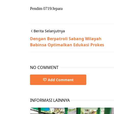
Pendim 0719/Jepara
Berita Selanjutnya
Dengan Berpatroli Sabang Wilayah
Babinsa Optimalkan Edukasi Prokes
NO COMMENT
Add Comment
INFORMASI LAINNYA