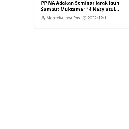
PP NA Adakan Seminar Jarak Jauh
Sambut Muktamar 14 Nasyiatul
Aisyiyah
Merdeka Jaya Pos
2022/12/1