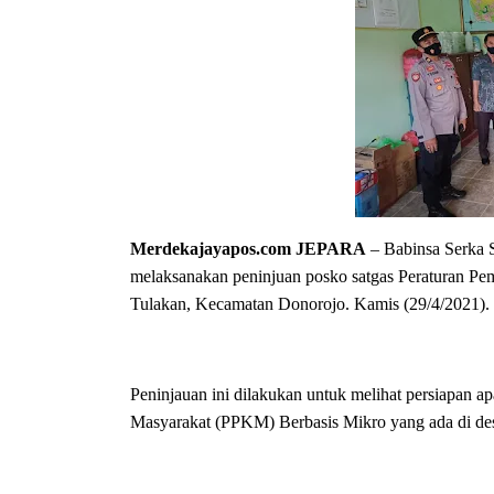
Merdekajayapos.com
JEPARA
– Babinsa Serka 
melaksanakan peninjuan posko satgas Peraturan Pe
Tulakan, Kecamatan Donorojo. Kamis (29/4/2021).
Peninjauan ini dilakukan untuk melihat persiapan 
Masyarakat (PPKM) Berbasis Mikro yang ada di de