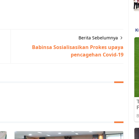
Berita Sebelumnya
Babinsa Sosialisasikan Prokes upaya
pencagehan Covid-19