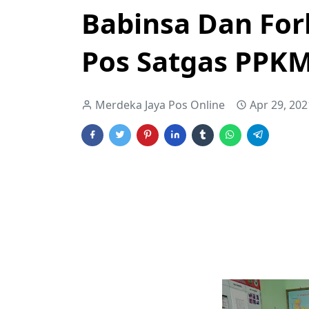
Babinsa Dan Fo
Pos Satgas PPKM
Merdeka Jaya Pos Online
Apr 29, 202