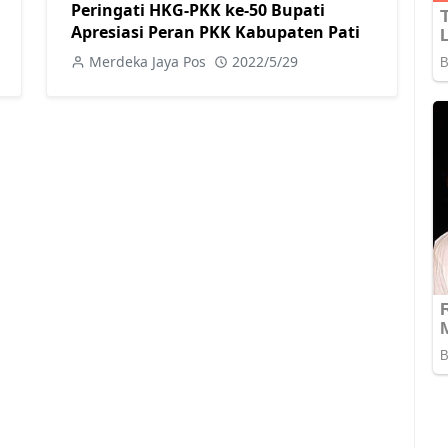
Peringati HKG-PKK ke-50 Bupati
Apresiasi Peran PKK Kabupaten Pati
Merdeka Jaya Pos
2022/5/29