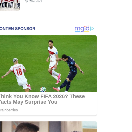
2026/8/2