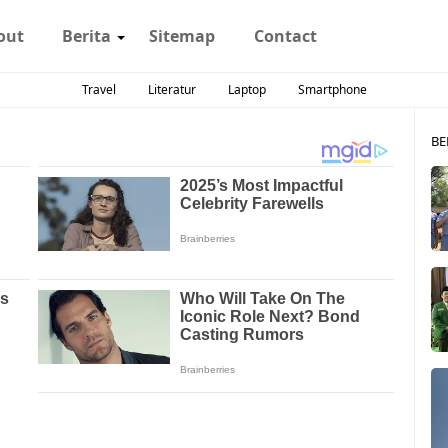
out
Berita
Sitemap
Contact
Travel
Literatur
Laptop
Smartphone
BE