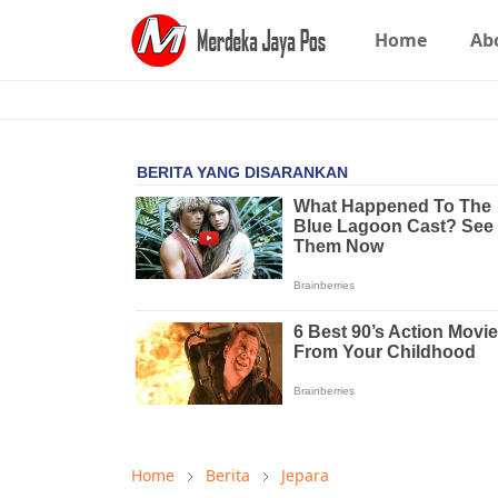
Home
Ab
Home
Berita
Jepara