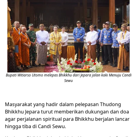
Bupati Witiarso Utomo melepas Bhikkhu dari Jepara jalan kaki Menuju Candi
Sewu
Masyarakat yang hadir dalam pelepasan Thudong
Bhikkhu Jepara turut memberikan dukungan dan doa
agar perjalanan spiritual para Bhikkhu berjalan lancar
hingga tiba di Candi Sewu.