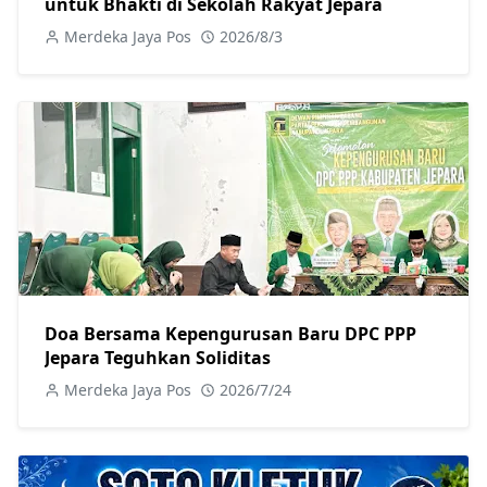
untuk Bhakti di Sekolah Rakyat Jepara
Merdeka Jaya Pos
2026/8/3
Doa Bersama Kepengurusan Baru DPC PPP
Jepara Teguhkan Soliditas
Merdeka Jaya Pos
2026/7/24