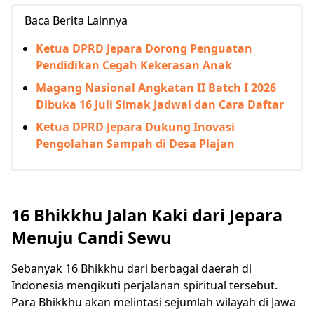
Baca Berita Lainnya
Ketua DPRD Jepara Dorong Penguatan
Pendidikan Cegah Kekerasan Anak
Magang Nasional Angkatan II Batch I 2026
Dibuka 16 Juli Simak Jadwal dan Cara Daftar
Ketua DPRD Jepara Dukung Inovasi
Pengolahan Sampah di Desa Plajan
16 Bhikkhu Jalan Kaki dari Jepara
Menuju Candi Sewu
Sebanyak 16 Bhikkhu dari berbagai daerah di
Indonesia mengikuti perjalanan spiritual tersebut.
Para Bhikkhu akan melintasi sejumlah wilayah di Jawa