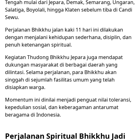
Tengah mulai dari Jepara, Demak, Semarang, Ungaran,
Salatiga, Boyolali, hingga Klaten sebelum tiba di Candi
Sewu.
Perjalanan Bhikkhu jalan kaki 11 hari ini dilakukan
dengan menjalani kehidupan sederhana, disiplin, dan
penuh ketenangan spiritual.
Kegiatan Thudong Bhikkhu Jepara juga mendapat
dukungan masyarakat di berbagai daerah yang
dilintasi. Selama perjalanan, para Bhikkhu akan
singgah di sejumlah fasilitas umum yang telah
disiapkan warga.
Momentum ini dinilai menjadi penguat nilai toleransi,
kepedulian sosial, dan keberagaman antarumat
beragama di Indonesia.
Perjalanan Spiritual Bhikkhu Jadi