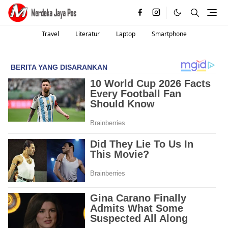
Travel
Literatur
Laptop
Smartphone