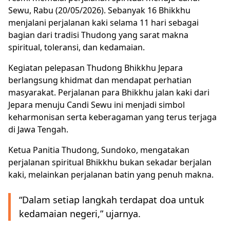
Sewu, Rabu (20/05/2026). Sebanyak 16 Bhikkhu
menjalani perjalanan kaki selama 11 hari sebagai
bagian dari tradisi Thudong yang sarat makna
spiritual, toleransi, dan kedamaian.
Kegiatan pelepasan Thudong Bhikkhu Jepara
berlangsung khidmat dan mendapat perhatian
masyarakat. Perjalanan para Bhikkhu jalan kaki dari
Jepara menuju Candi Sewu ini menjadi simbol
keharmonisan serta keberagaman yang terus terjaga
di Jawa Tengah.
Ketua Panitia Thudong, Sundoko, mengatakan
perjalanan spiritual Bhikkhu bukan sekadar berjalan
kaki, melainkan perjalanan batin yang penuh makna.
“Dalam setiap langkah terdapat doa untuk
kedamaian negeri,” ujarnya.