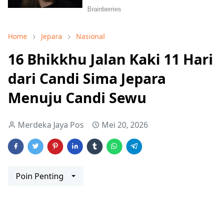
Home
Jepara
Nasional
16 Bhikkhu Jalan Kaki 11 Hari
dari Candi Sima Jepara
Menuju Candi Sewu
Merdeka Jaya Pos
Mei 20, 2026
Poin Penting