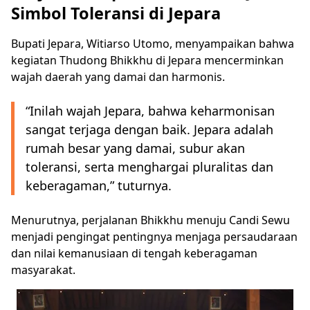
Simbol Toleransi di Jepara
Bupati Jepara, Witiarso Utomo, menyampaikan bahwa
kegiatan Thudong Bhikkhu di Jepara mencerminkan
wajah daerah yang damai dan harmonis.
“Inilah wajah Jepara, bahwa keharmonisan
sangat terjaga dengan baik. Jepara adalah
rumah besar yang damai, subur akan
toleransi, serta menghargai pluralitas dan
keberagaman,” tuturnya.
Menurutnya, perjalanan Bhikkhu menuju Candi Sewu
menjadi pengingat pentingnya menjaga persaudaraan
dan nilai kemanusiaan di tengah keberagaman
masyarakat.