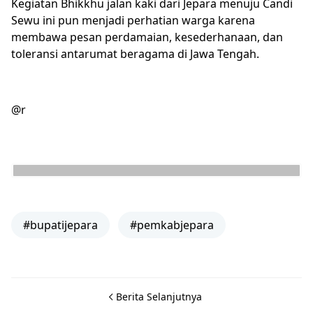
Kegiatan Bhikkhu jalan kaki dari Jepara menuju Candi
Sewu ini pun menjadi perhatian warga karena
membawa pesan perdamaian, kesederhanaan, dan
toleransi antarumat beragama di Jawa Tengah.
@r
#bupatijepara
#pemkabjepara
Berita Selanjutnya