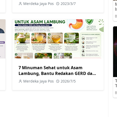
Merdeka Jaya Pos
2023/3/7
7 Minuman Sehat untuk Asam
Lambung, Bantu Redakan GERD dan
Maag
Merdeka Jaya Pos
2026/7/5