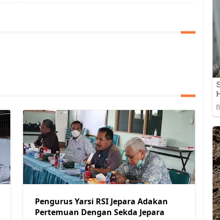
Pengurus Yarsi RSI Jepara Adakan
Pertemuan Dengan Sekda Jepara