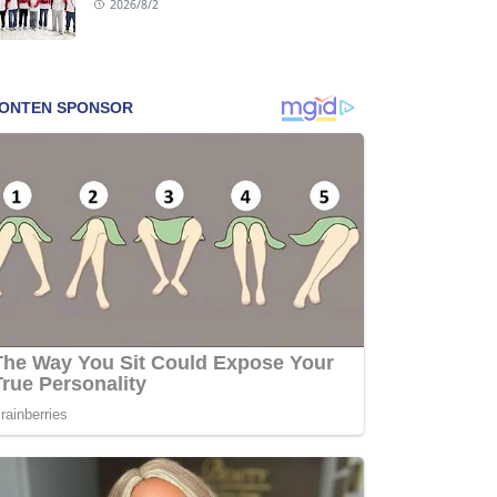
2026/8/2