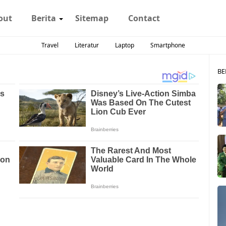
out
Berita
Sitemap
Contact
Travel
Literatur
Laptop
Smartphone
BE