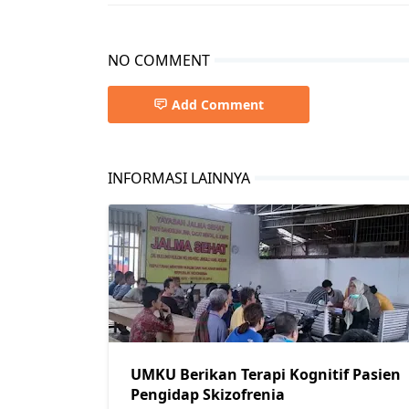
NO COMMENT
Add Comment
INFORMASI LAINNYA
UMKU Berikan Terapi Kognitif Pasien
Pengidap Skizofrenia