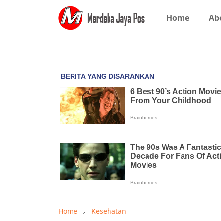
Home
Ab
Home
Kesehatan